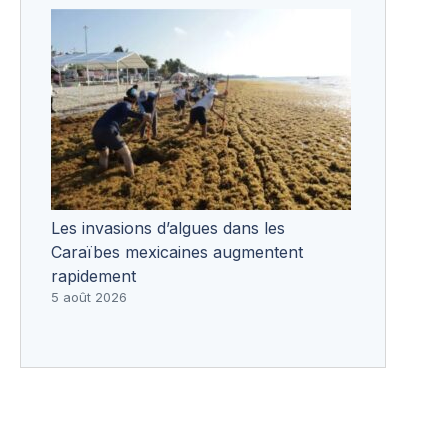
Les invasions d’algues dans les
Caraïbes mexicaines augmentent
rapidement
5 août 2026