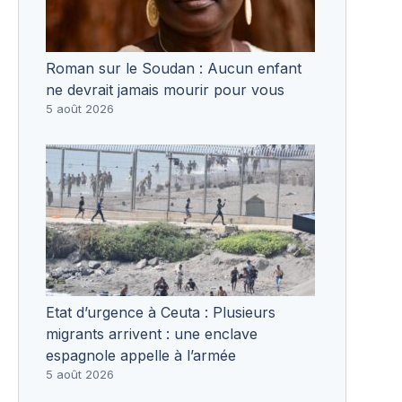
Roman sur le Soudan : Aucun enfant
ne devrait jamais mourir pour vous
5 août 2026
Etat d’urgence à Ceuta : Plusieurs
migrants arrivent : une enclave
espagnole appelle à l’armée
5 août 2026