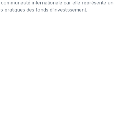
 la communauté internationale car elle représente un
es pratiques des fonds d’investissement.