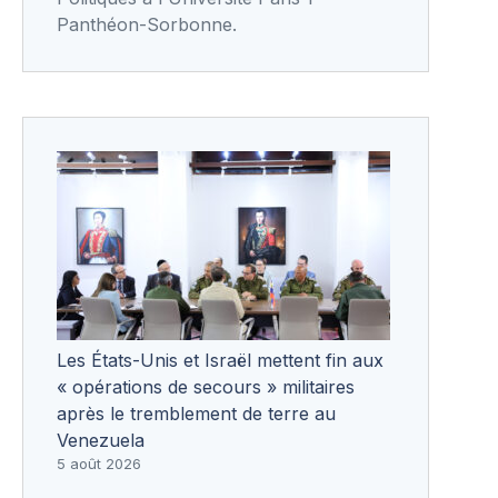
Panthéon-Sorbonne.
Les États-Unis et Israël mettent fin aux
« opérations de secours » militaires
après le tremblement de terre au
Venezuela
5 août 2026