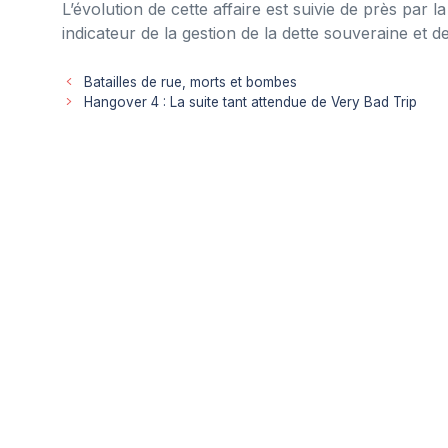
L’évolution de cette affaire est suivie de près par
indicateur de la gestion de la dette souveraine et d
Batailles de rue, morts et bombes
Hangover 4 : La suite tant attendue de Very Bad Trip