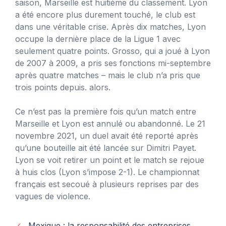
saison, Marseille est huitième du classement. Lyon
a été encore plus durement touché, le club est
dans une véritable crise. Après dix matches, Lyon
occupe la dernière place de la Ligue 1 avec
seulement quatre points. Grosso, qui a joué à Lyon
de 2007 à 2009, a pris ses fonctions mi-septembre
après quatre matches – mais le club n’a pris que
trois points depuis. alors.
Ce n’est pas la première fois qu’un match entre
Marseille et Lyon est annulé ou abandonné. Le 21
novembre 2021, un duel avait été reporté après
qu’une bouteille ait été lancée sur Dimitri Payet.
Lyon se voit retirer un point et le match se rejoue
à huis clos (Lyon s’impose 2-1). Le championnat
français est secoué à plusieurs reprises par des
vagues de violence.
Mexique : la responsabilité des entreprises