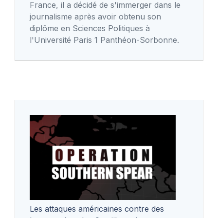
France, il a décidé de s'immerger dans le
journalisme après avoir obtenu son
diplôme en Sciences Politiques à
l'Université Paris 1 Panthéon-Sorbonne.
Les attaques américaines contre des