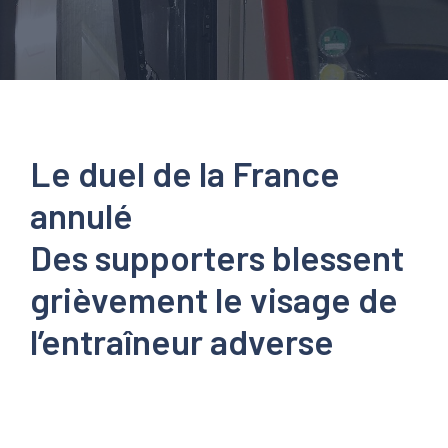
Le duel de la France
annulé
Des supporters blessent
grièvement le visage de
l’entraîneur adverse