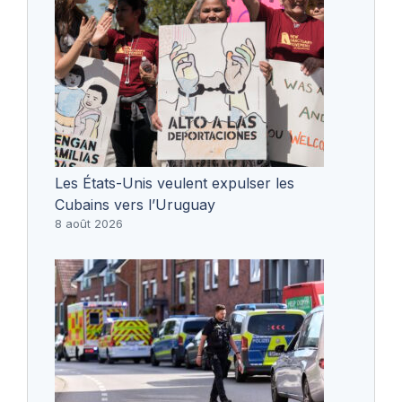
Les États-Unis veulent expulser les
Cubains vers l’Uruguay
8 août 2026