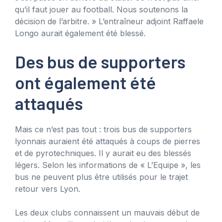
qu’il faut jouer au football. Nous soutenons la
décision de l’arbitre. » L’entraîneur adjoint Raffaele
Longo aurait également été blessé.
Des bus de supporters
ont également été
attaqués
Mais ce n’est pas tout : trois bus de supporters
lyonnais auraient été attaqués à coups de pierres
et de pyrotechniques. Il y aurait eu des blessés
légers. Selon les informations de « L’Equipe », les
bus ne peuvent plus être utilisés pour le trajet
retour vers Lyon.
Les deux clubs connaissent un mauvais début de