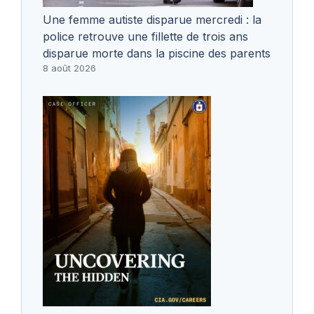
Une femme autiste disparue mercredi : la
police retrouve une fillette de trois ans
disparue morte dans la piscine des parents
8 août 2026