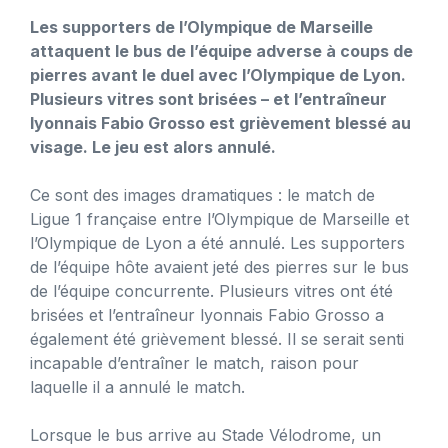
Les supporters de l’Olympique de Marseille
attaquent le bus de l’équipe adverse à coups de
pierres avant le duel avec l’Olympique de Lyon.
Plusieurs vitres sont brisées – et l’entraîneur
lyonnais Fabio Grosso est grièvement blessé au
visage. Le jeu est alors annulé.
Ce sont des images dramatiques : le match de
Ligue 1 française entre l’Olympique de Marseille et
l’Olympique de Lyon a été annulé. Les supporters
de l’équipe hôte avaient jeté des pierres sur le bus
de l’équipe concurrente. Plusieurs vitres ont été
brisées et l’entraîneur lyonnais Fabio Grosso a
également été grièvement blessé. Il se serait senti
incapable d’entraîner le match, raison pour
laquelle il a annulé le match.
Lorsque le bus arrive au Stade Vélodrome, un