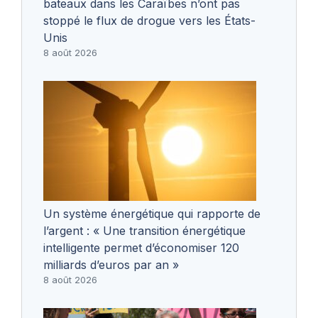
bateaux dans les Caraïbes n’ont pas
stoppé le flux de drogue vers les États-
Unis
8 août 2026
Un système énergétique qui rapporte de
l’argent : « Une transition énergétique
intelligente permet d’économiser 120
milliards d’euros par an »
8 août 2026