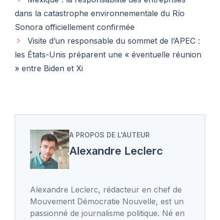
dans la catastrophe environnementale du Río
Sonora officiellement confirmée
Visite d’un responsable du sommet de l’APEC :
les États-Unis préparent une « éventuelle réunion
» entre Biden et Xi
A PROPOS DE L'AUTEUR
Alexandre Leclerc
Alexandre Leclerc, rédacteur en chef de
Mouvement Démocratie Nouvelle, est un
passionné de journalisme politique. Né en