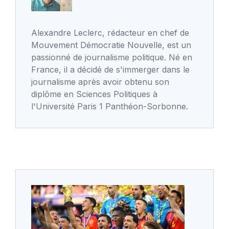
Alexandre Leclerc, rédacteur en chef de
Mouvement Démocratie Nouvelle, est un
passionné de journalisme politique. Né en
France, il a décidé de s'immerger dans le
journalisme après avoir obtenu son
diplôme en Sciences Politiques à
l'Université Paris 1 Panthéon-Sorbonne.