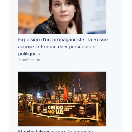
Expulsion d’un propagandiste : la Russie
accuse la France de « persécution
politique »
7 août 2026
Manifestations contre le nouveau