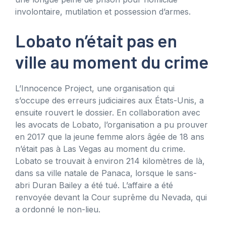
involontaire, mutilation et possession d’armes.
Lobato n’était pas en
ville au moment du crime
L’Innocence Project, une organisation qui
s’occupe des erreurs judiciaires aux États-Unis, a
ensuite rouvert le dossier. En collaboration avec
les avocats de Lobato, l’organisation a pu prouver
en 2017 que la jeune femme alors âgée de 18 ans
n’était pas à Las Vegas au moment du crime.
Lobato se trouvait à environ 214 kilomètres de là,
dans sa ville natale de Panaca, lorsque le sans-
abri Duran Bailey a été tué. L’affaire a été
renvoyée devant la Cour suprême du Nevada, qui
a ordonné le non-lieu.