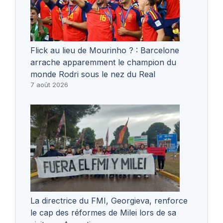
Flick au lieu de Mourinho ? : Barcelone
arrache apparemment le champion du
monde Rodri sous le nez du Real
7 août 2026
La directrice du FMI, Georgieva, renforce
le cap des réformes de Milei lors de sa