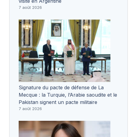
visite en Argentine
7 août 2026
Signature du pacte de défense de La
Mecque : la Turquie, l’Arabie saoudite et le
Pakistan signent un pacte militaire
7 août 2026