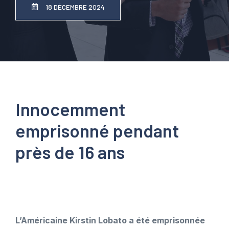
18 DÉCEMBRE 2024
Innocemment
emprisonné pendant
près de 16 ans
L’Américaine Kirstin Lobato a été emprisonnée