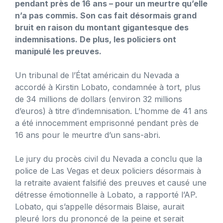
pendant près de 16 ans – pour un meurtre qu’elle
n’a pas commis. Son cas fait désormais grand
bruit en raison du montant gigantesque des
indemnisations. De plus, les policiers ont
manipulé les preuves.
Un tribunal de l’État américain du Nevada a
accordé à Kirstin Lobato, condamnée à tort, plus
de 34 millions de dollars (environ 32 millions
d’euros) à titre d’indemnisation. L’homme de 41 ans
a été innocemment emprisonné pendant près de
16 ans pour le meurtre d’un sans-abri.
Le jury du procès civil du Nevada a conclu que la
police de Las Vegas et deux policiers désormais à
la retraite avaient falsifié des preuves et causé une
détresse émotionnelle à Lobato, a rapporté l’AP.
Lobato, qui s’appelle désormais Blaise, aurait
pleuré lors du prononcé de la peine et serait