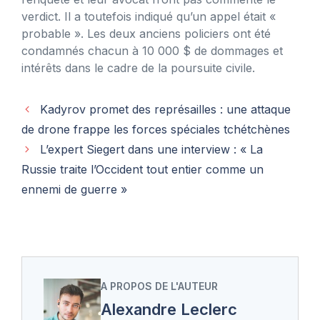
verdict. Il a toutefois indiqué qu’un appel était «
probable ». Les deux anciens policiers ont été
condamnés chacun à 10 000 $ de dommages et
intérêts dans le cadre de la poursuite civile.
Kadyrov promet des représailles : une attaque
de drone frappe les forces spéciales tchétchènes
L’expert Siegert dans une interview : « La
Russie traite l’Occident tout entier comme un
ennemi de guerre »
A PROPOS DE L'AUTEUR
Alexandre Leclerc