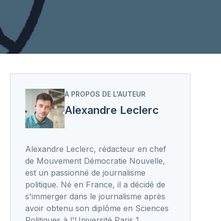
A PROPOS DE L'AUTEUR
Alexandre Leclerc
Alexandre Leclerc, rédacteur en chef
de Mouvement Démocratie Nouvelle,
est un passionné de journalisme
politique. Né en France, il a décidé de
s'immerger dans le journalisme après
avoir obtenu son diplôme en Sciences
Politiques à l'Université Paris 1