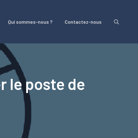
Qui sommes-nous ?
Contactez-nous
r le poste de