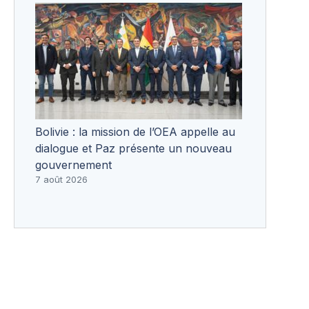
Bolivie : la mission de l’OEA appelle au
dialogue et Paz présente un nouveau
gouvernement
7 août 2026