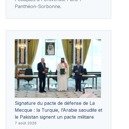
Panthéon-Sorbonne.
Signature du pacte de défense de La
Mecque : la Turquie, l’Arabie saoudite et
le Pakistan signent un pacte militaire
7 août 2026