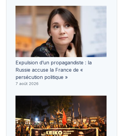
Expulsion d’un propagandiste : la
Russie accuse la France de «
persécution politique »
7 août 2026