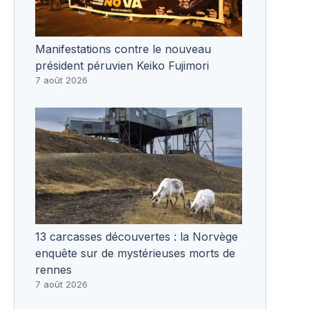
Manifestations contre le nouveau
président péruvien Keiko Fujimori
7 août 2026
13 carcasses découvertes : la Norvège
enquête sur de mystérieuses morts de
rennes
7 août 2026