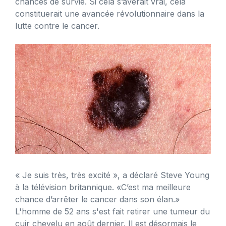
chances de survie. Si cela s’avérait vrai, cela
constituerait une avancée révolutionnaire dans la
lutte contre le cancer.
« Je suis très, très excité », a déclaré Steve Young
à la télévision britannique. «C’est ma meilleure
chance d’arrêter le cancer dans son élan.»
L'homme de 52 ans s'est fait retirer une tumeur du
cuir chevelu en août dernier. Il est désormais le