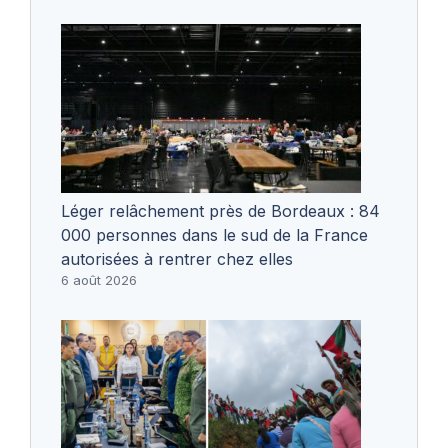
Léger relâchement près de Bordeaux : 84
000 personnes dans le sud de la France
autorisées à rentrer chez elles
6 août 2026