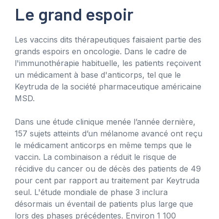
Le grand espoir
Les vaccins dits thérapeutiques faisaient partie des
grands espoirs en oncologie. Dans le cadre de
l'immunothérapie habituelle, les patients reçoivent
un médicament à base d'anticorps, tel que le
Keytruda de la société pharmaceutique américaine
MSD.
Dans une étude clinique menée l’année dernière,
157 sujets atteints d’un mélanome avancé ont reçu
le médicament anticorps en même temps que le
vaccin. La combinaison a réduit le risque de
récidive du cancer ou de décès des patients de 49
pour cent par rapport au traitement par Keytruda
seul. L'étude mondiale de phase 3 inclura
désormais un éventail de patients plus large que
lors des phases précédentes. Environ 1 100