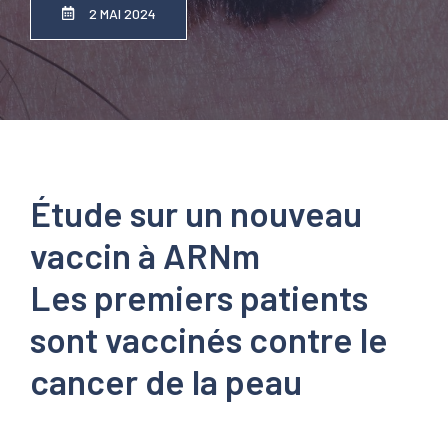
2 MAI 2024
Étude sur un nouveau
vaccin à ARNm
Les premiers patients
sont vaccinés contre le
cancer de la peau