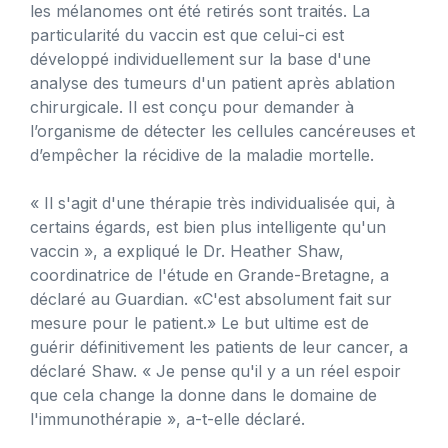
les mélanomes ont été retirés sont traités. La
particularité du vaccin est que celui-ci est
développé individuellement sur la base d'une
analyse des tumeurs d'un patient après ablation
chirurgicale. Il est conçu pour demander à
l’organisme de détecter les cellules cancéreuses et
d’empêcher la récidive de la maladie mortelle.
« Il s'agit d'une thérapie très individualisée qui, à
certains égards, est bien plus intelligente qu'un
vaccin », a expliqué le Dr. Heather Shaw,
coordinatrice de l'étude en Grande-Bretagne, a
déclaré au Guardian. «C'est absolument fait sur
mesure pour le patient.» Le but ultime est de
guérir définitivement les patients de leur cancer, a
déclaré Shaw. « Je pense qu'il y a un réel espoir
que cela change la donne dans le domaine de
l'immunothérapie », a-t-elle déclaré.