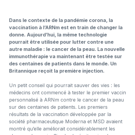
Dans le contexte de la pandémie corona, la
vaccination à l’ARNm est en train de changer la
donne. Aujourd’hui, la même technologie
pourrait être utilisée pour lutter contre une
autre maladie : le cancer de la peau. La nouvelle
immunothérapie va maintenant être testée sur
des centaines de patients dans le monde. Un
Britannique reçoit la première injection.
Un petit conseil qui pourrait sauver des vies : les
médecins ont commencé à tester le premier vaccin
personnalisé à ARNm contre le cancer de la peau
sur des centaines de patients. Les premiers
résultats de la vaccination développée par la
société pharmaceutique Moderna et MSD avaient
montré qu’elle améliorait considérablement les