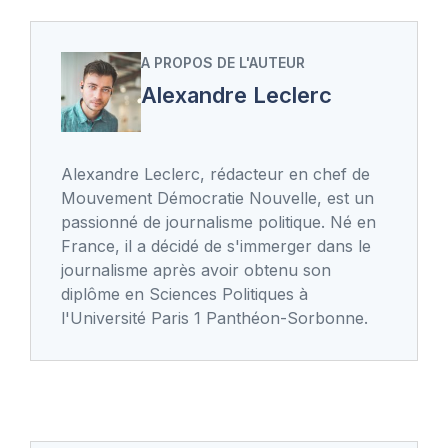
A PROPOS DE L'AUTEUR
Alexandre Leclerc
Alexandre Leclerc, rédacteur en chef de
Mouvement Démocratie Nouvelle, est un
passionné de journalisme politique. Né en
France, il a décidé de s'immerger dans le
journalisme après avoir obtenu son
diplôme en Sciences Politiques à
l'Université Paris 1 Panthéon-Sorbonne.