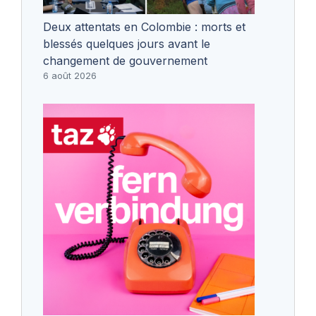
Deux attentats en Colombie : morts et
blessés quelques jours avant le
changement de gouvernement
6 août 2026