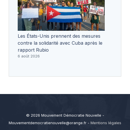
Les États-Unis prennent des mesures
contre la solidarité avec Cuba après le
rapport Rubio
6 août 2026
© 2026 Mouvement Démocratie Nouvelle -
Mouvementdemocratienouvelle@orange.fr
-
Mentions légales