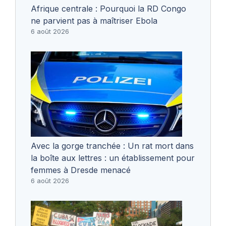
Afrique centrale : Pourquoi la RD Congo
ne parvient pas à maîtriser Ebola
6 août 2026
Avec la gorge tranchée : Un rat mort dans
la boîte aux lettres : un établissement pour
femmes à Dresde menacé
6 août 2026