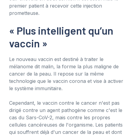
premier patient à recevoir cette injection
prometteuse.
« Plus intelligent qu’un
vaccin »
Le nouveau vaccin est destiné à traiter le
mélanome dit malin, la forme la plus maligne de
cancer de la peau. Il repose sur la même
technologie que le vaccin corona et vise à activer
le système immunitaire.
Cependant, le vaccin contre le cancer n'est pas
dirigé contre un agent pathogène comme c'est le
cas du Sars-CoV-2, mais contre les propres
cellules cancéreuses de l'organisme. Les patients
qui souffrent déjà d'un cancer de la peau et dont