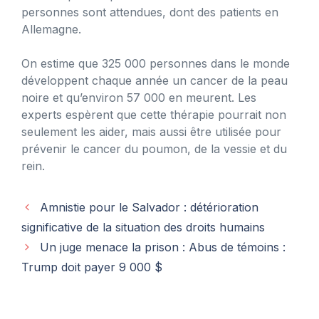
personnes sont attendues, dont des patients en
Allemagne.
On estime que 325 000 personnes dans le monde
développent chaque année un cancer de la peau
noire et qu’environ 57 000 en meurent. Les
experts espèrent que cette thérapie pourrait non
seulement les aider, mais aussi être utilisée pour
prévenir le cancer du poumon, de la vessie et du
rein.
Amnistie pour le Salvador : détérioration
significative de la situation des droits humains
Un juge menace la prison : Abus de témoins :
Trump doit payer 9 000 $