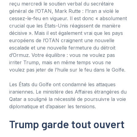
reçu mercredi le soutien verbal du secrétaire
général de l’OTAN, Mark Rutte : l’Iran a violé le
cessez-le-feu en vigueur. Il est donc « absolument
crucial que les États-Unis réagissent de manière
décisive ». Mais il est également vrai que les pays
européens de l’OTAN craignent une nouvelle
escalade et une nouvelle fermeture du détroit
d’Ormuz. Votre équilibre : vous ne voulez pas
irriter Trump, mais en même temps vous ne
voulez pas jeter de l’huile sur le feu dans le Golfe.
Les États du Golfe ont condamné les attaques
iraniennes. Le ministère des Affaires étrangères du
Qatar a souligné la nécessité de poursuivre la voie
diplomatique et d’apaiser les tensions.
Trump garde tout ouvert