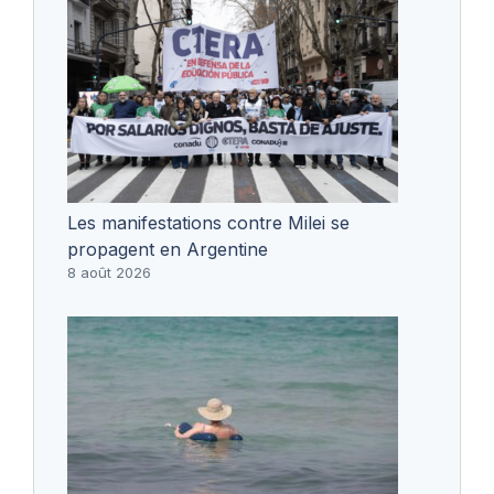
Les manifestations contre Milei se
propagent en Argentine
8 août 2026