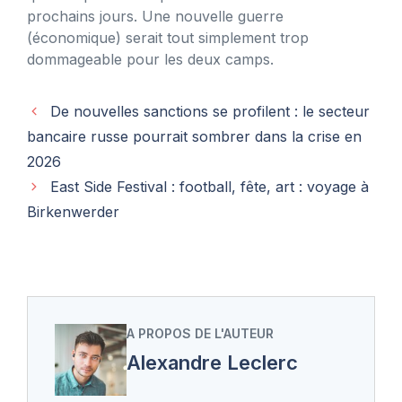
prochains jours. Une nouvelle guerre
(économique) serait tout simplement trop
dommageable pour les deux camps.
De nouvelles sanctions se profilent : le secteur
bancaire russe pourrait sombrer dans la crise en
2026
East Side Festival : football, fête, art : voyage à
Birkenwerder
A PROPOS DE L'AUTEUR
Alexandre Leclerc