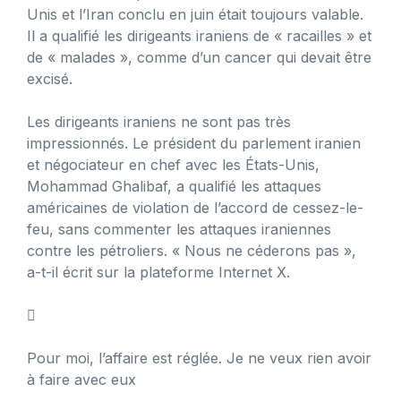
Unis et l’Iran conclu en juin était toujours valable.
Il a qualifié les dirigeants iraniens de « racailles » et
de « malades », comme d’un cancer qui devait être
excisé.
Les dirigeants iraniens ne sont pas très
impressionnés. Le président du parlement iranien
et négociateur en chef avec les États-Unis,
Mohammad Ghalibaf, a qualifié les attaques
américaines de violation de l’accord de cessez-le-
feu, sans commenter les attaques iraniennes
contre les pétroliers. « Nous ne céderons pas »,
a-t-il écrit sur la plateforme Internet X.

Pour moi, l’affaire est réglée. Je ne veux rien avoir
à faire avec eux