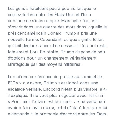
Les gens s’habituent peu à peu au fait que le
cessez-le-feu entre les États-Unis et l’Iran
continue de s’interrompre. Mais cette fois, elle
s’inscrit dans une guerre des mots dans laquelle le
président américain Donald Trump a pris une
nouvelle forme. Cependant, ce que signifie le fait
qu’il ait déclaré l’accord de cessez-le-feu nul reste
totalement flou. En réalité, Trump dispose de peu
d’options pour un changement véritablement
stratégique par des moyens militaires.
Lors d’une conférence de presse au sommet de
l’OTAN à Ankara, Trump s’est lancé dans une
escalade verbale. L’accord n’était plus valable, a-t-
il expliqué. Il ne veut plus négocier avec Téhéran.
« Pour moi, l’affaire est terminée. Je ne veux rien
avoir à faire avec eux », a-t-il déclaré lorsqu’on lui
a demandé si le protocole d’accord entre les États-