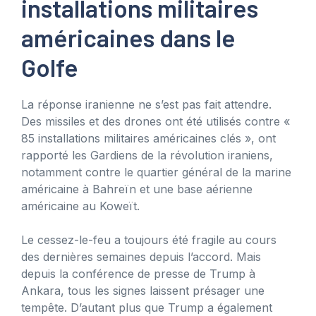
installations militaires
américaines dans le
Golfe
La réponse iranienne ne s’est pas fait attendre.
Des missiles et des drones ont été utilisés contre «
85 installations militaires américaines clés », ont
rapporté les Gardiens de la révolution iraniens,
notamment contre le quartier général de la marine
américaine à Bahreïn et une base aérienne
américaine au Koweït.
Le cessez-le-feu a toujours été fragile au cours
des dernières semaines depuis l’accord. Mais
depuis la conférence de presse de Trump à
Ankara, tous les signes laissent présager une
tempête. D’autant plus que Trump a également