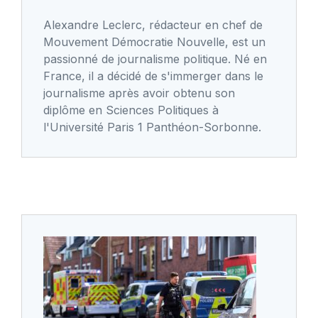
Alexandre Leclerc, rédacteur en chef de
Mouvement Démocratie Nouvelle, est un
passionné de journalisme politique. Né en
France, il a décidé de s'immerger dans le
journalisme après avoir obtenu son
diplôme en Sciences Politiques à
l'Université Paris 1 Panthéon-Sorbonne.