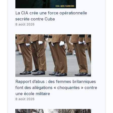
La CIA crée une force opérationnelle
secrète contre Cuba
8 août 2026
Rapport d’abus : des femmes britanniques
font des allégations « choquantes » contre
une école militaire
8 août 2026