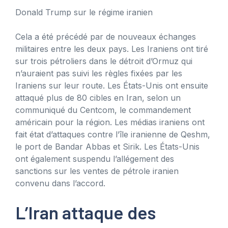
Donald Trump sur le régime iranien
Cela a été précédé par de nouveaux échanges
militaires entre les deux pays. Les Iraniens ont tiré
sur trois pétroliers dans le détroit d’Ormuz qui
n’auraient pas suivi les règles fixées par les
Iraniens sur leur route. Les États-Unis ont ensuite
attaqué plus de 80 cibles en Iran, selon un
communiqué du Centcom, le commandement
américain pour la région. Les médias iraniens ont
fait état d’attaques contre l’île iranienne de Qeshm,
le port de Bandar Abbas et Sirik. Les États-Unis
ont également suspendu l’allégement des
sanctions sur les ventes de pétrole iranien
convenu dans l’accord.
L’Iran attaque des