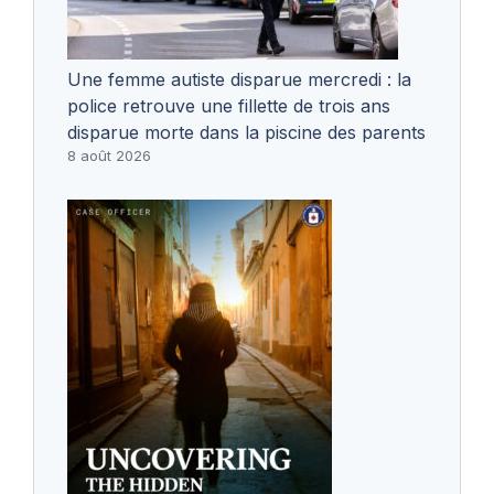
Une femme autiste disparue mercredi : la
police retrouve une fillette de trois ans
disparue morte dans la piscine des parents
8 août 2026