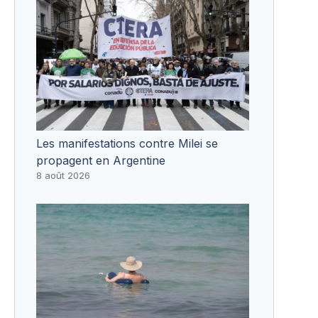
Les manifestations contre Milei se
propagent en Argentine
8 août 2026