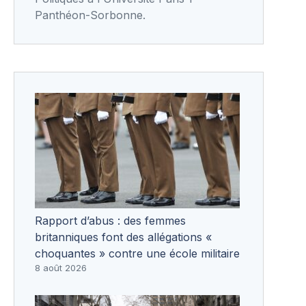
Panthéon-Sorbonne.
Rapport d’abus : des femmes
britanniques font des allégations «
choquantes » contre une école militaire
8 août 2026