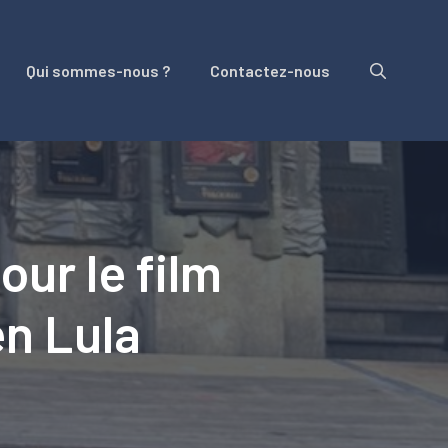
Qui sommes-nous ?
Contactez-nous
ur le film
en Lula