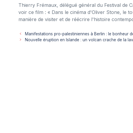
Thierry Frémaux, délégué général du Festival de 
voir ce film : « Dans le cinéma d'Oliver Stone, le 
manière de visiter et de réécrire l'histoire contemp
Manifestations pro-palestiniennes à Berlin : le bonheur d
Nouvelle éruption en Islande : un volcan crache de la la