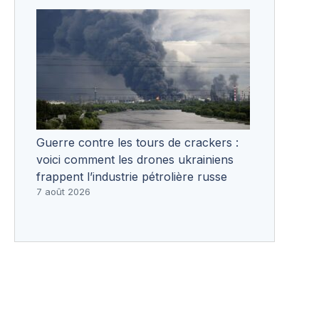
Guerre contre les tours de crackers :
voici comment les drones ukrainiens
frappent l’industrie pétrolière russe
7 août 2026