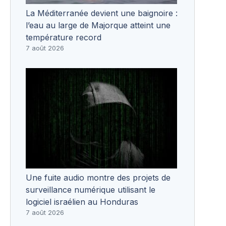
La Méditerranée devient une baignoire :
l’eau au large de Majorque atteint une
température record
7 août 2026
Une fuite audio montre des projets de
surveillance numérique utilisant le
logiciel israélien au Honduras
7 août 2026