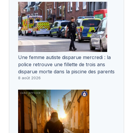
Une femme autiste disparue mercredi : la
police retrouve une fillette de trois ans
disparue morte dans la piscine des parents
8 août 2026