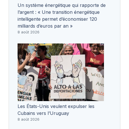
Un système énergétique qui rapporte de
l’argent : « Une transition énergétique
intelligente permet d’économiser 120
milliards d’euros par an »
8 août 2026
Les États-Unis veulent expulser les
Cubains vers l’Uruguay
8 août 2026