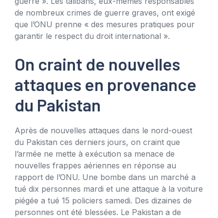
guerre ». Les talibans, eux-mêmes responsables
de nombreux crimes de guerre graves, ont exigé
que l’ONU prenne « des mesures pratiques pour
garantir le respect du droit international ».
On craint de nouvelles
attaques en provenance
du Pakistan
Après de nouvelles attaques dans le nord-ouest
du Pakistan ces derniers jours, on craint que
l’armée ne mette à exécution sa menace de
nouvelles frappes aériennes en réponse au
rapport de l’ONU. Une bombe dans un marché a
tué dix personnes mardi et une attaque à la voiture
piégée a tué 15 policiers samedi. Des dizaines de
personnes ont été blessées. Le Pakistan a de