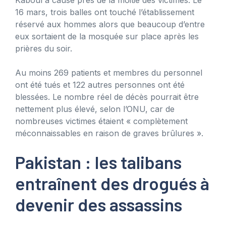
16 mars, trois balles ont touché l’établissement
réservé aux hommes alors que beaucoup d’entre
eux sortaient de la mosquée sur place après les
prières du soir.
Au moins 269 patients et membres du personnel
ont été tués et 122 autres personnes ont été
blessées. Le nombre réel de décès pourrait être
nettement plus élevé, selon l’ONU, car de
nombreuses victimes étaient « complètement
méconnaissables en raison de graves brûlures ».
Pakistan : les talibans
entraînent des drogués à
devenir des assassins