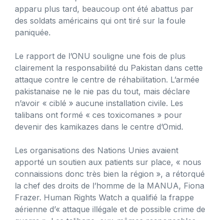
apparu plus tard, beaucoup ont été abattus par
des soldats américains qui ont tiré sur la foule
paniquée.
Le rapport de l’ONU souligne une fois de plus
clairement la responsabilité du Pakistan dans cette
attaque contre le centre de réhabilitation. L’armée
pakistanaise ne le nie pas du tout, mais déclare
n’avoir « ciblé » aucune installation civile. Les
talibans ont formé « ces toxicomanes » pour
devenir des kamikazes dans le centre d’Omid.
Les organisations des Nations Unies avaient
apporté un soutien aux patients sur place, « nous
connaissions donc très bien la région », a rétorqué
la chef des droits de l’homme de la MANUA, Fiona
Frazer. Human Rights Watch a qualifié la frappe
aérienne d’« attaque illégale et de possible crime de