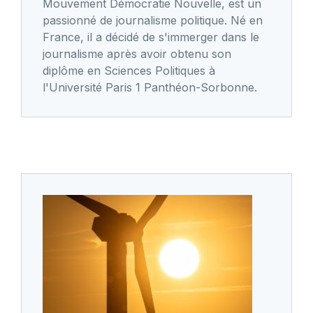
Mouvement Démocratie Nouvelle, est un
passionné de journalisme politique. Né en
France, il a décidé de s'immerger dans le
journalisme après avoir obtenu son
diplôme en Sciences Politiques à
l'Université Paris 1 Panthéon-Sorbonne.