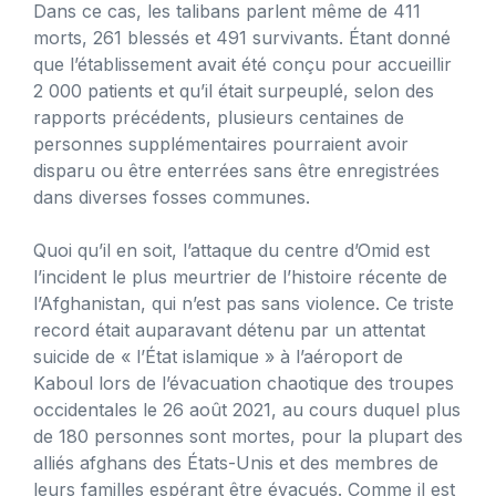
Dans ce cas, les talibans parlent même de 411
morts, 261 blessés et 491 survivants. Étant donné
que l’établissement avait été conçu pour accueillir
2 000 patients et qu’il était surpeuplé, selon des
rapports précédents, plusieurs centaines de
personnes supplémentaires pourraient avoir
disparu ou être enterrées sans être enregistrées
dans diverses fosses communes.
Quoi qu’il en soit, l’attaque du centre d’Omid est
l’incident le plus meurtrier de l’histoire récente de
l’Afghanistan, qui n’est pas sans violence. Ce triste
record était auparavant détenu par un attentat
suicide de « l’État islamique » à l’aéroport de
Kaboul lors de l’évacuation chaotique des troupes
occidentales le 26 août 2021, au cours duquel plus
de 180 personnes sont mortes, pour la plupart des
alliés afghans des États-Unis et des membres de
leurs familles espérant être évacués. Comme il est