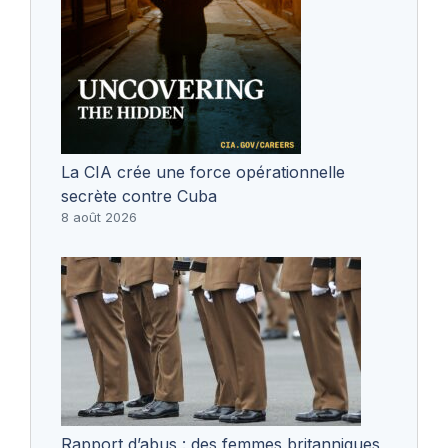
La CIA crée une force opérationnelle
secrète contre Cuba
8 août 2026
Rapport d’abus : des femmes britanniques