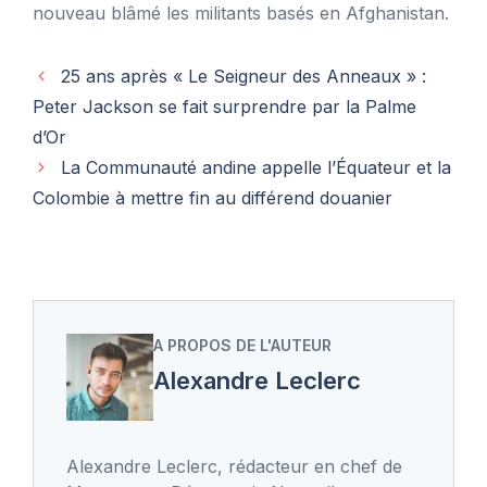
nouveau blâmé les militants basés en Afghanistan.
25 ans après « Le Seigneur des Anneaux » :
Peter Jackson se fait surprendre par la Palme
d’Or
La Communauté andine appelle l’Équateur et la
Colombie à mettre fin au différend douanier
A PROPOS DE L'AUTEUR
Alexandre Leclerc
Alexandre Leclerc, rédacteur en chef de