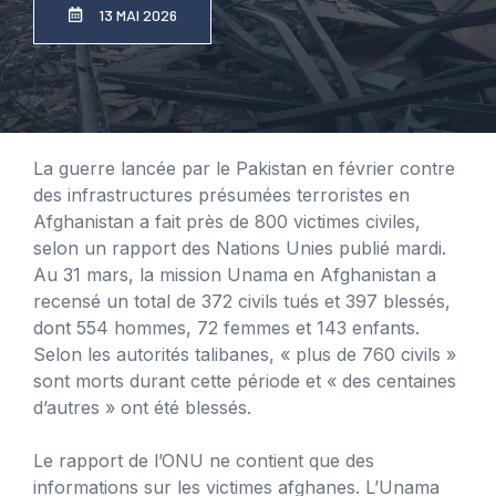
13 MAI 2026
La guerre lancée par le Pakistan en février contre
des infrastructures présumées terroristes en
Afghanistan a fait près de 800 victimes civiles,
selon un rapport des Nations Unies publié mardi.
Au 31 mars, la mission Unama en Afghanistan a
recensé un total de 372 civils tués et 397 blessés,
dont 554 hommes, 72 femmes et 143 enfants.
Selon les autorités talibanes, « plus de 760 civils »
sont morts durant cette période et « des centaines
d’autres » ont été blessés.
Le rapport de l’ONU ne contient que des
informations sur les victimes afghanes. L’Unama