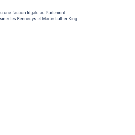
u une faction légale au Parlement
ner les Kennedys et Martin Luther King