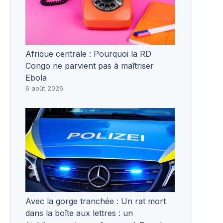
Afrique centrale : Pourquoi la RD
Congo ne parvient pas à maîtriser
Ebola
6 août 2026
Avec la gorge tranchée : Un rat mort
dans la boîte aux lettres : un