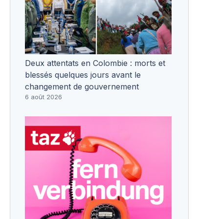
Deux attentats en Colombie : morts et
blessés quelques jours avant le
changement de gouvernement
6 août 2026