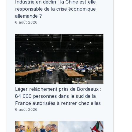
Industrie en déclin : la Chine est-elle
responsable de la crise économique
allemande ?
6 août 2026
Léger relâchement près de Bordeaux :
84 000 personnes dans le sud de la
France autorisées à rentrer chez elles
6 août 2026