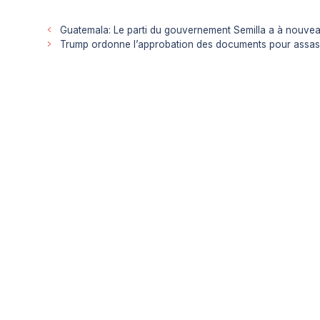
Guatemala: Le parti du gouvernement Semilla a à nouvea
Trump ordonne l’approbation des documents pour assassi