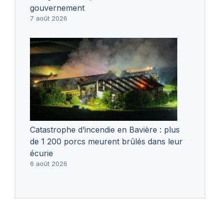
gouvernement
7 août 2026
Catastrophe d’incendie en Bavière : plus
de 1 200 porcs meurent brûlés dans leur
écurie
6 août 2026