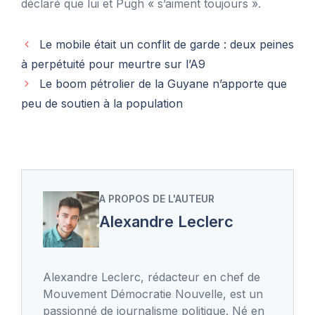
déclaré que lui et Pugh « s’aiment toujours ».
Le mobile était un conflit de garde : deux peines
à perpétuité pour meurtre sur l’A9
Le boom pétrolier de la Guyane n’apporte que
peu de soutien à la population
A PROPOS DE L'AUTEUR
Alexandre Leclerc
Alexandre Leclerc, rédacteur en chef de
Mouvement Démocratie Nouvelle, est un
passionné de journalisme politique. Né en