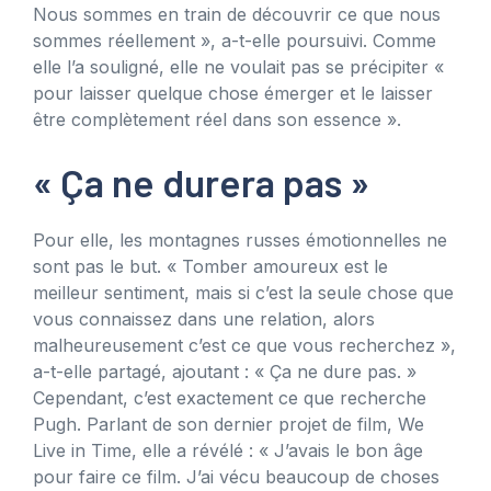
Nous sommes en train de découvrir ce que nous
sommes réellement », a-t-elle poursuivi. Comme
elle l’a souligné, elle ne voulait pas se précipiter «
pour laisser quelque chose émerger et le laisser
être complètement réel dans son essence ».
« Ça ne durera pas »
Pour elle, les montagnes russes émotionnelles ne
sont pas le but. « Tomber amoureux est le
meilleur sentiment, mais si c’est la seule chose que
vous connaissez dans une relation, alors
malheureusement c’est ce que vous recherchez »,
a-t-elle partagé, ajoutant : « Ça ne dure pas. »
Cependant, c’est exactement ce que recherche
Pugh. Parlant de son dernier projet de film, We
Live in Time, elle a révélé : « J’avais le bon âge
pour faire ce film. J’ai vécu beaucoup de choses