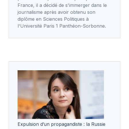
France, il a décidé de s'immerger dans le
journalisme après avoir obtenu son
diplôme en Sciences Politiques à
l'Université Paris 1 Panthéon-Sorbonne.
Expulsion d’un propagandiste : la Russie