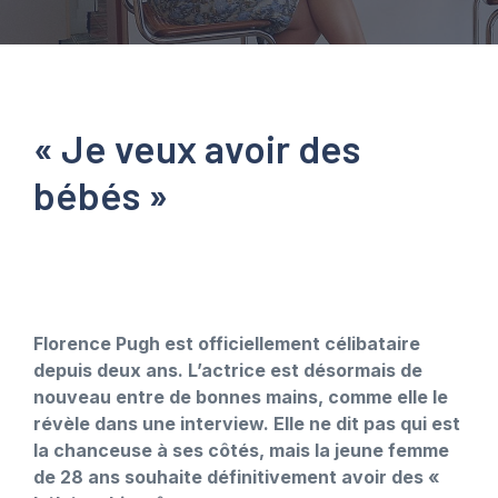
« Je veux avoir des
bébés »
Florence Pugh est officiellement célibataire
depuis deux ans. L’actrice est désormais de
nouveau entre de bonnes mains, comme elle le
révèle dans une interview. Elle ne dit pas qui est
la chanceuse à ses côtés, mais la jeune femme
de 28 ans souhaite définitivement avoir des «