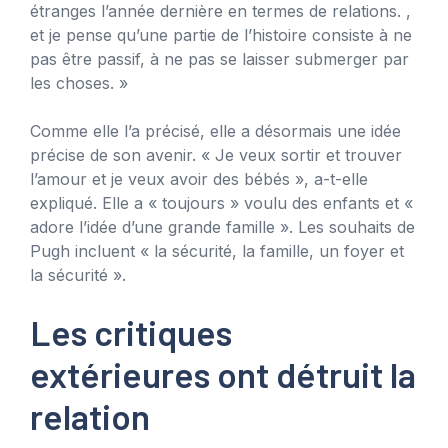
étranges l’année dernière en termes de relations. ,
et je pense qu’une partie de l’histoire consiste à ne
pas être passif, à ne pas se laisser submerger par
les choses. »
Comme elle l’a précisé, elle a désormais une idée
précise de son avenir. « Je veux sortir et trouver
l’amour et je veux avoir des bébés », a-t-elle
expliqué. Elle a « toujours » voulu des enfants et «
adore l’idée d’une grande famille ». Les souhaits de
Pugh incluent « la sécurité, la famille, un foyer et
la sécurité ».
Les critiques
extérieures ont détruit la
relation