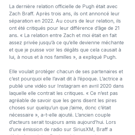
La dernière relation officielle de Pugh était avec
Zach Braff. Après trois ans, ils ont annoncé leur
séparation en 2022. Au cours de leur relation, ils
ont été critiqués pour leur différence d’âge de 21
ans. « La relation entre Zach et moi était en fait
assez privée jusqu’à ce qu’elle devienne méchante
et que je puisse voir les dégâts que cela causait à
lui, à nous et à nos familles », a expliqué Pugh.
Elle voulait protéger chacun de ses partenaires et
c’est pourquoi elle l’avait dit à l’époque. L’actrice a
publié une vidéo sur Instagram en avril 2020 dans
laquelle elle contrait les critiques. « Ce n’est pas
agréable de savoir que les gens disent les pires
choses sur quelqu’un que j’aime, donc c’était
nécessaire », a-t-elle ajouté. L’ancien couple
d’acteurs serait toujours amis aujourd’hui. Lors
d’une émission de radio sur SiriusXM, Braff a