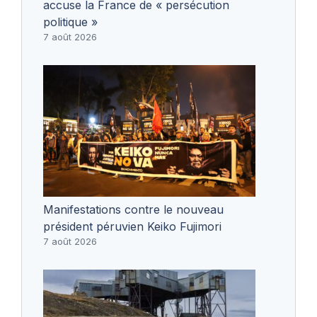
accuse la France de « persécution
politique »
7 août 2026
Manifestations contre le nouveau
président péruvien Keiko Fujimori
7 août 2026