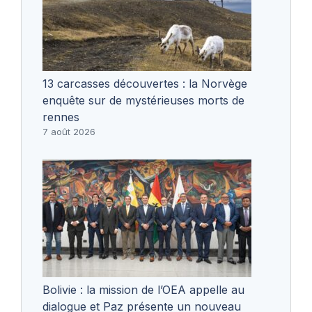
13 carcasses découvertes : la Norvège
enquête sur de mystérieuses morts de
rennes
7 août 2026
Bolivie : la mission de l’OEA appelle au
dialogue et Paz présente un nouveau