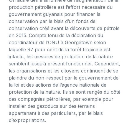
production pétrolière est l’effort nécessaire du
gouvernement guyanais pour financer la
conservation par le biais d’un fonds de
conservation créé avant la découverte de pétrole
en 2015. Compte tenu de la déclaration du
coordinateur de l’ONU à Georgetown selon
laquelle 97 pour cent de la forêt tropicale est
intacte, les mesures de protection de la nature
semblent jusqu’à présent fonctionner. Cependant,
les organisations et les citoyens continuent de se
plaindre du non-respect par le gouvernement de
la loi et des actions de l’agence nationale de
protection de la nature. Ils se sont rangés du côté
des compagnies pétrolières, par exemple pour
installer des gazoducs sur des terrains
appartenant à des particuliers, par le biais
d’expropriations.