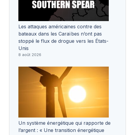
Les attaques américaines contre des
bateaux dans les Caraïbes n’ont pas
stoppé le flux de drogue vers les États-
Unis
8 août 2026
Un système énergétique qui rapporte de
l’argent : « Une transition énergétique