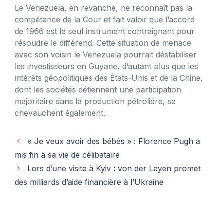
Le Venezuela, en revanche, ne reconnaît pas la
compétence de la Cour et fait valoir que l’accord
de 1966 est le seul instrument contraignant pour
résoudre le différend. Cette situation de menace
avec son voisin le Venezuela pourrait déstabiliser
les investisseurs en Guyane, d’autant plus que les
intérêts géopolitiques des États-Unis et de la Chine,
dont les sociétés détiennent une participation
majoritaire dans la production pétrolière, se
chevauchent également.
« Je veux avoir des bébés » : Florence Pugh a
mis fin à sa vie de célibataire
Lors d’une visite à Kyiv : von der Leyen promet
des milliards d’aide financière à l’Ukraine