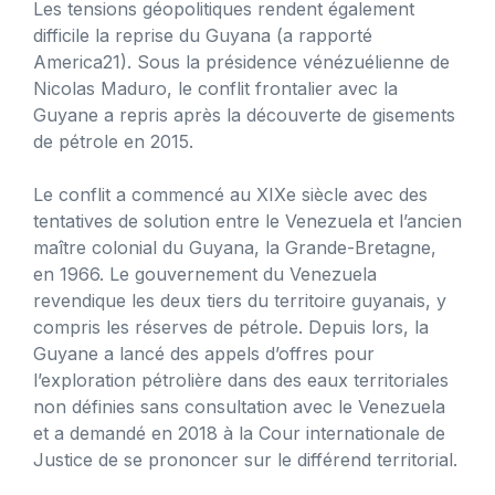
Les tensions géopolitiques rendent également
difficile la reprise du Guyana (a rapporté
America21). Sous la présidence vénézuélienne de
Nicolas Maduro, le conflit frontalier avec la
Guyane a repris après la découverte de gisements
de pétrole en 2015.
Le conflit a commencé au XIXe siècle avec des
tentatives de solution entre le Venezuela et l’ancien
maître colonial du Guyana, la Grande-Bretagne,
en 1966. Le gouvernement du Venezuela
revendique les deux tiers du territoire guyanais, y
compris les réserves de pétrole. Depuis lors, la
Guyane a lancé des appels d’offres pour
l’exploration pétrolière dans des eaux territoriales
non définies sans consultation avec le Venezuela
et a demandé en 2018 à la Cour internationale de
Justice de se prononcer sur le différend territorial.