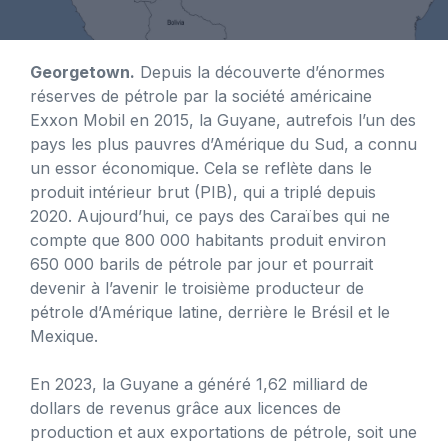
Georgetown.
Depuis la découverte d’énormes
réserves de pétrole par la société américaine
Exxon Mobil en 2015, la Guyane, autrefois l’un des
pays les plus pauvres d’Amérique du Sud, a connu
un essor économique. Cela se reflète dans le
produit intérieur brut (PIB), qui a triplé depuis
2020. Aujourd’hui, ce pays des Caraïbes qui ne
compte que 800 000 habitants produit environ
650 000 barils de pétrole par jour et pourrait
devenir à l’avenir le troisième producteur de
pétrole d’Amérique latine, derrière le Brésil et le
Mexique.
En 2023, la Guyane a généré 1,62 milliard de
dollars de revenus grâce aux licences de
production et aux exportations de pétrole, soit une