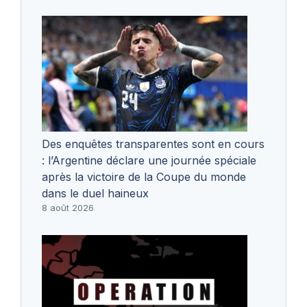
Des enquêtes transparentes sont en cours
: l’Argentine déclare une journée spéciale
après la victoire de la Coupe du monde
dans le duel haineux
8 août 2026