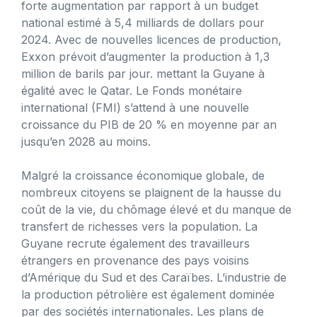
forte augmentation par rapport à un budget
national estimé à 5,4 milliards de dollars pour
2024. Avec de nouvelles licences de production,
Exxon prévoit d’augmenter la production à 1,3
million de barils par jour. mettant la Guyane à
égalité avec le Qatar. Le Fonds monétaire
international (FMI) s’attend à une nouvelle
croissance du PIB de 20 % en moyenne par an
jusqu’en 2028 au moins.
Malgré la croissance économique globale, de
nombreux citoyens se plaignent de la hausse du
coût de la vie, du chômage élevé et du manque de
transfert de richesses vers la population. La
Guyane recrute également des travailleurs
étrangers en provenance des pays voisins
d’Amérique du Sud et des Caraïbes. L’industrie de
la production pétrolière est également dominée
par des sociétés internationales. Les plans de