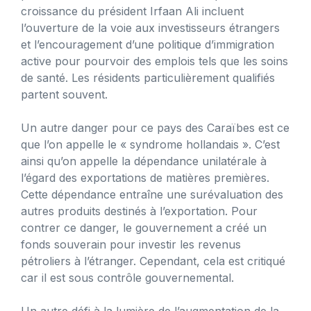
croissance du président Irfaan Ali incluent
l’ouverture de la voie aux investisseurs étrangers
et l’encouragement d’une politique d’immigration
active pour pourvoir des emplois tels que les soins
de santé. Les résidents particulièrement qualifiés
partent souvent.
Un autre danger pour ce pays des Caraïbes est ce
que l’on appelle le « syndrome hollandais ». C’est
ainsi qu’on appelle la dépendance unilatérale à
l’égard des exportations de matières premières.
Cette dépendance entraîne une surévaluation des
autres produits destinés à l’exportation. Pour
contrer ce danger, le gouvernement a créé un
fonds souverain pour investir les revenus
pétroliers à l’étranger. Cependant, cela est critiqué
car il est sous contrôle gouvernemental.
Un autre défi à la lumière de l’augmentation de la