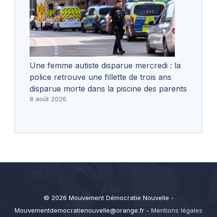
Une femme autiste disparue mercredi : la
police retrouve une fillette de trois ans
disparue morte dans la piscine des parents
8 août 2026
© 2026 Mouvement Démocratie Nouvelle -
Mouvementdemocratienouvelle@orange.fr
-
Mentions légales