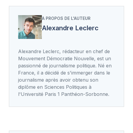
A PROPOS DE L'AUTEUR
Alexandre Leclerc
Alexandre Leclerc, rédacteur en chef de
Mouvement Démocratie Nouvelle, est un
passionné de journalisme politique. Né en
France, il a décidé de s'immerger dans le
journalisme après avoir obtenu son
diplôme en Sciences Politiques à
l'Université Paris 1 Panthéon-Sorbonne.