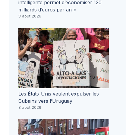
intelligente permet d’économiser 120
milliards d’euros par an »
8 août 2026
Les États-Unis veulent expulser les
Cubains vers l’Uruguay
8 août 2026