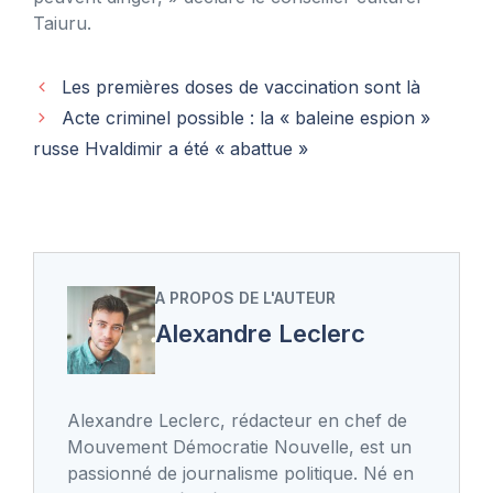
Taiuru.
Les premières doses de vaccination sont là
Acte criminel possible : la « baleine espion »
russe Hvaldimir a été « abattue »
A PROPOS DE L'AUTEUR
Alexandre Leclerc
Alexandre Leclerc, rédacteur en chef de
Mouvement Démocratie Nouvelle, est un
passionné de journalisme politique. Né en