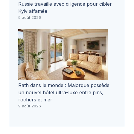
Russie travaille avec diligence pour cibler
Kyiv affamée
9 août 2026
Rath dans le monde : Majorque possède
un nouvel hôtel ultra-luxe entre pins,
rochers et mer
9 août 2026