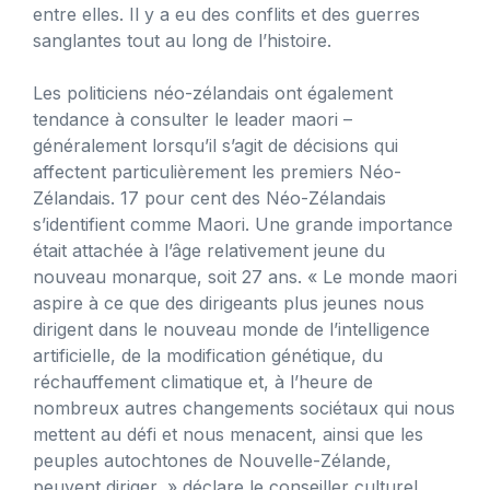
entre elles. Il y a eu des conflits et des guerres
sanglantes tout au long de l’histoire.
Les politiciens néo-zélandais ont également
tendance à consulter le leader maori –
généralement lorsqu’il s’agit de décisions qui
affectent particulièrement les premiers Néo-
Zélandais. 17 pour cent des Néo-Zélandais
s’identifient comme Maori. Une grande importance
était attachée à l’âge relativement jeune du
nouveau monarque, soit 27 ans. « Le monde maori
aspire à ce que des dirigeants plus jeunes nous
dirigent dans le nouveau monde de l’intelligence
artificielle, de la modification génétique, du
réchauffement climatique et, à l’heure de
nombreux autres changements sociétaux qui nous
mettent au défi et nous menacent, ainsi que les
peuples autochtones de Nouvelle-Zélande,
peuvent diriger, » déclare le conseiller culturel