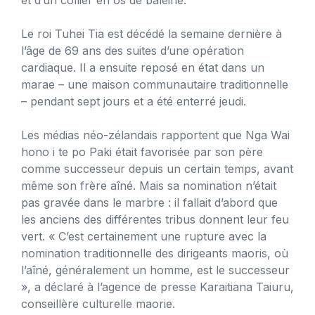
Le roi Tuhei Tia est décédé la semaine dernière à
l’âge de 69 ans des suites d’une opération
cardiaque. Il a ensuite reposé en état dans un
marae – une maison communautaire traditionnelle
– pendant sept jours et a été enterré jeudi.
Les médias néo-zélandais rapportent que Nga Wai
hono i te po Paki était favorisée par son père
comme successeur depuis un certain temps, avant
même son frère aîné. Mais sa nomination n’était
pas gravée dans le marbre : il fallait d’abord que
les anciens des différentes tribus donnent leur feu
vert. « C’est certainement une rupture avec la
nomination traditionnelle des dirigeants maoris, où
l’aîné, généralement un homme, est le successeur
», a déclaré à l’agence de presse Karaitiana Taiuru,
conseillère culturelle maorie.