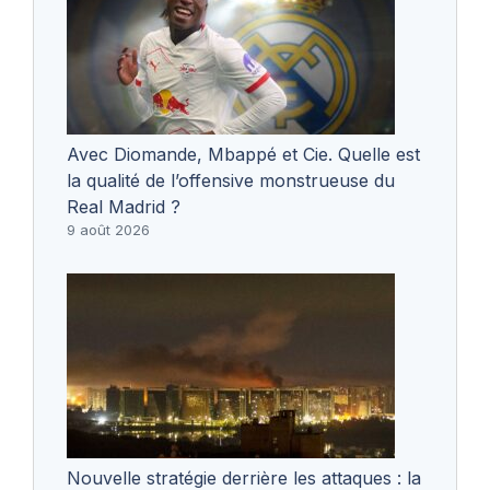
Avec Diomande, Mbappé et Cie. Quelle est
la qualité de l’offensive monstrueuse du
Real Madrid ?
9 août 2026
Nouvelle stratégie derrière les attaques : la