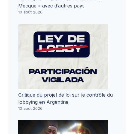
Mecque » avec d’autres pays
10 août 2026
Critique du projet de loi sur le contrôle du
lobbying en Argentine
10 août 2026