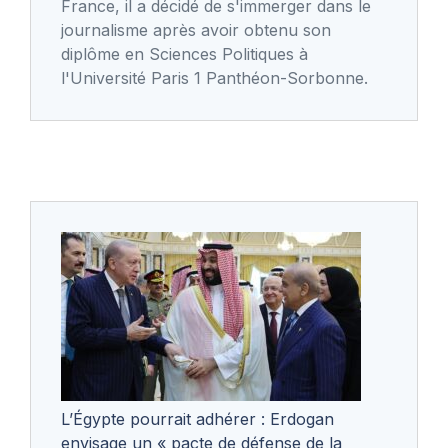
France, il a décidé de s'immerger dans le
journalisme après avoir obtenu son
diplôme en Sciences Politiques à
l'Université Paris 1 Panthéon-Sorbonne.
L’Égypte pourrait adhérer : Erdogan
envisage un « pacte de défense de la