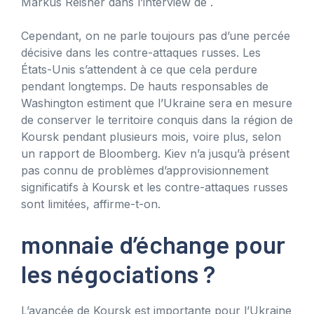
Markus Reisner dans l’interview de .
Cependant, on ne parle toujours pas d’une percée
décisive dans les contre-attaques russes. Les
États-Unis s’attendent à ce que cela perdure
pendant longtemps. De hauts responsables de
Washington estiment que l’Ukraine sera en mesure
de conserver le territoire conquis dans la région de
Koursk pendant plusieurs mois, voire plus, selon
un rapport de Bloomberg. Kiev n’a jusqu’à présent
pas connu de problèmes d’approvisionnement
significatifs à Koursk et les contre-attaques russes
sont limitées, affirme-t-on.
monnaie d’échange pour
les négociations ?
L’avancée de Koursk est importante pour l’Ukraine