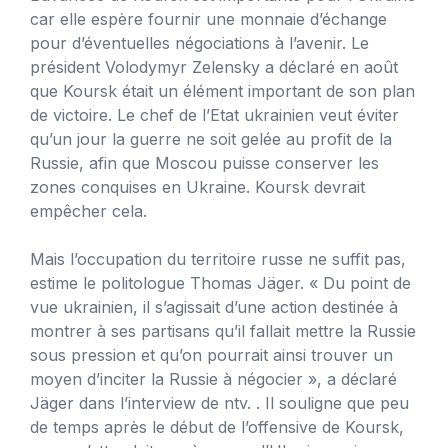
car elle espère fournir une monnaie d’échange
pour d’éventuelles négociations à l’avenir. Le
président Volodymyr Zelensky a déclaré en août
que Koursk était un élément important de son plan
de victoire. Le chef de l’Etat ukrainien veut éviter
qu’un jour la guerre ne soit gelée au profit de la
Russie, afin que Moscou puisse conserver les
zones conquises en Ukraine. Koursk devrait
empêcher cela.
Mais l’occupation du territoire russe ne suffit pas,
estime le politologue Thomas Jäger. « Du point de
vue ukrainien, il s’agissait d’une action destinée à
montrer à ses partisans qu’il fallait mettre la Russie
sous pression et qu’on pourrait ainsi trouver un
moyen d’inciter la Russie à négocier », a déclaré
Jäger dans l’interview de ntv. . Il souligne que peu
de temps après le début de l’offensive de Koursk,