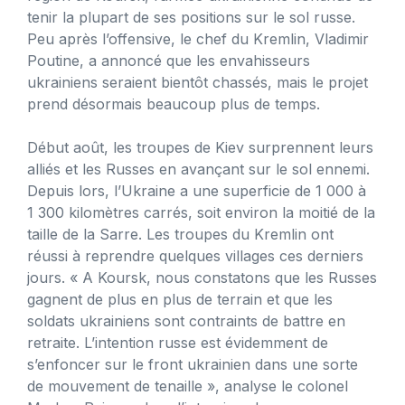
tenir la plupart de ses positions sur le sol russe.
Peu après l’offensive, le chef du Kremlin, Vladimir
Poutine, a annoncé que les envahisseurs
ukrainiens seraient bientôt chassés, mais le projet
prend désormais beaucoup plus de temps.
Début août, les troupes de Kiev surprennent leurs
alliés et les Russes en avançant sur le sol ennemi.
Depuis lors, l’Ukraine a une superficie de 1 000 à
1 300 kilomètres carrés, soit environ la moitié de la
taille de la Sarre. Les troupes du Kremlin ont
réussi à reprendre quelques villages ces derniers
jours. « A Koursk, nous constatons que les Russes
gagnent de plus en plus de terrain et que les
soldats ukrainiens sont contraints de battre en
retraite. L’intention russe est évidemment de
s’enfoncer sur le front ukrainien dans une sorte
de mouvement de tenaille », analyse le colonel