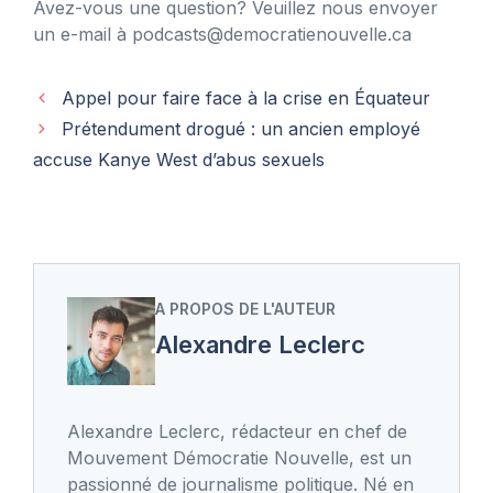
Avez-vous une question? Veuillez nous envoyer
un e-mail à
podcasts@democratienouvelle.ca
Appel pour faire face à la crise en Équateur
Prétendument drogué : un ancien employé
accuse Kanye West d’abus sexuels
A PROPOS DE L'AUTEUR
Alexandre Leclerc
Alexandre Leclerc, rédacteur en chef de
Mouvement Démocratie Nouvelle, est un
passionné de journalisme politique. Né en