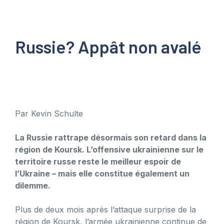
Russie? Appât non avalé
Par Kevin Schulte
La Russie rattrape désormais son retard dans la
région de Koursk. L’offensive ukrainienne sur le
territoire russe reste le meilleur espoir de
l’Ukraine – mais elle constitue également un
dilemme.
Plus de deux mois après l’attaque surprise de la
région de Koursk, l’armée ukrainienne continue de