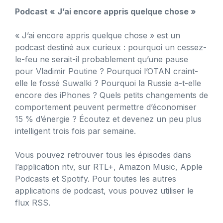
Podcast « J’ai encore appris quelque chose »
« J’ai encore appris quelque chose » est un
podcast destiné aux curieux : pourquoi un cessez-
le-feu ne serait-il probablement qu’une pause
pour Vladimir Poutine ? Pourquoi l’OTAN craint-
elle le fossé Suwalki ? Pourquoi la Russie a-t-elle
encore des iPhones ? Quels petits changements de
comportement peuvent permettre d’économiser
15 % d’énergie ? Écoutez et devenez un peu plus
intelligent trois fois par semaine.
Vous pouvez retrouver tous les épisodes dans
l’application ntv, sur RTL+, Amazon Music, Apple
Podcasts et Spotify. Pour toutes les autres
applications de podcast, vous pouvez utiliser le
flux RSS.