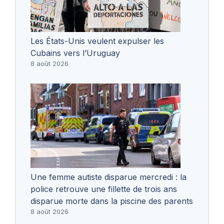
Les États-Unis veulent expulser les
Cubains vers l’Uruguay
8 août 2026
Une femme autiste disparue mercredi : la
police retrouve une fillette de trois ans
disparue morte dans la piscine des parents
8 août 2026