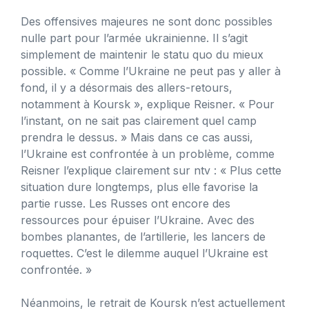
Des offensives majeures ne sont donc possibles
nulle part pour l’armée ukrainienne. Il s’agit
simplement de maintenir le statu quo du mieux
possible. « Comme l’Ukraine ne peut pas y aller à
fond, il y a désormais des allers-retours,
notamment à Koursk », explique Reisner. « Pour
l’instant, on ne sait pas clairement quel camp
prendra le dessus. » Mais dans ce cas aussi,
l’Ukraine est confrontée à un problème, comme
Reisner l’explique clairement sur ntv : « Plus cette
situation dure longtemps, plus elle favorise la
partie russe. Les Russes ont encore des
ressources pour épuiser l’Ukraine. Avec des
bombes planantes, de l’artillerie, les lancers de
roquettes. C’est le dilemme auquel l’Ukraine est
confrontée. »
Néanmoins, le retrait de Koursk n’est actuellement