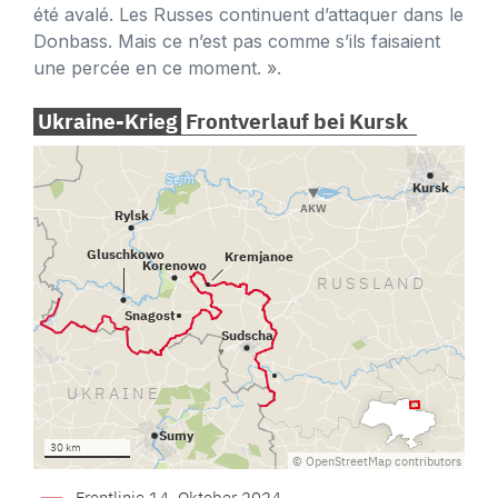
été avalé. Les Russes continuent d’attaquer dans le
Donbass. Mais ce n’est pas comme s’ils faisaient
une percée en ce moment. ».