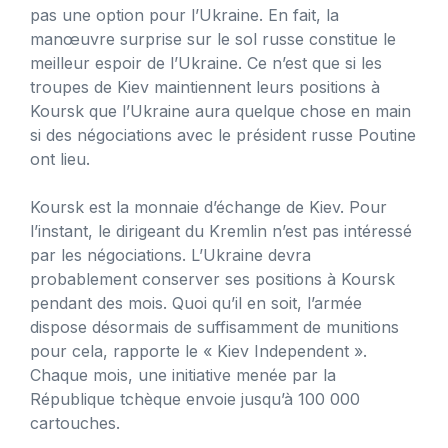
pas une option pour l’Ukraine. En fait, la
manœuvre surprise sur le sol russe constitue le
meilleur espoir de l’Ukraine. Ce n’est que si les
troupes de Kiev maintiennent leurs positions à
Koursk que l’Ukraine aura quelque chose en main
si des négociations avec le président russe Poutine
ont lieu.
Koursk est la monnaie d’échange de Kiev. Pour
l’instant, le dirigeant du Kremlin n’est pas intéressé
par les négociations. L’Ukraine devra
probablement conserver ses positions à Koursk
pendant des mois. Quoi qu’il en soit, l’armée
dispose désormais de suffisamment de munitions
pour cela, rapporte le « Kiev Independent ».
Chaque mois, une initiative menée par la
République tchèque envoie jusqu’à 100 000
cartouches.