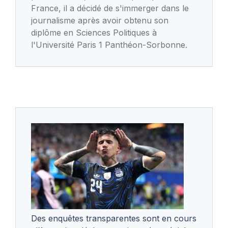
France, il a décidé de s'immerger dans le
journalisme après avoir obtenu son
diplôme en Sciences Politiques à
l'Université Paris 1 Panthéon-Sorbonne.
Des enquêtes transparentes sont en cours