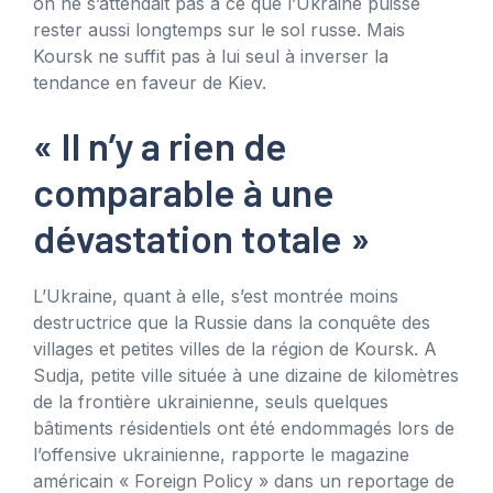
on ne s’attendait pas à ce que l’Ukraine puisse
rester aussi longtemps sur le sol russe. Mais
Koursk ne suffit pas à lui seul à inverser la
tendance en faveur de Kiev.
« Il n’y a rien de
comparable à une
dévastation totale »
L’Ukraine, quant à elle, s’est montrée moins
destructrice que la Russie dans la conquête des
villages et petites villes de la région de Koursk. A
Sudja, petite ville située à une dizaine de kilomètres
de la frontière ukrainienne, seuls quelques
bâtiments résidentiels ont été endommagés lors de
l’offensive ukrainienne, rapporte le magazine
américain « Foreign Policy » dans un reportage de