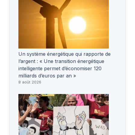
Un système énergétique qui rapporte de
l’argent : « Une transition énergétique
intelligente permet d’économiser 120
milliards d’euros par an »
8 août 2026