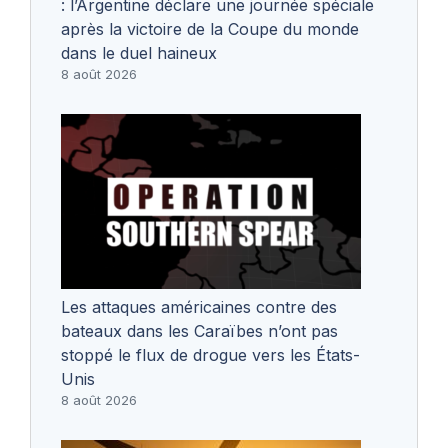
: l’Argentine déclare une journée spéciale
après la victoire de la Coupe du monde
dans le duel haineux
8 août 2026
Les attaques américaines contre des
bateaux dans les Caraïbes n’ont pas
stoppé le flux de drogue vers les États-
Unis
8 août 2026