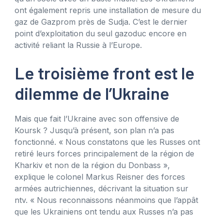
ont également repris une installation de mesure du
gaz de Gazprom près de Sudja. C’est le dernier
point d’exploitation du seul gazoduc encore en
activité reliant la Russie à l’Europe.
Le troisième front est le
dilemme de l’Ukraine
Mais que fait l’Ukraine avec son offensive de
Koursk ? Jusqu’à présent, son plan n’a pas
fonctionné. « Nous constatons que les Russes ont
retiré leurs forces principalement de la région de
Kharkiv et non de la région du Donbass »,
explique le colonel Markus Reisner des forces
armées autrichiennes, décrivant la situation sur
ntv. «
Nous reconnaissons néanmoins que l’appât
que les Ukrainiens ont tendu aux Russes n’a pas