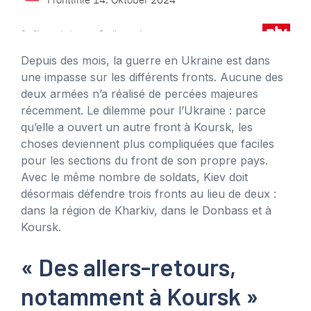
Depuis des mois, la guerre en Ukraine est dans
une impasse sur les différents fronts. Aucune des
deux armées n’a réalisé de percées majeures
récemment. Le dilemme pour l’Ukraine : parce
qu’elle a ouvert un autre front à Koursk, les
choses deviennent plus compliquées que faciles
pour les sections du front de son propre pays.
Avec le même nombre de soldats, Kiev doit
désormais défendre trois fronts au lieu de deux :
dans la région de Kharkiv, dans le Donbass et à
Koursk.
« Des allers-retours,
notamment à Koursk »