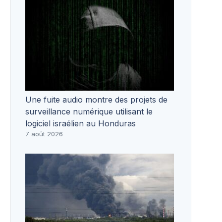
Une fuite audio montre des projets de
surveillance numérique utilisant le
logiciel israélien au Honduras
7 août 2026