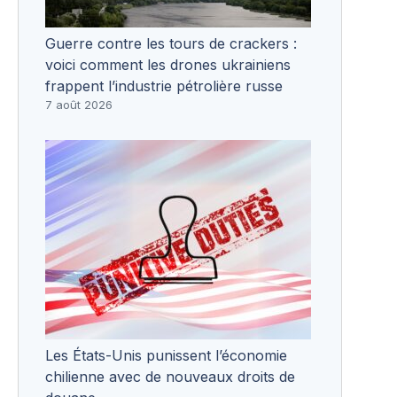
Guerre contre les tours de crackers :
voici comment les drones ukrainiens
frappent l’industrie pétrolière russe
7 août 2026
Les États-Unis punissent l’économie
chilienne avec de nouveaux droits de