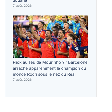
douane
7 août 2026
Flick au lieu de Mourinho ? : Barcelone
arrache apparemment le champion du
monde Rodri sous le nez du Real
7 août 2026