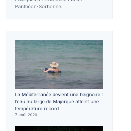
Panthéon-Sorbonne.
La Méditerranée devient une baignoire :
l’eau au large de Majorque atteint une
température record
7 août 2026