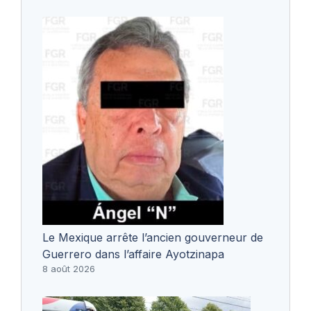
Le Mexique arrête l’ancien gouverneur de
Guerrero dans l’affaire Ayotzinapa
8 août 2026