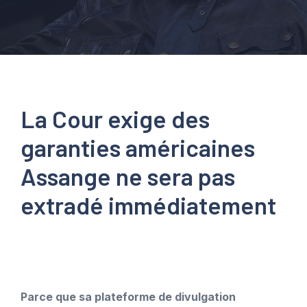
La Cour exige des
garanties américaines
Assange ne sera pas
extradé immédiatement
Parce que sa plateforme de divulgation