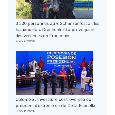
3 500 personnes au « Schanzenfest » : les
haineux du « Drachenlord » provoquent
des violences en Franconie
9 août 2026
Colombie : investiture controversée du
président d’extrême droite De la Espriella
9 août 2026