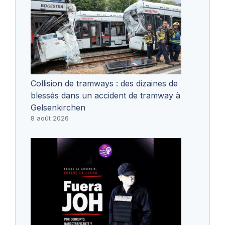
Collision de tramways : des dizaines de
blessés dans un accident de tramway à
Gelsenkirchen
8 août 2026