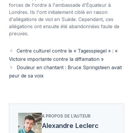
forces de l'ordre à l'ambassade d'Équateur à
Londres. Ils l'ont initialement ciblé en raison
d'allégations de viol en Suède. Cependant, ces
allégations ont ensuite été abandonnées faute de
preuves.
Centre culturel contre le « Tagesspiegel » : «
Victoire importante contre la diffamation »
Douleur en chantant : Bruce Springsteen avait
peur de sa voix
A PROPOS DE L'AUTEUR
Alexandre Leclerc