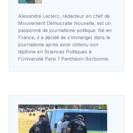
Alexandre Leclerc, rédacteur en chef de
Mouvement Démocratie Nouvelle, est un
passionné de journalisme politique. Né en
France, il a décidé de s'immerger dans le
journalisme après avoir obtenu son
diplôme en Sciences Politiques à
l'Université Paris 1 Panthéon-Sorbonne.