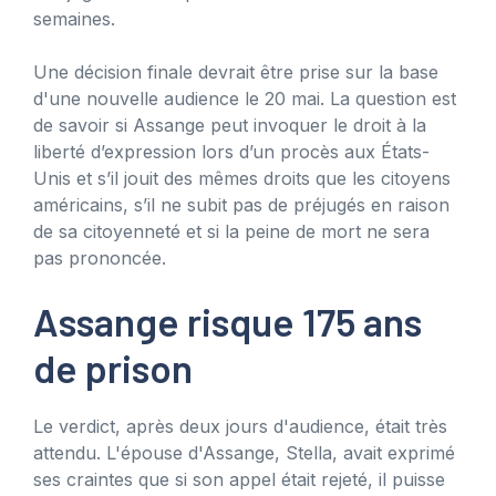
semaines.
Une décision finale devrait être prise sur la base
d'une nouvelle audience le 20 mai. La question est
de savoir si Assange peut invoquer le droit à la
liberté d’expression lors d’un procès aux États-
Unis et s’il jouit des mêmes droits que les citoyens
américains, s’il ne subit pas de préjugés en raison
de sa citoyenneté et si la peine de mort ne sera
pas prononcée.
Assange risque 175 ans
de prison
Le verdict, après deux jours d'audience, était très
attendu. L'épouse d'Assange, Stella, avait exprimé
ses craintes que si son appel était rejeté, il puisse