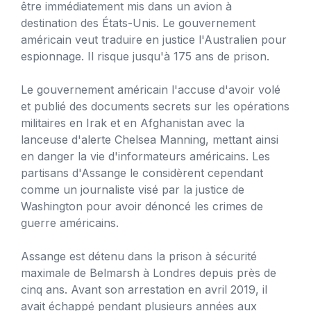
être immédiatement mis dans un avion à
destination des États-Unis. Le gouvernement
américain veut traduire en justice l'Australien pour
espionnage. Il risque jusqu'à 175 ans de prison.
Le gouvernement américain l'accuse d'avoir volé
et publié des documents secrets sur les opérations
militaires en Irak et en Afghanistan avec la
lanceuse d'alerte Chelsea Manning, mettant ainsi
en danger la vie d'informateurs américains. Les
partisans d'Assange le considèrent cependant
comme un journaliste visé par la justice de
Washington pour avoir dénoncé les crimes de
guerre américains.
Assange est détenu dans la prison à sécurité
maximale de Belmarsh à Londres depuis près de
cinq ans. Avant son arrestation en avril 2019, il
avait échappé pendant plusieurs années aux