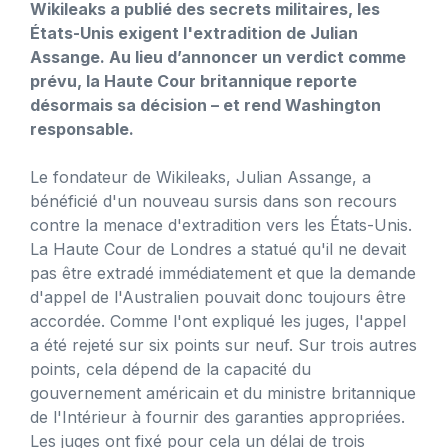
Wikileaks a publié des secrets militaires, les
États-Unis exigent l'extradition de Julian
Assange. Au lieu d’annoncer un verdict comme
prévu, la Haute Cour britannique reporte
désormais sa décision – et rend Washington
responsable.
Le fondateur de Wikileaks, Julian Assange, a
bénéficié d'un nouveau sursis dans son recours
contre la menace d'extradition vers les États-Unis.
La Haute Cour de Londres a statué qu'il ne devait
pas être extradé immédiatement et que la demande
d'appel de l'Australien pouvait donc toujours être
accordée. Comme l'ont expliqué les juges, l'appel
a été rejeté sur six points sur neuf. Sur trois autres
points, cela dépend de la capacité du
gouvernement américain et du ministre britannique
de l'Intérieur à fournir des garanties appropriées.
Les juges ont fixé pour cela un délai de trois