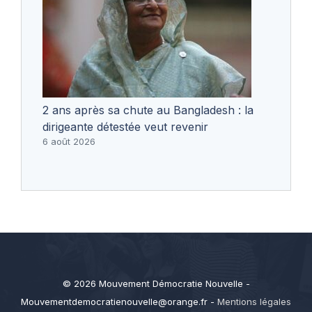
2 ans après sa chute au Bangladesh : la
dirigeante détestée veut revenir
6 août 2026
© 2026 Mouvement Démocratie Nouvelle -
Mouvementdemocratienouvelle@orange.fr
-
Mentions légales