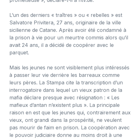
L’un des derniers « traîtres » ou « rebelles » est
Salvatore Privitera, 27 ans, originaire de la ville
sicilienne de Catane. Après avoir été condamné à
la prison à vie pour un meurtre commis alors qu’il
avait 24 ans, il a décidé de coopérer avec le
parquet.
Mais les jeunes ne sont visiblement plus intéressés
à passer leur vie derrière les barreaux comme
leurs pères. La Stampa cite la transcription d’un
interrogatoire dans lequel un vieux patron de la
mafia déclare presque avec résignation : « Les
mafieux d’antan n’existent plus ». La principale
raison en est que les jeunes qui, contrairement aux
vieux, ont grandi dans la prospérité, ne veulent
pas mourir de faim en prison. La coopération avec
le pouvoir judiciaire donne au moins droit à une