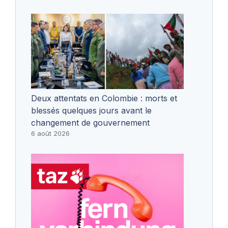
Deux attentats en Colombie : morts et
blessés quelques jours avant le
changement de gouvernement
6 août 2026