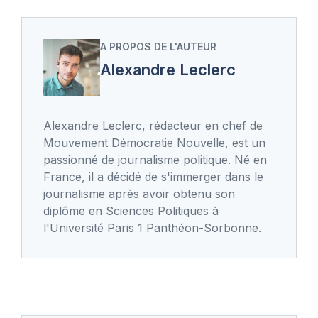
A PROPOS DE L'AUTEUR
Alexandre Leclerc
Alexandre Leclerc, rédacteur en chef de
Mouvement Démocratie Nouvelle, est un
passionné de journalisme politique. Né en
France, il a décidé de s'immerger dans le
journalisme après avoir obtenu son
diplôme en Sciences Politiques à
l'Université Paris 1 Panthéon-Sorbonne.