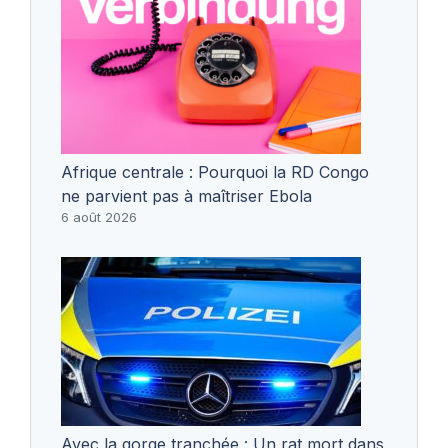
Afrique centrale : Pourquoi la RD Congo
ne parvient pas à maîtriser Ebola
6 août 2026
Avec la gorge tranchée : Un rat mort dans