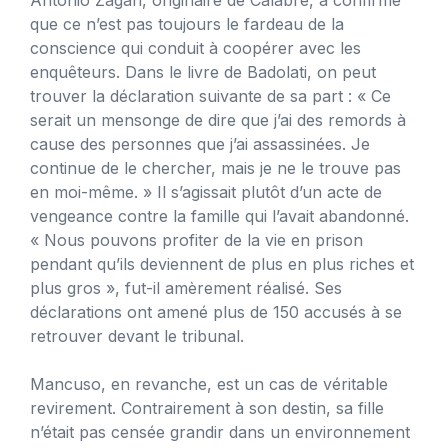
que ce n’est pas toujours le fardeau de la
conscience qui conduit à coopérer avec les
enquêteurs. Dans le livre de Badolati, on peut
trouver la déclaration suivante de sa part : « Ce
serait un mensonge de dire que j’ai des remords à
cause des personnes que j’ai assassinées. Je
continue de le chercher, mais je ne le trouve pas
en moi-même. » Il s’agissait plutôt d’un acte de
vengeance contre la famille qui l’avait abandonné.
« Nous pouvons profiter de la vie en prison
pendant qu’ils deviennent de plus en plus riches et
plus gros », fut-il amèrement réalisé. Ses
déclarations ont amené plus de 150 accusés à se
retrouver devant le tribunal.
Mancuso, en revanche, est un cas de véritable
revirement. Contrairement à son destin, sa fille
n’était pas censée grandir dans un environnement