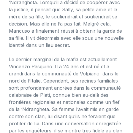
‘Ndrangheta. Lorsqu’il a décidé de coopérer avec
la justice, il pensait que Sally, sa petite amie et la
mère de sa fille, le soutiendrait et soutiendrait sa
décision. Mais elle ne l’a pas fait. Malgré cela,
Mancuso a finalement réussi à obtenir la garde de
sa fille. Il vit désormais avec elle sous une nouvelle
identité dans un lieu secret.
Le dernier marginal de la mafia est actuellement
Vincenzo Pasquino. Il a 24 ans et est né et a
grandi dans la communauté de Volpiano, dans le
nord de l’Italie. Cependant, ses racines familiales
sont profondément ancrées dans la communauté
calabraise de Platì, connue bien au-delà des
frontières régionales et nationales comme un fief
de la ‘Ndrangheta. Sa femme l’avait mis en garde
contre son clan, lui disant qu’ils ne feraient que
profiter de lui. Dans une conversation enregistrée
par les enquêteurs, il se montre très fidèle au clan