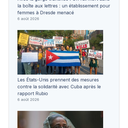
la boîte aux lettres : un établissement pour
femmes à Dresde menacé
6 août 2026
Les États-Unis prennent des mesures
contre la solidarité avec Cuba après le
rapport Rubio
6 août 2026