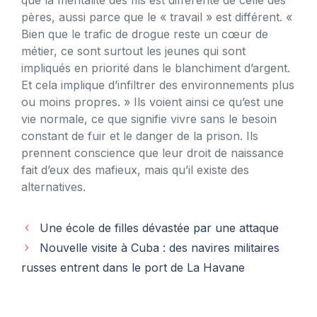
pères, aussi parce que le « travail » est différent. «
Bien que le trafic de drogue reste un cœur de
métier, ce sont surtout les jeunes qui sont
impliqués en priorité dans le blanchiment d’argent.
Et cela implique d’infiltrer des environnements plus
ou moins propres. » Ils voient ainsi ce qu’est une
vie normale, ce que signifie vivre sans le besoin
constant de fuir et le danger de la prison. Ils
prennent conscience que leur droit de naissance
fait d’eux des mafieux, mais qu’il existe des
alternatives.
Une école de filles dévastée par une attaque
Nouvelle visite à Cuba : des navires militaires
russes entrent dans le port de La Havane