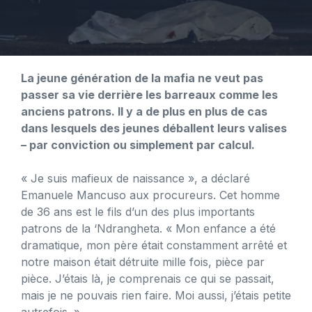
La jeune génération de la mafia ne veut pas
passer sa vie derrière les barreaux comme les
anciens patrons. Il y a de plus en plus de cas
dans lesquels des jeunes déballent leurs valises
– par conviction ou simplement par calcul.
« Je suis mafieux de naissance », a déclaré
Emanuele Mancuso aux procureurs. Cet homme
de 36 ans est le fils d’un des plus importants
patrons de la ‘Ndrangheta. « Mon enfance a été
dramatique, mon père était constamment arrêté et
notre maison était détruite mille fois, pièce par
pièce. J’étais là, je comprenais ce qui se passait,
mais je ne pouvais rien faire. Moi aussi, j’étais petite
autrefois. »