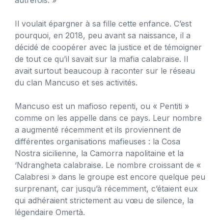
Il voulait épargner à sa fille cette enfance. C’est
pourquoi, en 2018, peu avant sa naissance, il a
décidé de coopérer avec la justice et de témoigner
de tout ce qu’il savait sur la mafia calabraise. Il
avait surtout beaucoup à raconter sur le réseau
du clan Mancuso et ses activités.
Mancuso est un mafioso repenti, ou « Pentiti »
comme on les appelle dans ce pays. Leur nombre
a augmenté récemment et ils proviennent de
différentes organisations mafieuses : la Cosa
Nostra sicilienne, la Camorra napolitaine et la
‘Ndrangheta calabraise. Le nombre croissant de «
Calabresi » dans le groupe est encore quelque peu
surprenant, car jusqu’à récemment, c’étaient eux
qui adhéraient strictement au vœu de silence, la
légendaire Omertà.