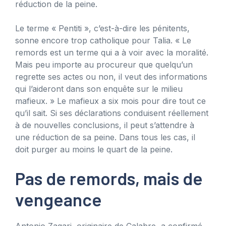
réduction de la peine.
Le terme « Pentiti », c’est-à-dire les pénitents,
sonne encore trop catholique pour Talia. « Le
remords est un terme qui a à voir avec la moralité.
Mais peu importe au procureur que quelqu’un
regrette ses actes ou non, il veut des informations
qui l’aideront dans son enquête sur le milieu
mafieux. » Le mafieux a six mois pour dire tout ce
qu’il sait. Si ses déclarations conduisent réellement
à de nouvelles conclusions, il peut s’attendre à
une réduction de sa peine. Dans tous les cas, il
doit purger au moins le quart de la peine.
Pas de remords, mais de
vengeance
Antonio Zagari, originaire de Calabre, a confirmé