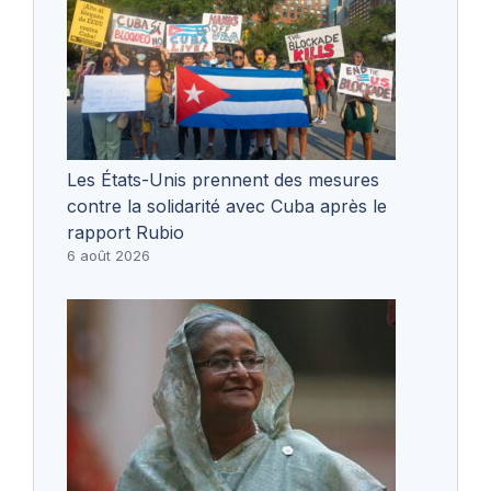
Les États-Unis prennent des mesures
contre la solidarité avec Cuba après le
rapport Rubio
6 août 2026