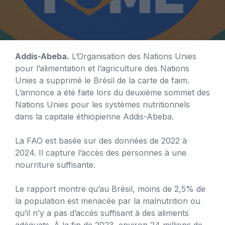
Addis-Abeba.
L’Organisation des Nations Unies
pour l’alimentation et l’agriculture des Nations
Unies a supprimé le Brésil de la carte de faim.
L’annonce a été faite lors du deuxième sommet des
Nations Unies pour les systèmes nutritionnels
dans la capitale éthiopienne Addis-Abeba.
La FAO est basée sur des données de 2022 à
2024. Il capture l’accès des personnes à une
nourriture suffisante.
Le rapport montre qu’au Brésil, moins de 2,5% de
la population est menacée par la malnutrition ou
qu’il n’y a pas d’accès suffisant à des aliments
adéquats. À la fin de 2023, environ 24 millions de