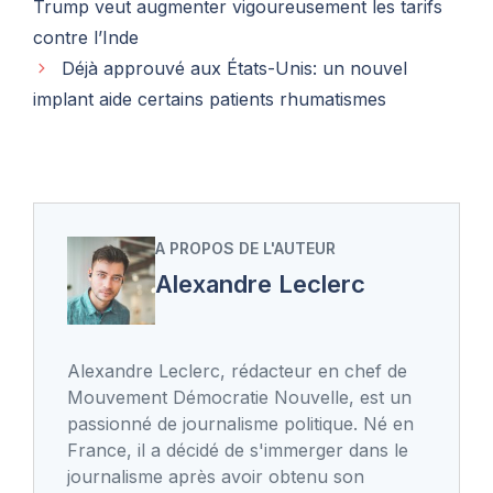
Trump veut augmenter vigoureusement les tarifs
contre l’Inde
Déjà approuvé aux États-Unis: un nouvel
implant aide certains patients rhumatismes
A PROPOS DE L'AUTEUR
Alexandre Leclerc
Alexandre Leclerc, rédacteur en chef de
Mouvement Démocratie Nouvelle, est un
passionné de journalisme politique. Né en
France, il a décidé de s'immerger dans le
journalisme après avoir obtenu son