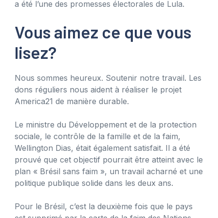
a été l’une des promesses électorales de Lula.
Vous aimez ce que vous
lisez?
Nous sommes heureux. Soutenir notre travail. Les
dons réguliers nous aident à réaliser le projet
America21 de manière durable.
Le ministre du Développement et de la protection
sociale, le contrôle de la famille et de la faim,
Wellington Dias, était également satisfait. Il a été
prouvé que cet objectif pourrait être atteint avec le
plan « Brésil sans faim », un travail acharné et une
politique publique solide dans les deux ans.
Pour le Brésil, c’est la deuxième fois que le pays
est supprimé par la carte de la faim des Nations