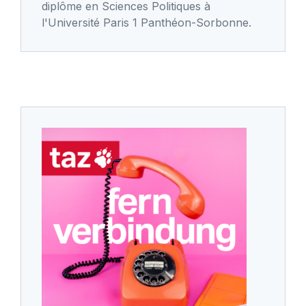
diplôme en Sciences Politiques à
l'Université Paris 1 Panthéon-Sorbonne.