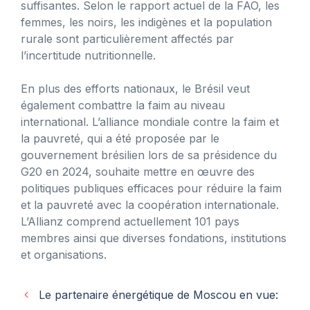
suffisantes. Selon le rapport actuel de la FAO, les
femmes, les noirs, les indigènes et la population
rurale sont particulièrement affectés par
l’incertitude nutritionnelle.
En plus des efforts nationaux, le Brésil veut
également combattre la faim au niveau
international. L’alliance mondiale contre la faim et
la pauvreté, qui a été proposée par le
gouvernement brésilien lors de sa présidence du
G20 en 2024, souhaite mettre en œuvre des
politiques publiques efficaces pour réduire la faim
et la pauvreté avec la coopération internationale.
L’Allianz comprend actuellement 101 pays
membres ainsi que diverses fondations, institutions
et organisations.
Le partenaire énergétique de Moscou en vue: