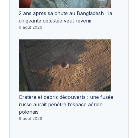
2 ans après sa chute au Bangladesh : la
dirigeante détestée veut revenir
6 août 2026
Cratère et débris découverts : une fusée
russe aurait pénétré l’espace aérien
polonais
6 août 2026