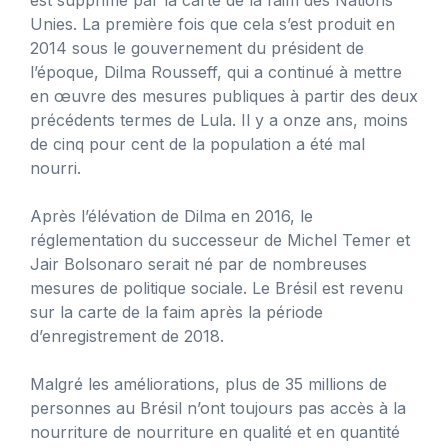
Unies. La première fois que cela s’est produit en
2014 sous le gouvernement du président de
l’époque, Dilma Rousseff, qui a continué à mettre
en œuvre des mesures publiques à partir des deux
précédents termes de Lula. Il y a onze ans, moins
de cinq pour cent de la population a été mal
nourri.
Après l’élévation de Dilma en 2016, le
réglementation du successeur de Michel Temer et
Jair Bolsonaro serait né par de nombreuses
mesures de politique sociale. Le Brésil est revenu
sur la carte de la faim après la période
d’enregistrement de 2018.
Malgré les améliorations, plus de 35 millions de
personnes au Brésil n’ont toujours pas accès à la
nourriture de nourriture en qualité et en quantité