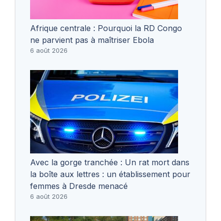
Afrique centrale : Pourquoi la RD Congo
ne parvient pas à maîtriser Ebola
6 août 2026
Avec la gorge tranchée : Un rat mort dans
la boîte aux lettres : un établissement pour
femmes à Dresde menacé
6 août 2026