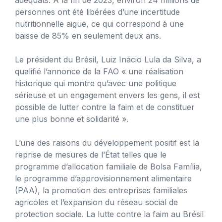
personnes ont été libérées d’une incertitude
nutritionnelle aiguë, ce qui correspond à une
baisse de 85% en seulement deux ans.
Le président du Brésil, Luiz Inácio Lula da Silva, a
qualifié l’annonce de la FAO « une réalisation
historique qui montre qu’avec une politique
sérieuse et un engagement envers les gens, il est
possible de lutter contre la faim et de constituer
une plus bonne et solidarité ».
L’une des raisons du développement positif est la
reprise de mesures de l’État telles que le
programme d’allocation familiale de Bolsa Família,
le programme d’approvisionnement alimentaire
(PAA), la promotion des entreprises familiales
agricoles et l’expansion du réseau social de
protection sociale. La lutte contre la faim au Brésil