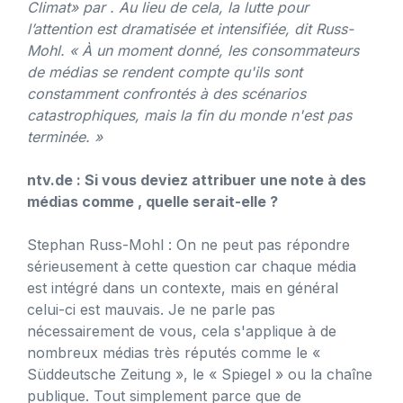
Climat»
par . Au lieu de cela, la lutte pour
l’attention est dramatisée et intensifiée, dit Russ-
Mohl. « À un moment donné, les consommateurs
de médias se rendent compte qu'ils sont
constamment confrontés à des scénarios
catastrophiques, mais la fin du monde n'est pas
terminée. »
ntv.de : Si vous deviez attribuer une note à des
médias comme , quelle serait-elle ?
Stephan Russ-Mohl : On ne peut pas répondre
sérieusement à cette question car chaque média
est intégré dans un contexte, mais en général
celui-ci est mauvais. Je ne parle pas
nécessairement de vous, cela s'applique à de
nombreux médias très réputés comme le «
Süddeutsche Zeitung », le « Spiegel » ou la chaîne
publique. Tout simplement parce que de