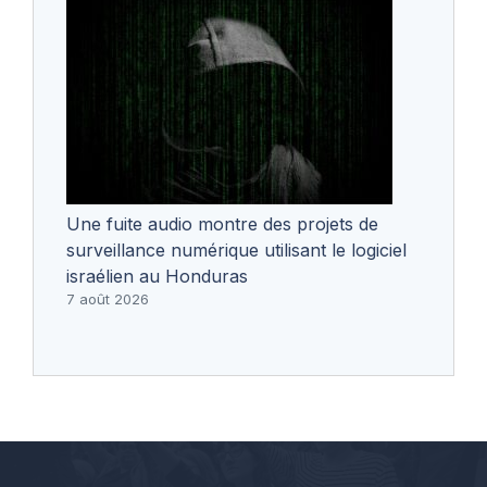
Une fuite audio montre des projets de
surveillance numérique utilisant le logiciel
israélien au Honduras
7 août 2026