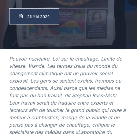
26 MAI 2024
Pouvoir nucléaire. Loi sur le chauffage. Limite de
vitesse. Viande. Les termes issus du monde du
changement climatique ont un pouvoir social
explosif. Les gens se sentent exclus, trompés ou
condescendants. Aussi parce que les médias ne
font pas du bon travail, dit
Stephan Russ-Mohl
.
Leur travail serait de traduire entre experts et
lecteurs afin de toucher le grand public qui roule à
moteur à combustion, mange de la viande et ne
pense pas à changer de chauffage, critique le
spécialiste des médias dans
«Laboratoire du