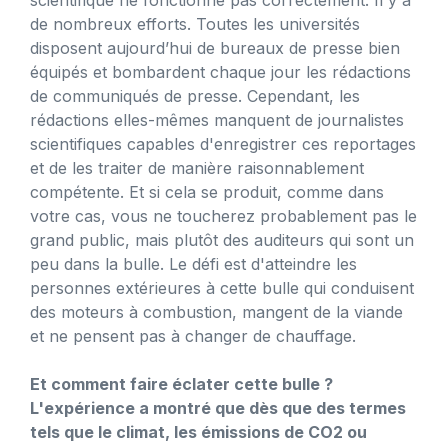
de nombreux efforts. Toutes les universités
disposent aujourd’hui de bureaux de presse bien
équipés et bombardent chaque jour les rédactions
de communiqués de presse. Cependant, les
rédactions elles-mêmes manquent de journalistes
scientifiques capables d'enregistrer ces reportages
et de les traiter de manière raisonnablement
compétente. Et si cela se produit, comme dans
votre cas, vous ne toucherez probablement pas le
grand public, mais plutôt des auditeurs qui sont un
peu dans la bulle. Le défi est d'atteindre les
personnes extérieures à cette bulle qui conduisent
des moteurs à combustion, mangent de la viande
et ne pensent pas à changer de chauffage.
Et comment faire éclater cette bulle ?
L'expérience a montré que dès que des termes
tels que le climat, les émissions de CO2 ou