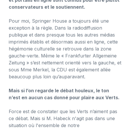
conservateurs et le soutiennent.
Pour moi, Springer House a toujours été une
exception à la règle. Dans la radiodiffusion
publique et dans presque tous les autres médias
imprimés établis et désormais aussi en ligne, cette
hégémonie culturelle se retrouve dans la zone
gauche-verte. Même le « Frankfurter Allgemeine
Zeitung » s’est nettement orienté vers la gauche, et
sous Mme Merkel, la CDU est également allée
beaucoup plus loin qu’auparavant.
Mais si l’on regarde le débat houleux, le ton
n’est en aucun cas donné pour plaire aux Verts.
Force est de constater que les Verts n’aiment pas
ce débat. Mais si M. Habeck n'agit pas dans une
situation où l'ensemble de notre