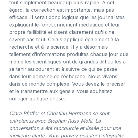
tout simplement beaucoup plus rapide. À cet
égard, la correction est importante, mais pas
efficace. Il serait donc logique que les journalistes
expliquent le fonctionnement médiatique et leur
propre faillibilité et disent clairement qu'ils ne
savent pas tout. Cela s'applique également à la
recherche et à la science. Il y a désormais
tellement d’informations produites chaque jour que
même les scientifiques ont de grandes difficultés à
se tenir au courant et à suivre ce qui se passe
dans leur domaine de recherche. Nous vivons
dans ce monde complexe. Vous devez le préciser
et le transmettre aux gens si vous souhaitez
corriger quelque chose.
Clara Pfeffer et Christian Herrmann se sont
entretenus avec Stephan Russ-Mohl. La
conversation a été raccourcie et lissée pour une
meilleure clarté. Vous pouvez écouter l’intégralité