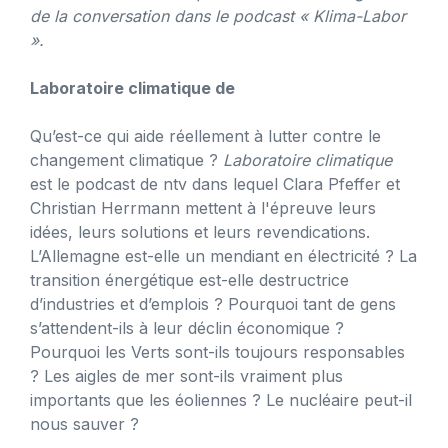
de la conversation dans le podcast « Klima-Labor
».
Laboratoire climatique de
Qu’est-ce qui aide réellement à lutter contre le
changement climatique ?
Laboratoire climatique
est le podcast de ntv dans lequel Clara Pfeffer et
Christian Herrmann mettent à l'épreuve leurs
idées, leurs solutions et leurs revendications.
L’Allemagne est-elle un mendiant en électricité ? La
transition énergétique est-elle destructrice
d’industries et d’emplois ? Pourquoi tant de gens
s’attendent-ils à leur déclin économique ?
Pourquoi les Verts sont-ils toujours responsables
? Les aigles de mer sont-ils vraiment plus
importants que les éoliennes ? Le nucléaire peut-il
nous sauver ?