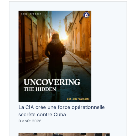
La CIA crée une force opérationnelle
secrète contre Cuba
8 août 2026