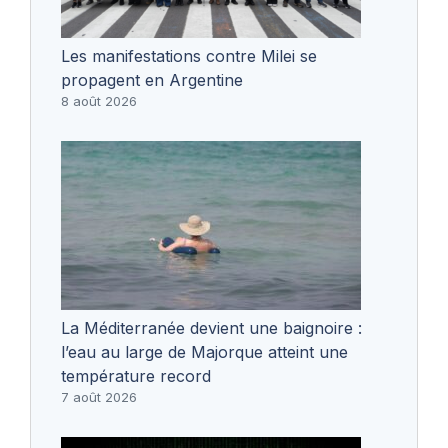
Les manifestations contre Milei se
propagent en Argentine
8 août 2026
La Méditerranée devient une baignoire :
l’eau au large de Majorque atteint une
température record
7 août 2026