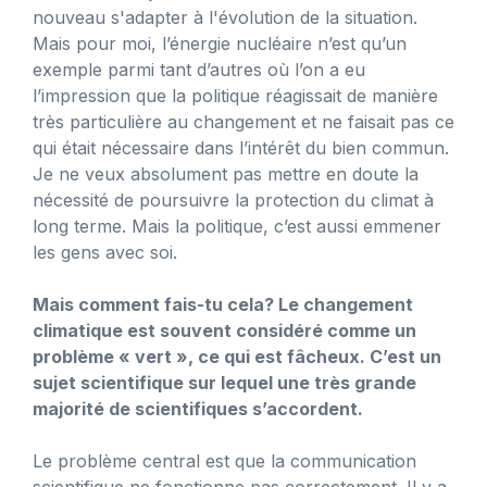
nouveau s'adapter à l'évolution de la situation.
Mais pour moi, l’énergie nucléaire n’est qu’un
exemple parmi tant d’autres où l’on a eu
l’impression que la politique réagissait de manière
très particulière au changement et ne faisait pas ce
qui était nécessaire dans l’intérêt du bien commun.
Je ne veux absolument pas mettre en doute la
nécessité de poursuivre la protection du climat à
long terme. Mais la politique, c’est aussi emmener
les gens avec soi.
Mais comment fais-tu cela? Le changement
climatique est souvent considéré comme un
problème « vert », ce qui est fâcheux. C’est un
sujet scientifique sur lequel une très grande
majorité de scientifiques s’accordent.
Le problème central est que la communication
scientifique ne fonctionne pas correctement. Il y a