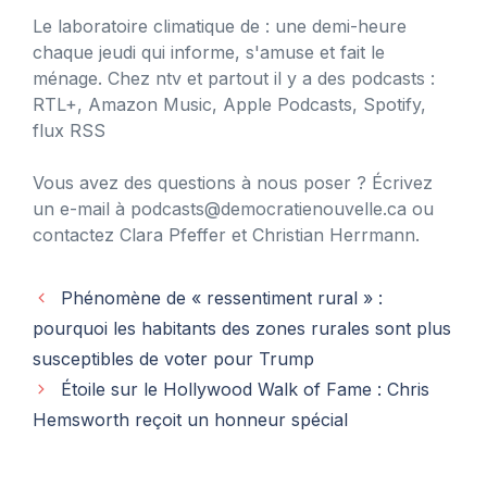
Le laboratoire climatique de : une demi-heure
chaque jeudi qui informe, s'amuse et fait le
ménage. Chez ntv et partout il y a des podcasts :
RTL+, Amazon Music, Apple Podcasts, Spotify,
flux RSS
Vous avez des questions à nous poser ? Écrivez
un e-mail à
podcasts@democratienouvelle.ca
ou
contactez Clara Pfeffer et Christian Herrmann.
Phénomène de « ressentiment rural » :
pourquoi les habitants des zones rurales sont plus
susceptibles de voter pour Trump
Étoile sur le Hollywood Walk of Fame : Chris
Hemsworth reçoit un honneur spécial