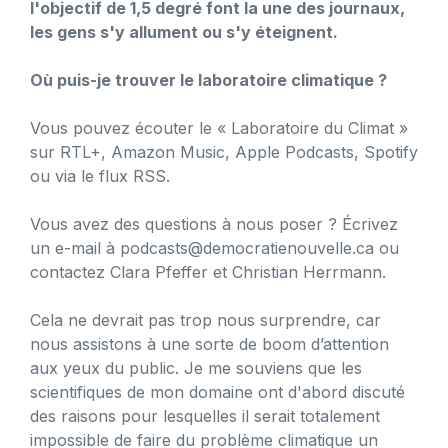
l'objectif de 1,5 degré font la une des journaux,
les gens s'y allument ou s'y éteignent.
Où puis-je trouver le laboratoire climatique ?
Vous pouvez écouter le « Laboratoire du Climat »
sur RTL+, Amazon Music, Apple Podcasts, Spotify
ou via le flux RSS.
Vous avez des questions à nous poser ? Écrivez
un e-mail à
podcasts@democratienouvelle.ca
ou
contactez Clara Pfeffer et Christian Herrmann.
Cela ne devrait pas trop nous surprendre, car
nous assistons à une sorte de boom d’attention
aux yeux du public. Je me souviens que les
scientifiques de mon domaine ont d'abord discuté
des raisons pour lesquelles il serait totalement
impossible de faire du problème climatique un