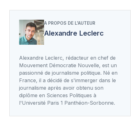
A PROPOS DE L'AUTEUR
Alexandre Leclerc
Alexandre Leclerc, rédacteur en chef de
Mouvement Démocratie Nouvelle, est un
passionné de journalisme politique. Né en
France, il a décidé de s'immerger dans le
journalisme après avoir obtenu son
diplôme en Sciences Politiques à
l'Université Paris 1 Panthéon-Sorbonne.