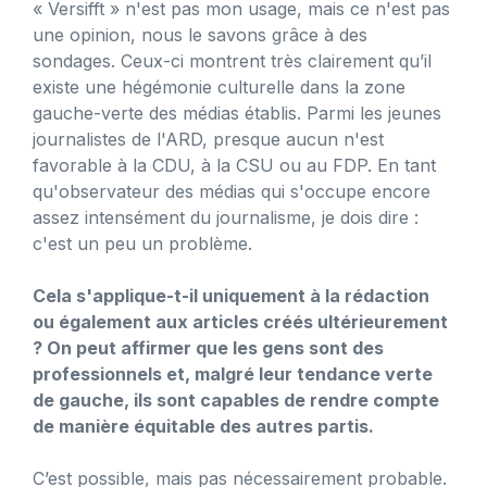
« Versifft » n'est pas mon usage, mais ce n'est pas
une opinion, nous le savons grâce à des
sondages. Ceux-ci montrent très clairement qu’il
existe une hégémonie culturelle dans la zone
gauche-verte des médias établis. Parmi les jeunes
journalistes de l'ARD, presque aucun n'est
favorable à la CDU, à la CSU ou au FDP. En tant
qu'observateur des médias qui s'occupe encore
assez intensément du journalisme, je dois dire :
c'est un peu un problème.
Cela s'applique-t-il uniquement à la rédaction
ou également aux articles créés ultérieurement
? On peut affirmer que les gens sont des
professionnels et, malgré leur tendance verte
de gauche, ils sont capables de rendre compte
de manière équitable des autres partis.
C’est possible, mais pas nécessairement probable.