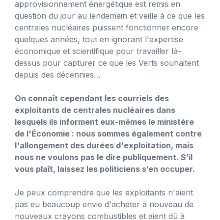
approvisionnement énergétique est remis en
question du jour au lendemain et veille à ce que les
centrales nucléaires puissent fonctionner encore
quelques années, tout en ignorant l'expertise
économique et scientifique pour travailler là-
dessus pour capturer ce que les Verts souhaitent
depuis des décennies…
On connaît cependant les courriels des
exploitants de centrales nucléaires dans
lesquels ils informent eux-mêmes le ministère
de l'Économie : nous sommes également contre
l'allongement des durées d'exploitation, mais
nous ne voulons pas le dire publiquement. S’il
vous plaît, laissez les politiciens s’en occuper.
Je peux comprendre que les exploitants n'aient
pas eu beaucoup envie d'acheter à nouveau de
nouveaux crayons combustibles et aient dû à