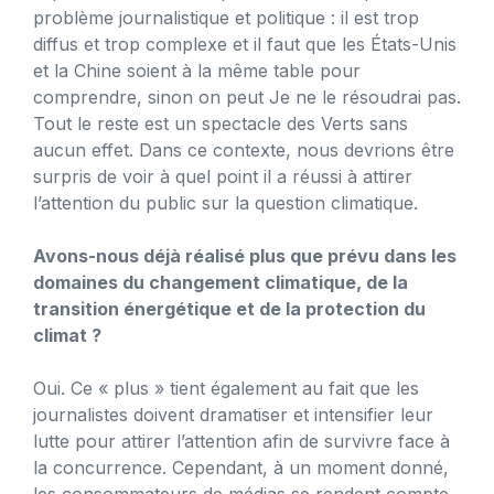
problème journalistique et politique : il est trop
diffus et trop complexe et il faut que les États-Unis
et la Chine soient à la même table pour
comprendre, sinon on peut Je ne le résoudrai pas.
Tout le reste est un spectacle des Verts sans
aucun effet. Dans ce contexte, nous devrions être
surpris de voir à quel point il a réussi à attirer
l’attention du public sur la question climatique.
Avons-nous déjà réalisé plus que prévu dans les
domaines du changement climatique, de la
transition énergétique et de la protection du
climat ?
Oui. Ce « plus » tient également au fait que les
journalistes doivent dramatiser et intensifier leur
lutte pour attirer l’attention afin de survivre face à
la concurrence. Cependant, à un moment donné,
les consommateurs de médias se rendent compte