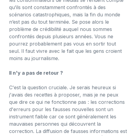
qu’ils sont constamment confrontés à des
scénarios catastrophiques, mais la fin du monde
n’est pas du tout terminée. Se pose alors le
problème de crédibilité auquel nous sommes
confrontés depuis plusieurs années. Vous ne
pourrez probablement pas vous en sortir tout
seul. Il faut vivre avec le fait que les gens croient
moins au journalisme.
Il n'y a pas de retour ?
C'est la question cruciale. Je serais heureux si
j'avais des recettes à proposer, mais je ne peux
que dire ce qui ne fonctionne pas : les corrections
d'erreurs pour les fausses nouvelles sont un
instrument faible car ce sont généralement les
mauvaises personnes qui découvrent la
correction. La diffusion de fausses informations est