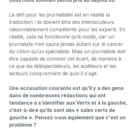
Le défi pour les journalistes est en réalité la
traduction : ils doivent être des interlocuteurs
raisonnablement compétents pour les experts. En
réalité, cela ne fonctionne qu’à moitié, car un
journaliste n’en saura jamais autant sur le cancer
du côlon qu’un spécialiste. Mais un journaliste doit
être capable de combler cet écart, de manière à
ce que les téléspectateurs, les auditeurs et les
lecteurs comprennent de quoi il s'agit.
Une accusation courante est qu’il y a des gens
dans de nombreuses rédactions qui ont
tendance à s’identifier aux Verts et à la gauche,
c’est-à-dire qu’ils sont des « sales verts de
gauche ». Pensez-vous également que c'est un
problème ?