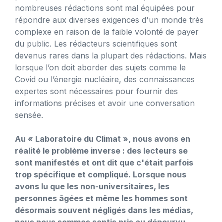
nombreuses rédactions sont mal équipées pour
répondre aux diverses exigences d'un monde très
complexe en raison de la faible volonté de payer
du public. Les rédacteurs scientifiques sont
devenus rares dans la plupart des rédactions. Mais
lorsque l’on doit aborder des sujets comme le
Covid ou l’énergie nucléaire, des connaissances
expertes sont nécessaires pour fournir des
informations précises et avoir une conversation
sensée.
Au « Laboratoire du Climat », nous avons en
réalité le problème inverse : des lecteurs se
sont manifestés et ont dit que c'était parfois
trop spécifique et compliqué. Lorsque nous
avons lu que les non-universitaires, les
personnes âgées et même les hommes sont
désormais souvent négligés dans les médias,
nous nous sommes sentis pris au dépourvu.