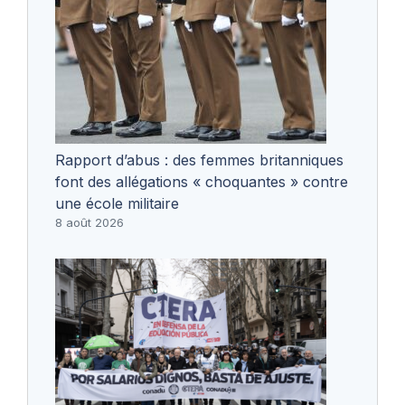
Rapport d’abus : des femmes britanniques
font des allégations « choquantes » contre
une école militaire
8 août 2026