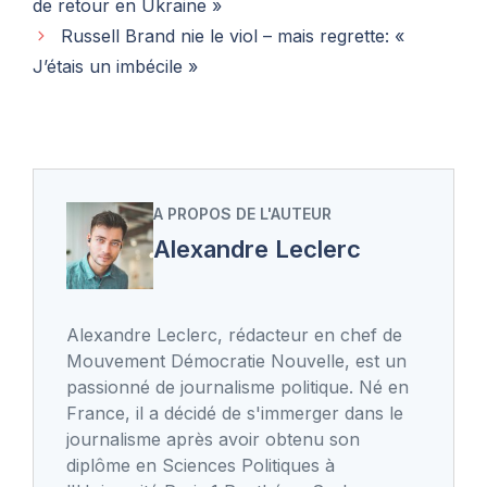
de retour en Ukraine »
Russell Brand nie le viol – mais regrette: «
J’étais un imbécile »
A PROPOS DE L'AUTEUR
Alexandre Leclerc
Alexandre Leclerc, rédacteur en chef de
Mouvement Démocratie Nouvelle, est un
passionné de journalisme politique. Né en
France, il a décidé de s'immerger dans le
journalisme après avoir obtenu son
diplôme en Sciences Politiques à