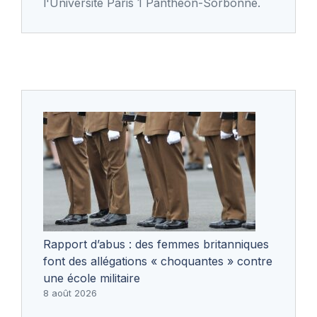
l'Université Paris 1 Panthéon-Sorbonne.
Rapport d’abus : des femmes britanniques
font des allégations « choquantes » contre
une école militaire
8 août 2026