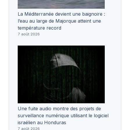
La Méditerranée devient une baignoire :
l’eau au large de Majorque atteint une
température record
7 août 2026
Une fuite audio montre des projets de
surveillance numérique utilisant le logiciel
israélien au Honduras
7 août 2026