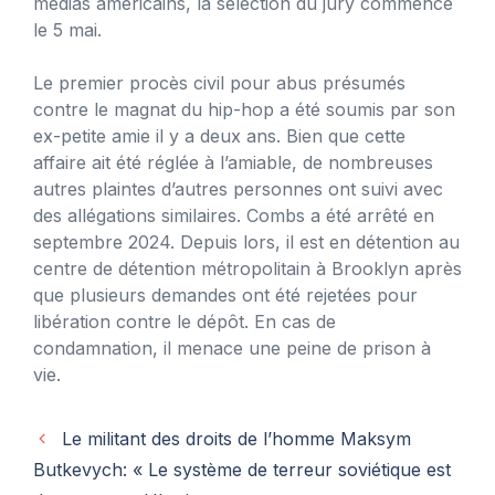
médias américains, la sélection du jury commence
le 5 mai.
Le premier procès civil pour abus présumés
contre le magnat du hip-hop a été soumis par son
ex-petite amie il y a deux ans. Bien que cette
affaire ait été réglée à l’amiable, de nombreuses
autres plaintes d’autres personnes ont suivi avec
des allégations similaires. Combs a été arrêté en
septembre 2024. Depuis lors, il est en détention au
centre de détention métropolitain à Brooklyn après
que plusieurs demandes ont été rejetées pour
libération contre le dépôt. En cas de
condamnation, il menace une peine de prison à
vie.
Le militant des droits de l’homme Maksym
Butkevych: « Le système de terreur soviétique est