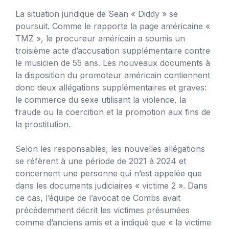
La situation juridique de Sean « Diddy » se
poursuit. Comme le rapporte la page américaine «
TMZ », le procureur américain a soumis un
troisième acte d’accusation supplémentaire contre
le musicien de 55 ans. Les nouveaux documents à
la disposition du promoteur américain contiennent
donc deux allégations supplémentaires et graves:
le commerce du sexe utilisant la violence, la
fraude ou la coercition et la promotion aux fins de
la prostitution.
Selon les responsables, les nouvelles allégations
se réfèrent à une période de 2021 à 2024 et
concernent une personne qui n’est appelée que
dans les documents judiciaires « victime 2 ». Dans
ce cas, l’équipe de l’avocat de Combs avait
précédemment décrit les victimes présumées
comme d’anciens amis et a indiqué que « la victime