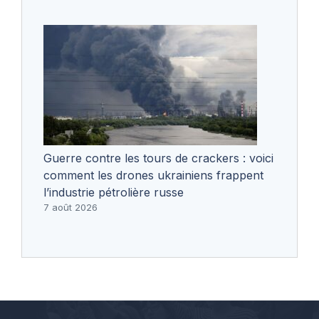
Guerre contre les tours de crackers : voici
comment les drones ukrainiens frappent
l’industrie pétrolière russe
7 août 2026