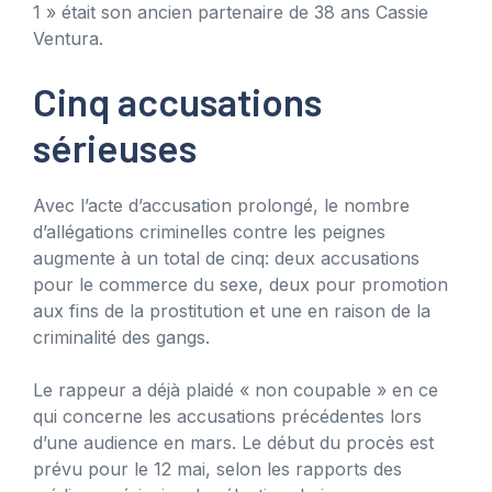
1 » était son ancien partenaire de 38 ans Cassie
Ventura.
Cinq accusations
sérieuses
Avec l’acte d’accusation prolongé, le nombre
d’allégations criminelles contre les peignes
augmente à un total de cinq: deux accusations
pour le commerce du sexe, deux pour promotion
aux fins de la prostitution et une en raison de la
criminalité des gangs.
Le rappeur a déjà plaidé « non coupable » en ce
qui concerne les accusations précédentes lors
d’une audience en mars. Le début du procès est
prévu pour le 12 mai, selon les rapports des