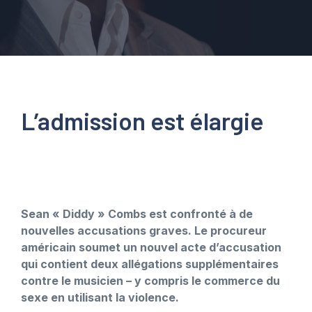
L’admission est élargie
Sean « Diddy » Combs est confronté à de
nouvelles accusations graves. Le procureur
américain soumet un nouvel acte d’accusation
qui contient deux allégations supplémentaires
contre le musicien – y compris le commerce du
sexe en utilisant la violence.