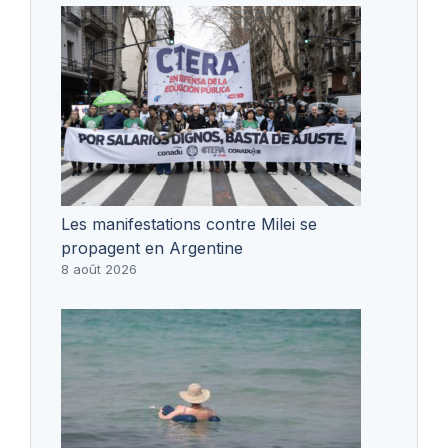
Les manifestations contre Milei se
propagent en Argentine
8 août 2026