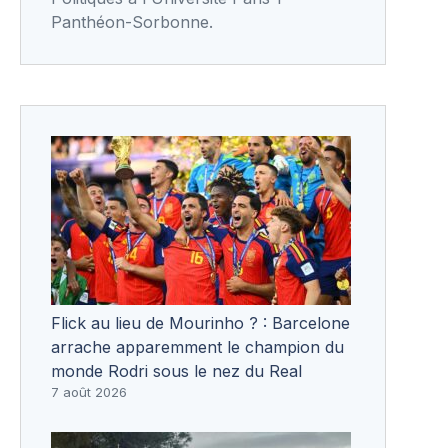
Panthéon-Sorbonne.
Flick au lieu de Mourinho ? : Barcelone
arrache apparemment le champion du
monde Rodri sous le nez du Real
7 août 2026