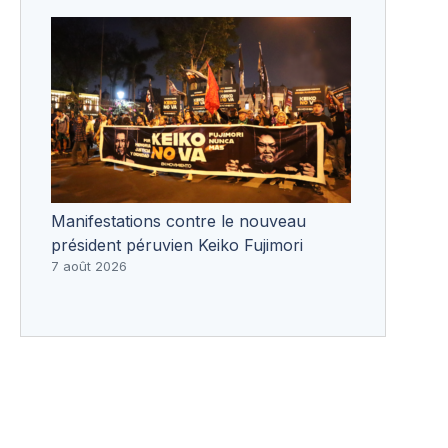
Manifestations contre le nouveau
président péruvien Keiko Fujimori
7 août 2026