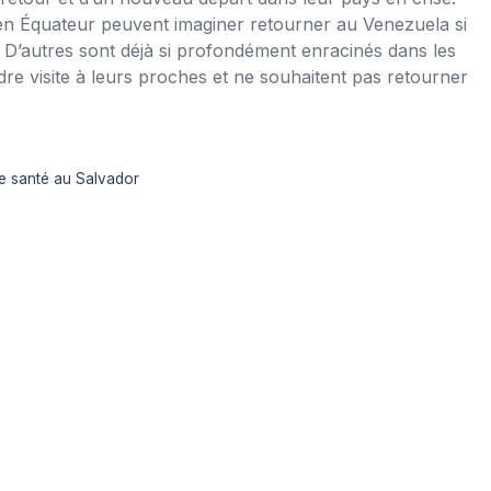
 en Équateur peuvent imaginer retourner au Venezuela si
. D’autres sont déjà si profondément enracinés dans les
dre visite à leurs proches et ne souhaitent pas retourner
de santé au Salvador