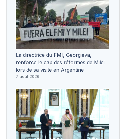
La directrice du FMI, Georgieva,
renforce le cap des réformes de Milei
lors de sa visite en Argentine
7 août 2026