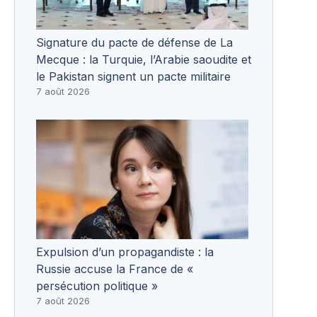
Signature du pacte de défense de La
Mecque : la Turquie, l’Arabie saoudite et
le Pakistan signent un pacte militaire
7 août 2026
Expulsion d’un propagandiste : la
Russie accuse la France de «
persécution politique »
7 août 2026