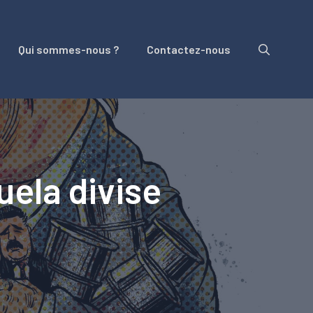
Qui sommes-nous ?
Contactez-nous
uela divise