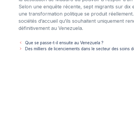
Selon une enquête récente, sept migrants sur dix
une transformation politique se produit réellement
sociétés d’accueil qu’ils souhaitent uniquement ren
définitivement au Venezuela.
Que se passe-t-il ensuite au Venezuela ?
Des milliers de licenciements dans le secteur des soins 