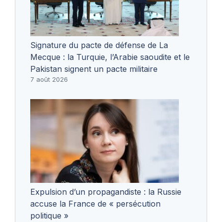
Signature du pacte de défense de La
Mecque : la Turquie, l’Arabie saoudite et le
Pakistan signent un pacte militaire
7 août 2026
Expulsion d’un propagandiste : la Russie
accuse la France de « persécution
politique »