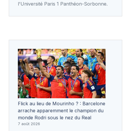
l'Université Paris 1 Panthéon-Sorbonne.
Flick au lieu de Mourinho ? : Barcelone
arrache apparemment le champion du
monde Rodri sous le nez du Real
7 août 2026