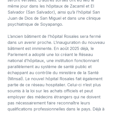
même jour dans les hôpitaux de Zacamil et El
Salvador (San Salvador), ainsi qu’à l’hôpital San
Juan de Dios de San Miguel et dans une clinique
psychiatrique de Soyapango.
L’ancien bâtiment de l’hôpital Rosales sera fermé
dans un avenir proche. L’inauguration du nouveau
bâtiment est imminente. En août 2025 déjà, le
Parlement a adopté une loi créant le Réseau
national d’hôpitaux, une institution fonctionnant
parallèlement au système de santé public et
échappant au contrôle du ministère de la Santé
(Minsal). Le nouvel hôpital Rosales fait également
partie de ce réseau hospitalier. Celui-ci n’est plus
soumis à la loi sur les achats officiels et peut
employer des médecins étrangers qui ne doivent
pas nécessairement faire reconnaître leurs
qualifications professionnelles dans le pays. Déjà à