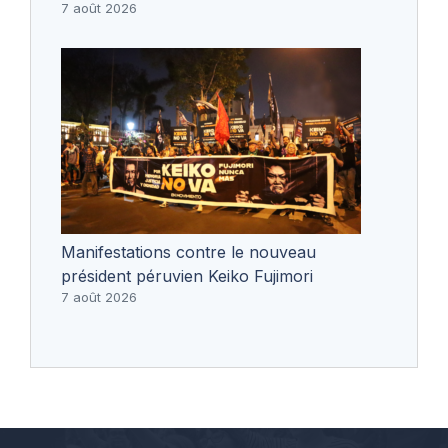
7 août 2026
Manifestations contre le nouveau
président péruvien Keiko Fujimori
7 août 2026