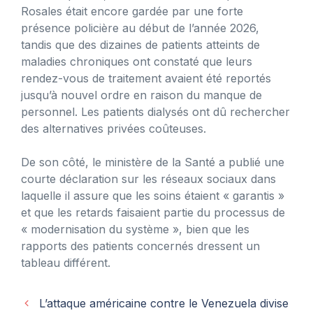
Rosales était encore gardée par une forte
présence policière au début de l’année 2026,
tandis que des dizaines de patients atteints de
maladies chroniques ont constaté que leurs
rendez-vous de traitement avaient été reportés
jusqu’à nouvel ordre en raison du manque de
personnel. Les patients dialysés ont dû rechercher
des alternatives privées coûteuses.
De son côté, le ministère de la Santé a publié une
courte déclaration sur les réseaux sociaux dans
laquelle il assure que les soins étaient « garantis »
et que les retards faisaient partie du processus de
« modernisation du système », bien que les
rapports des patients concernés dressent un
tableau différent.
L’attaque américaine contre le Venezuela divise