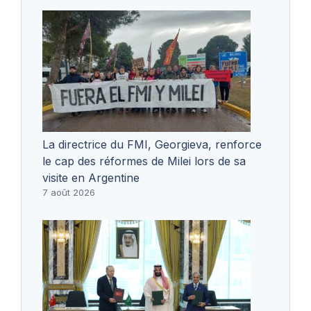
La directrice du FMI, Georgieva, renforce
le cap des réformes de Milei lors de sa
visite en Argentine
7 août 2026