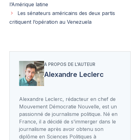
l’Amérique latine
Les sénateurs américains des deux partis
critiquent l’opération au Venezuela
A PROPOS DE L'AUTEUR
Alexandre Leclerc
Alexandre Leclerc, rédacteur en chef de
Mouvement Démocratie Nouvelle, est un
passionné de journalisme politique. Né en
France, il a décidé de s'immerger dans le
journalisme après avoir obtenu son
diplôme en Sciences Politiques à