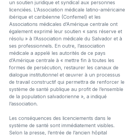
un soutien juridique et syndical aux personnes
licenciées. L’Association médicale latino-américaine
ibérique et caribéenne (Confemel) et les
Associations médicales d’Amérique centrale ont
également exprimé leur soutien « sans réserve et
résolu » à l’Association médicale du Salvador et à
ses professionnels. En outre, l’association
médicale a appelé les autorités de ce pays
d’Amérique centrale à « mettre fin à toutes les
formes de persécution, restaurer les canaux de
dialogue institutionnel et œuvrer à un processus
de travail constructif qui permettra de renforcer le
système de santé publique au profit de l’ensemble
de la population salvadorienne », a indiqué
l’association.
Les conséquences des licenciements dans le
système de santé sont immédiatement visibles.
Selon la presse, l’entrée de l’ancien hôpital