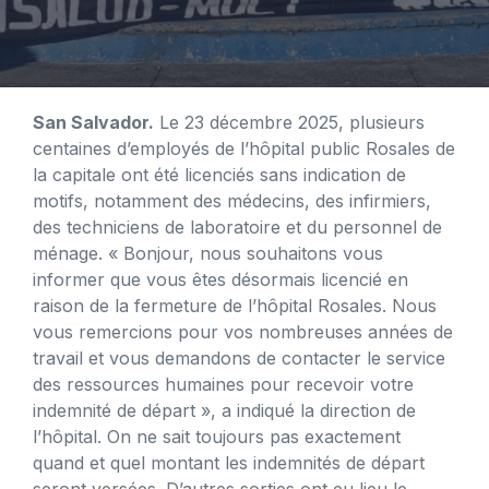
San Salvador.
Le 23 décembre 2025, plusieurs
centaines d’employés de l’hôpital public Rosales de
la capitale ont été licenciés sans indication de
motifs, notamment des médecins, des infirmiers,
des techniciens de laboratoire et du personnel de
ménage. « Bonjour, nous souhaitons vous
informer que vous êtes désormais licencié en
raison de la fermeture de l’hôpital Rosales. Nous
vous remercions pour vos nombreuses années de
travail et vous demandons de contacter le service
des ressources humaines pour recevoir votre
indemnité de départ », a indiqué la direction de
l’hôpital. On ne sait toujours pas exactement
quand et quel montant les indemnités de départ
seront versées. D’autres sorties ont eu lieu le