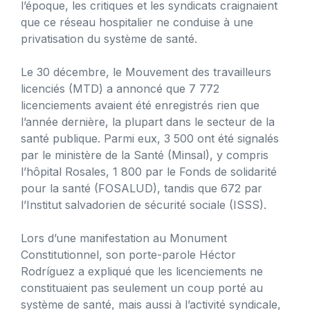
l’époque, les critiques et les syndicats craignaient
que ce réseau hospitalier ne conduise à une
privatisation du système de santé.
Le 30 décembre, le Mouvement des travailleurs
licenciés (MTD) a annoncé que 7 772
licenciements avaient été enregistrés rien que
l’année dernière, la plupart dans le secteur de la
santé publique. Parmi eux, 3 500 ont été signalés
par le ministère de la Santé (Minsal), y compris
l’hôpital Rosales, 1 800 par le Fonds de solidarité
pour la santé (FOSALUD), tandis que 672 par
l’Institut salvadorien de sécurité sociale (ISSS).
Lors d’une manifestation au Monument
Constitutionnel, son porte-parole Héctor
Rodríguez a expliqué que les licenciements ne
constituaient pas seulement un coup porté au
système de santé, mais aussi à l’activité syndicale,