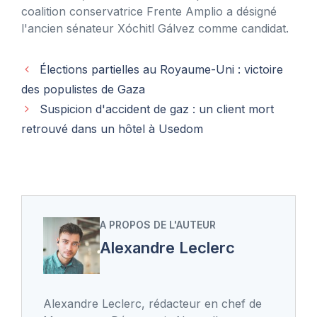
coalition conservatrice Frente Amplio a désigné
l'ancien sénateur Xóchitl Gálvez comme candidat.
Élections partielles au Royaume-Uni : victoire
des populistes de Gaza
Suspicion d'accident de gaz : un client mort
retrouvé dans un hôtel à Usedom
A PROPOS DE L'AUTEUR
Alexandre Leclerc
Alexandre Leclerc, rédacteur en chef de