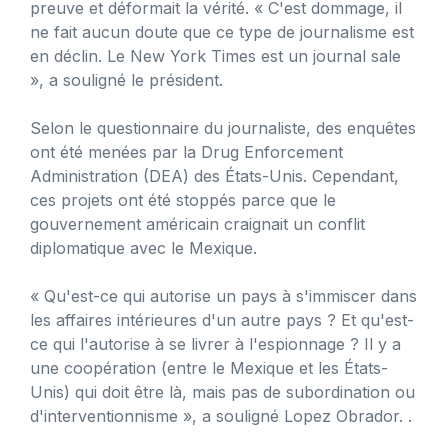
preuve et déformait la vérité. « C'est dommage, il
ne fait aucun doute que ce type de journalisme est
en déclin. Le New York Times est un journal sale
», a souligné le président.
Selon le questionnaire du journaliste, des enquêtes
ont été menées par la Drug Enforcement
Administration (DEA) des États-Unis. Cependant,
ces projets ont été stoppés parce que le
gouvernement américain craignait un conflit
diplomatique avec le Mexique.
« Qu'est-ce qui autorise un pays à s'immiscer dans
les affaires intérieures d'un autre pays ? Et qu'est-
ce qui l'autorise à se livrer à l'espionnage ? Il y a
une coopération (entre le Mexique et les États-
Unis) qui doit être là, mais pas de subordination ou
d'interventionnisme », a souligné Lopez Obrador. .