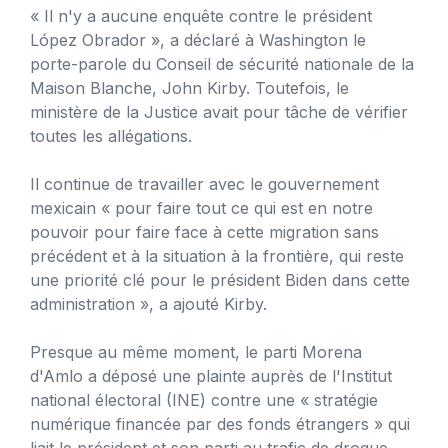
« Il n'y a aucune enquête contre le président
López Obrador », a déclaré à Washington le
porte-parole du Conseil de sécurité nationale de la
Maison Blanche, John Kirby. Toutefois, le
ministère de la Justice avait pour tâche de vérifier
toutes les allégations.
Il continue de travailler avec le gouvernement
mexicain « pour faire tout ce qui est en notre
pouvoir pour faire face à cette migration sans
précédent et à la situation à la frontière, qui reste
une priorité clé pour le président Biden dans cette
administration », a ajouté Kirby.
Presque au même moment, le parti Morena
d'Amlo a déposé une plainte auprès de l'Institut
national électoral (INE) contre une « stratégie
numérique financée par des fonds étrangers » qui
liait le président et son parti au trafic de drogue.