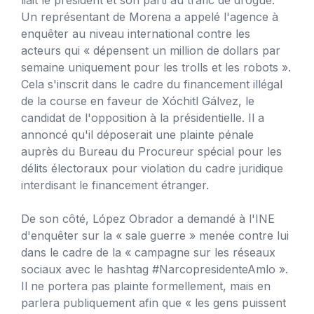
Un représentant de Morena a appelé l'agence à
enquêter au niveau international contre les
acteurs qui « dépensent un million de dollars par
semaine uniquement pour les trolls et les robots ».
Cela s'inscrit dans le cadre du financement illégal
de la course en faveur de Xóchitl Gálvez, le
candidat de l'opposition à la présidentielle. Il a
annoncé qu'il déposerait une plainte pénale
auprès du Bureau du Procureur spécial pour les
délits électoraux pour violation du cadre juridique
interdisant le financement étranger.
De son côté, López Obrador a demandé à l'INE
d'enquêter sur la « sale guerre » menée contre lui
dans le cadre de la « campagne sur les réseaux
sociaux avec le hashtag #NarcopresidenteAmlo ».
Il ne portera pas plainte formellement, mais en
parlera publiquement afin que « les gens puissent