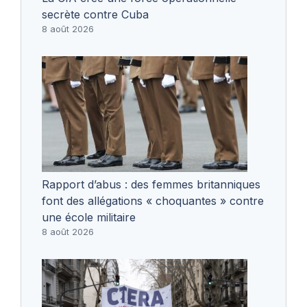
secrète contre Cuba
8 août 2026
Rapport d’abus : des femmes britanniques
font des allégations « choquantes » contre
une école militaire
8 août 2026