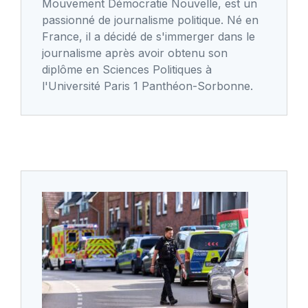
Mouvement Démocratie Nouvelle, est un
passionné de journalisme politique. Né en
France, il a décidé de s'immerger dans le
journalisme après avoir obtenu son
diplôme en Sciences Politiques à
l'Université Paris 1 Panthéon-Sorbonne.