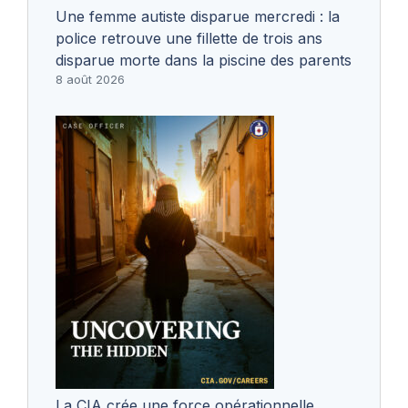
Une femme autiste disparue mercredi : la
police retrouve une fillette de trois ans
disparue morte dans la piscine des parents
8 août 2026
La CIA crée une force opérationnelle