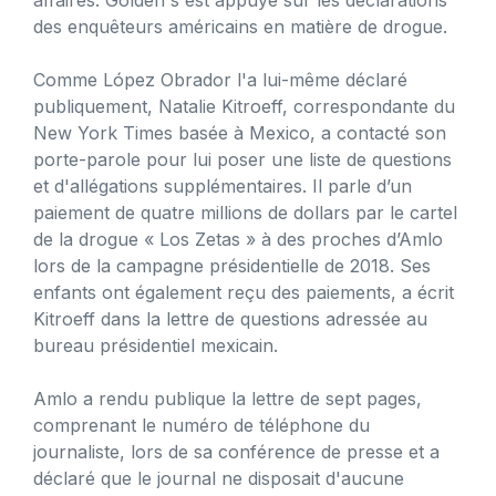
des enquêteurs américains en matière de drogue.
Comme López Obrador l'a lui-même déclaré
publiquement, Natalie Kitroeff, correspondante du
New York Times basée à Mexico, a contacté son
porte-parole pour lui poser une liste de questions
et d'allégations supplémentaires. Il parle d’un
paiement de quatre millions de dollars par le cartel
de la drogue « Los Zetas » à des proches d’Amlo
lors de la campagne présidentielle de 2018. Ses
enfants ont également reçu des paiements, a écrit
Kitroeff dans la lettre de questions adressée au
bureau présidentiel mexicain.
Amlo a rendu publique la lettre de sept pages,
comprenant le numéro de téléphone du
journaliste, lors de sa conférence de presse et a
déclaré que le journal ne disposait d'aucune