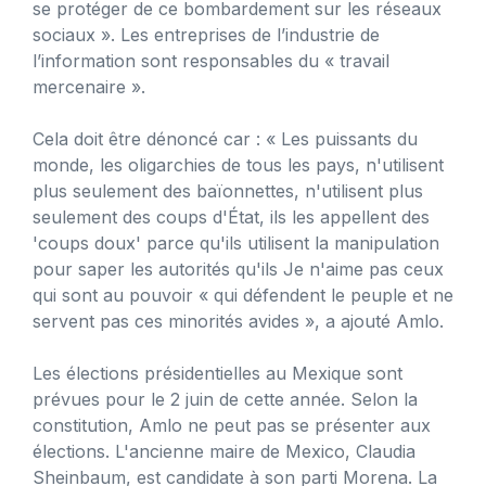
se protéger de ce bombardement sur les réseaux
sociaux ». Les entreprises de l’industrie de
l’information sont responsables du « travail
mercenaire ».
Cela doit être dénoncé car : « Les puissants du
monde, les oligarchies de tous les pays, n'utilisent
plus seulement des baïonnettes, n'utilisent plus
seulement des coups d'État, ils les appellent des
'coups doux' parce qu'ils utilisent la manipulation
pour saper les autorités qu'ils Je n'aime pas ceux
qui sont au pouvoir « qui défendent le peuple et ne
servent pas ces minorités avides », a ajouté Amlo.
Les élections présidentielles au Mexique sont
prévues pour le 2 juin de cette année. Selon la
constitution, Amlo ne peut pas se présenter aux
élections. L'ancienne maire de Mexico, Claudia
Sheinbaum, est candidate à son parti Morena. La