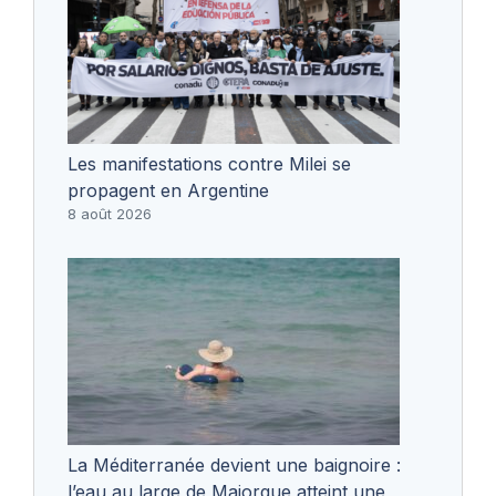
Les manifestations contre Milei se
propagent en Argentine
8 août 2026
La Méditerranée devient une baignoire :
l’eau au large de Majorque atteint une