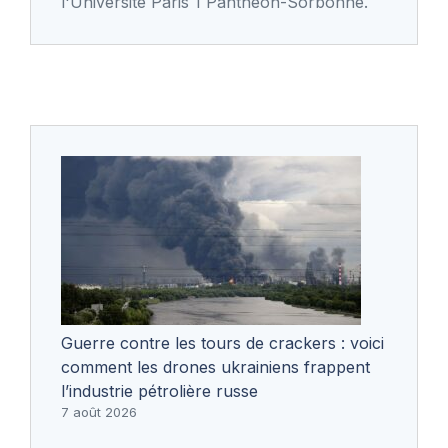
l'Université Paris 1 Panthéon-Sorbonne.
Guerre contre les tours de crackers : voici
comment les drones ukrainiens frappent
l’industrie pétrolière russe
7 août 2026