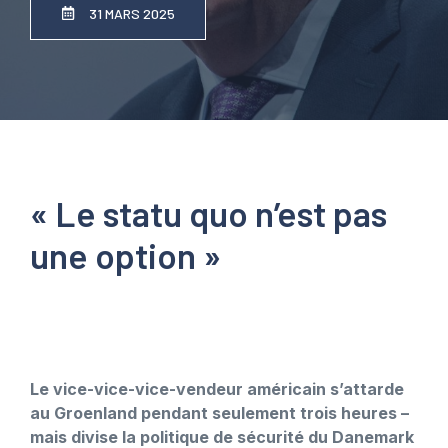
31 MARS 2025
« Le statu quo n’est pas
une option »
Le vice-vice-vice-vendeur américain s’attarde
au Groenland pendant seulement trois heures –
mais divise la politique de sécurité du Danemark