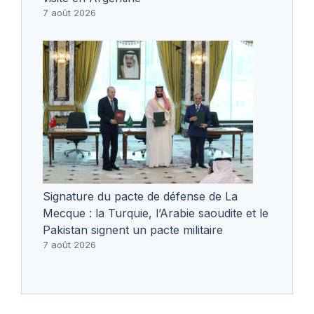
7 août 2026
Signature du pacte de défense de La
Mecque : la Turquie, l’Arabie saoudite et le
Pakistan signent un pacte militaire
7 août 2026