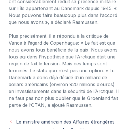
ont considérablement réduit sa présence militaire
sur l’île appartenant au Danemark depuis 1945. «
Nous pouvons faire beaucoup plus dans l’accord
que nous avons », a déclaré Rasmussen.
Plus précisément, il a répondu à la critique de
Vance à l’égard de Copenhague: « Le fait est que
nous avons tous bénéficié de la paix. Nous avons
tous agi dans l’hypothèse que l’Arctique était une
région de faible tension. Mais ces temps sont
terminés. Le statu quo n’est pas une option. » Le
Danemark a donc déjà décidé d’un milliard de
dollars américains (environ 920 millions d’euros)
en investissements dans la sécurité de l’Arctique. Il
ne faut pas non plus oublier que le Groenland fait
partie de l’OTAN, a ajouté Rasmussen.
Le ministre américain des Affaires étrangères