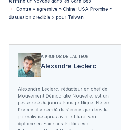
termine un voyage dans les Caraïbes
Contre « agressive » Chine: USA Promise «
dissuasion crédible » pour Taiwan
A PROPOS DE L'AUTEUR
Alexandre Leclerc
Alexandre Leclerc, rédacteur en chef de
Mouvement Démocratie Nouvelle, est un
passionné de journalisme politique. Né en
France, il a décidé de s'immerger dans le
journalisme après avoir obtenu son
diplôme en Sciences Politiques à