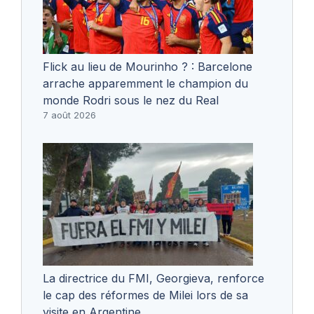
Flick au lieu de Mourinho ? : Barcelone
arrache apparemment le champion du
monde Rodri sous le nez du Real
7 août 2026
La directrice du FMI, Georgieva, renforce
le cap des réformes de Milei lors de sa
visite en Argentine