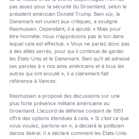
pas assez pour la sécurité du Groenland, selon le
président américain Donald Trump. Bien sûr, le
Danemark est ouvert aux critiques, a souligné
Rasmussen. Cependant, il a ajouté: « Mais pour
être honnête: nous n’apprécions pas le ton dans
lequel cela est effectué. » Vous ne parlez donc pas
à des alliés serrés, pour qui il continue de garder
les États-Unis et le Danemark. Bien qu’il ait adressé
ses paroles à « nos amis américains et à tous les
autres qui ont écouté », il a clairement fait
référence à Vances.
Rasmussen a proposé des discussions sur une
plus forte présence militaire américaine au
Groenland. L’accord de défense conjoint de 1951
offre des options étendues à cela. « Si c’est ce que
vous voulez, parlons-en », a déclaré le politicien
danois libéral. Il a déclaré comment les États-Unis