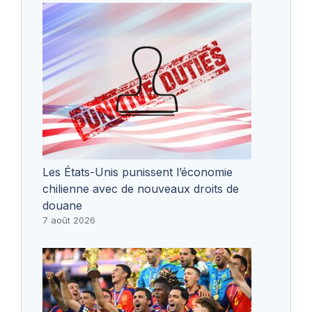
Les États-Unis punissent l’économie
chilienne avec de nouveaux droits de
douane
7 août 2026