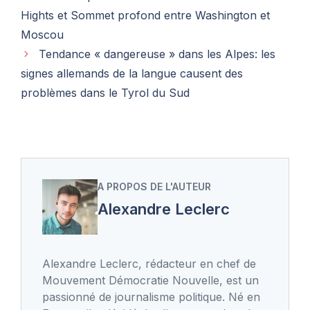
Hights et Sommet profond entre Washington et
Moscou
Tendance « dangereuse » dans les Alpes: les
signes allemands de la langue causent des
problèmes dans le Tyrol du Sud
A PROPOS DE L'AUTEUR
Alexandre Leclerc
Alexandre Leclerc, rédacteur en chef de
Mouvement Démocratie Nouvelle, est un
passionné de journalisme politique. Né en