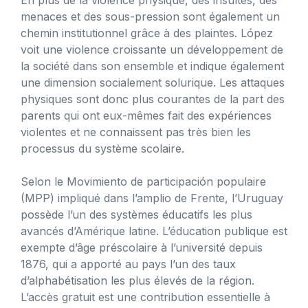
menaces et des sous-pression sont également un
chemin institutionnel grâce à des plaintes. López
voit une violence croissante un développement de
la société dans son ensemble et indique également
une dimension socialement solurique. Les attaques
physiques sont donc plus courantes de la part des
parents qui ont eux-mêmes fait des expériences
violentes et ne connaissent pas très bien les
processus du système scolaire.
Selon le Movimiento de participación populaire
(MPP) impliqué dans l’amplio de Frente, l’Uruguay
possède l’un des systèmes éducatifs les plus
avancés d’Amérique latine. L’éducation publique est
exempte d’âge préscolaire à l’université depuis
1876, qui a apporté au pays l’un des taux
d’alphabétisation les plus élevés de la région.
L’accès gratuit est une contribution essentielle à