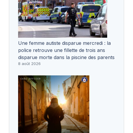
Une femme autiste disparue mercredi : la
police retrouve une fillette de trois ans
disparue morte dans la piscine des parents
8 août 2026