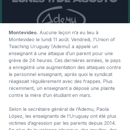
Montevideo.
Aucune leçon n’a eu lieu à
Montevideo le lundi 11 août. Vendredi, l’Union of
Teaching Uruguay (Ademu) a appelé un
enseignant à une attaque d’un parent pour une
grève de 24 heures. Ces dernières années, le pays
a enregistré une augmentation des attaques contre
le personnel enseignant, après quoi le syndicat
réagissait régulièrement avec des frappes. Plus
récemment, un enseignant a déposé une plainte
contre la mère d’un étudiant en mars.
Selon le secrétaire général de l’Ademu, Paola
López, les enseignants de l’Uruguay ont été plus
victimes d’agression par les parents depuis 2014.
En plus de la violence physique, des insultes, des