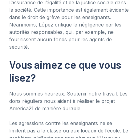
l’assurance de l’égalité et de la justice sociale dans
la société. Cette importance est également évidente
dans le droit de grève pour les enseignants.
Néanmoins, López critique la négligence par les
autorités responsables, qui, par exemple, ne
fournissent aucun fonds pour les agents de
sécurité.
Vous aimez ce que vous
lisez?
Nous sommes heureux. Soutenir notre travail. Les
dons réguliers nous aident à réaliser le projet
America21 de manière durable.
Les agressions contre les enseignants ne se
limitent pas à la classe ou aux locaux de l’école. Le
problème n’affecte pas non plus que l’Uruguay.