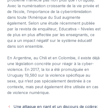
Avec la numérisation croissante de la vie privée et
de l’école, l’importance de la cyberintimidation
dans toute l’Amérique du Sud augmente
également. Selon une étude récemment publiée
par la revista de enquêteur, Educativa – Niveles est
de plus en plus affectée par les enseignants, ce
qui a un impact négatif sur le système éducatif
dans son ensemble.
En Argentine, au Chili et en Colombie, il existe déjà
une législation concrète pour réagir à la cyber-
violence. En 2017, la loi a été promulguée en
Uruguay 19,580 sur la violence spécifique au
sexe, qui n’est pas spécialement destinée à ce
contexte, mais peut également être utilisée en cas
de violence numérique.
Une attaque en riant et un discours de colère: