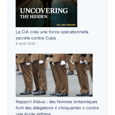
La CIA crée une force opérationnelle
secrète contre Cuba
8 août 2026
Rapport d’abus : des femmes britanniques
font des allégations « choquantes » contre
une école militaire