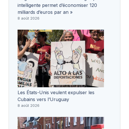
intelligente permet d’économiser 120
milliards d’euros par an »
8 août 2026
Les États-Unis veulent expulser les
Cubains vers l’Uruguay
8 août 2026