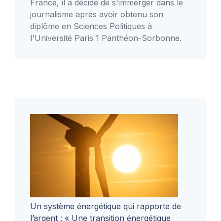
France, il a décidé de s'immerger dans le
journalisme après avoir obtenu son
diplôme en Sciences Politiques à
l'Université Paris 1 Panthéon-Sorbonne.
Un système énergétique qui rapporte de
l’argent : « Une transition énergétique