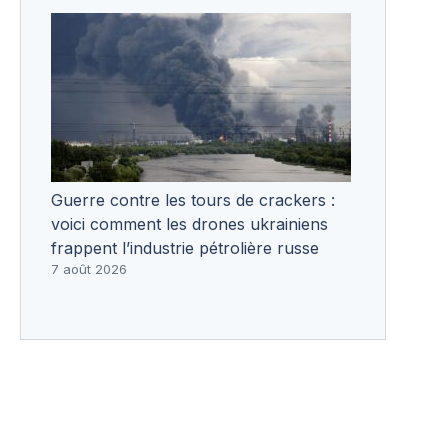
Guerre contre les tours de crackers :
voici comment les drones ukrainiens
frappent l’industrie pétrolière russe
7 août 2026