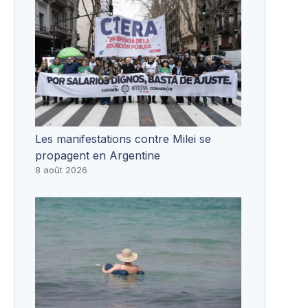
Les manifestations contre Milei se
propagent en Argentine
8 août 2026