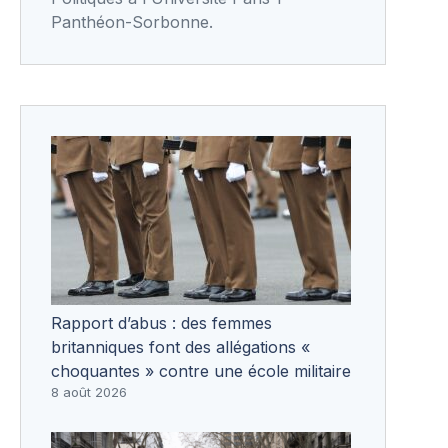
Panthéon-Sorbonne.
Rapport d’abus : des femmes
britanniques font des allégations «
choquantes » contre une école militaire
8 août 2026