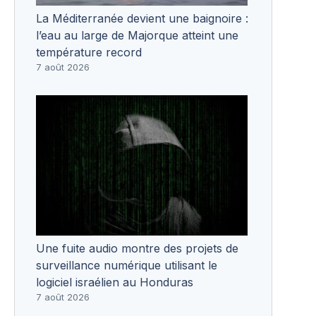
La Méditerranée devient une baignoire :
l’eau au large de Majorque atteint une
température record
7 août 2026
Une fuite audio montre des projets de
surveillance numérique utilisant le
logiciel israélien au Honduras
7 août 2026