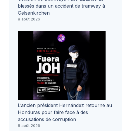
blessés dans un accident de tramway à
Gelsenkirchen
8 août 2026
L’ancien président Hernández retourne au
Honduras pour faire face à des
accusations de corruption
8 août 2026