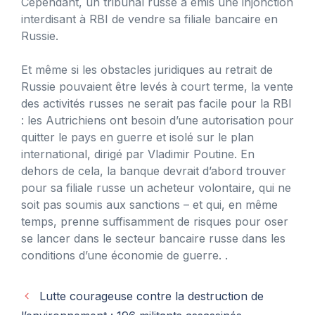
Cependant, un tribunal russe a émis une injonction
interdisant à RBI de vendre sa filiale bancaire en
Russie.
Et même si les obstacles juridiques au retrait de
Russie pouvaient être levés à court terme, la vente
des activités russes ne serait pas facile pour la RBI
: les Autrichiens ont besoin d’une autorisation pour
quitter le pays en guerre et isolé sur le plan
international, dirigé par Vladimir Poutine. En
dehors de cela, la banque devrait d’abord trouver
pour sa filiale russe un acheteur volontaire, qui ne
soit pas soumis aux sanctions – et qui, en même
temps, prenne suffisamment de risques pour oser
se lancer dans le secteur bancaire russe dans les
conditions d’une économie de guerre. .
Lutte courageuse contre la destruction de