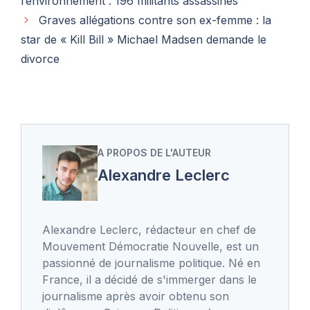
l’environnement : 196 militants assassinés
Graves allégations contre son ex-femme : la
star de « Kill Bill » Michael Madsen demande le
divorce
A PROPOS DE L'AUTEUR
Alexandre Leclerc
Alexandre Leclerc, rédacteur en chef de
Mouvement Démocratie Nouvelle, est un
passionné de journalisme politique. Né en
France, il a décidé de s'immerger dans le
journalisme après avoir obtenu son