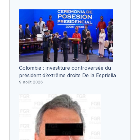
Colombie : investiture controversée du
président d’extrême droite De la Espriella
9 août 2026