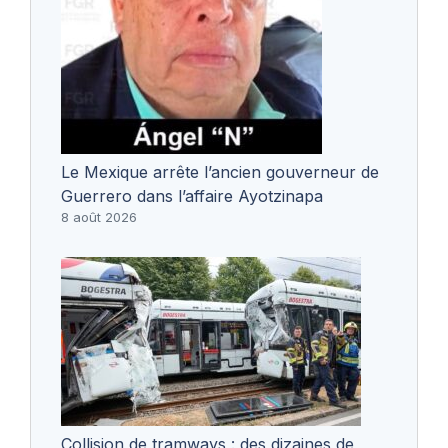
Le Mexique arrête l’ancien gouverneur de
Guerrero dans l’affaire Ayotzinapa
8 août 2026
Collision de tramways : des dizaines de