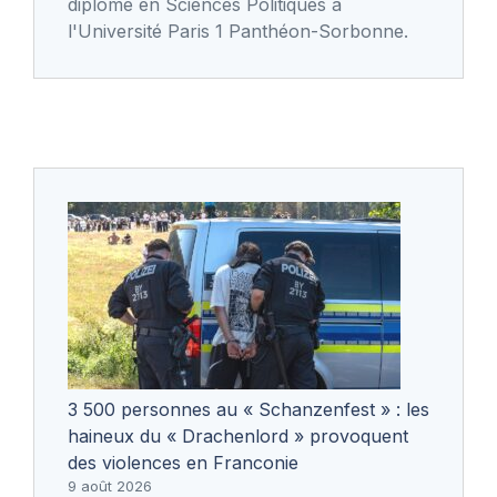
diplôme en Sciences Politiques à
l'Université Paris 1 Panthéon-Sorbonne.
3 500 personnes au « Schanzenfest » : les
haineux du « Drachenlord » provoquent
des violences en Franconie
9 août 2026