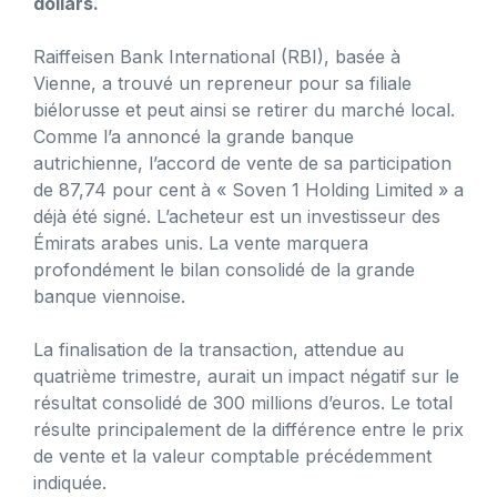
dollars.
Raiffeisen Bank International (RBI), basée à
Vienne, a trouvé un repreneur pour sa filiale
biélorusse et peut ainsi se retirer du marché local.
Comme l’a annoncé la grande banque
autrichienne, l’accord de vente de sa participation
de 87,74 pour cent à « Soven 1 Holding Limited » a
déjà été signé. L’acheteur est un investisseur des
Émirats arabes unis. La vente marquera
profondément le bilan consolidé de la grande
banque viennoise.
La finalisation de la transaction, attendue au
quatrième trimestre, aurait un impact négatif sur le
résultat consolidé de 300 millions d’euros. Le total
résulte principalement de la différence entre le prix
de vente et la valeur comptable précédemment
indiquée.