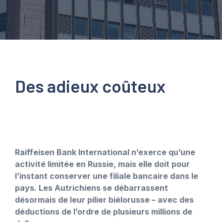
Des adieux coûteux
Raiffeisen Bank International n’exerce qu’une
activité limitée en Russie, mais elle doit pour
l’instant conserver une filiale bancaire dans le
pays. Les Autrichiens se débarrassent
désormais de leur pilier biélorusse – avec des
déductions de l’ordre de plusieurs millions de