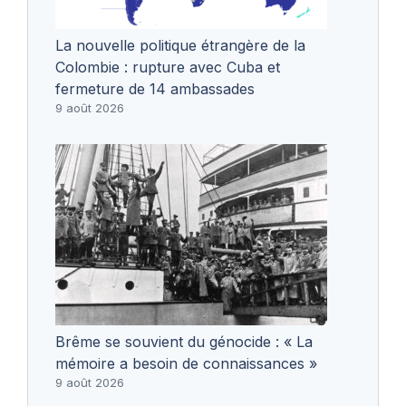
La nouvelle politique étrangère de la
Colombie : rupture avec Cuba et
fermeture de 14 ambassades
9 août 2026
Brême se souvient du génocide : « La
mémoire a besoin de connaissances »
9 août 2026