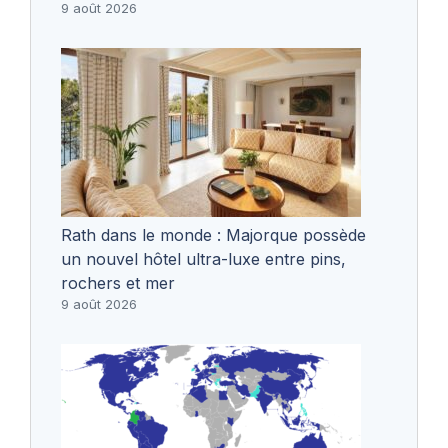
9 août 2026
Rath dans le monde : Majorque possède
un nouvel hôtel ultra-luxe entre pins,
rochers et mer
9 août 2026