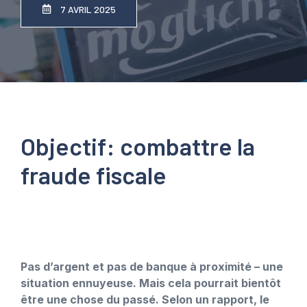
7 AVRIL 2025
Objectif: combattre la
fraude fiscale
Pas d’argent et pas de banque à proximité – une
situation ennuyeuse. Mais cela pourrait bientôt
être une chose du passé. Selon un rapport, le