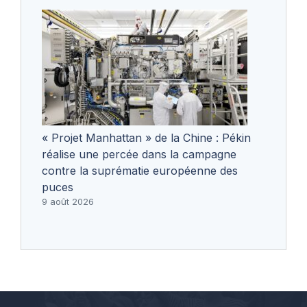
« Projet Manhattan » de la Chine : Pékin
réalise une percée dans la campagne
contre la suprématie européenne des
puces
9 août 2026