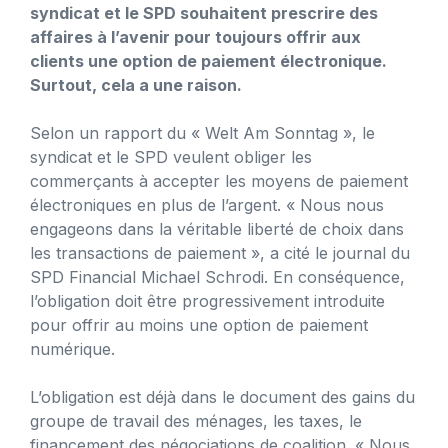
syndicat et le SPD souhaitent prescrire des
affaires à l’avenir pour toujours offrir aux
clients une option de paiement électronique.
Surtout, cela a une raison.
Selon un rapport du « Welt Am Sonntag », le
syndicat et le SPD veulent obliger les
commerçants à accepter les moyens de paiement
électroniques en plus de l’argent. « Nous nous
engageons dans la véritable liberté de choix dans
les transactions de paiement », a cité le journal du
SPD Financial Michael Schrodi. En conséquence,
l’obligation doit être progressivement introduite
pour offrir au moins une option de paiement
numérique.
L’obligation est déjà dans le document des gains du
groupe de travail des ménages, les taxes, le
financement des négociations de coalition. « Nous