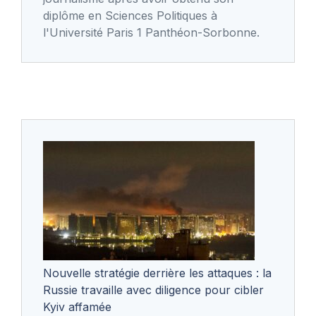
diplôme en Sciences Politiques à
l'Université Paris 1 Panthéon-Sorbonne.
Nouvelle stratégie derrière les attaques : la
Russie travaille avec diligence pour cibler
Kyiv affamée