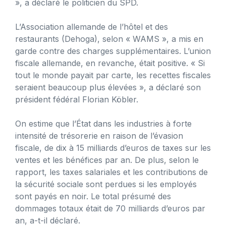
», a déclaré le politicien du SPD.
L’Association allemande de l’hôtel et des
restaurants (Dehoga), selon « WAMS », a mis en
garde contre des charges supplémentaires. L’union
fiscale allemande, en revanche, était positive. « Si
tout le monde payait par carte, les recettes fiscales
seraient beaucoup plus élevées », a déclaré son
président fédéral Florian Köbler.
On estime que l’État dans les industries à forte
intensité de trésorerie en raison de l’évasion
fiscale, de dix à 15 milliards d’euros de taxes sur les
ventes et les bénéfices par an. De plus, selon le
rapport, les taxes salariales et les contributions de
la sécurité sociale sont perdues si les employés
sont payés en noir. Le total présumé des
dommages totaux était de 70 milliards d’euros par
an, a-t-il déclaré.