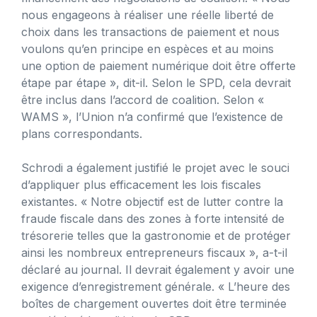
nous engageons à réaliser une réelle liberté de
choix dans les transactions de paiement et nous
voulons qu’en principe en espèces et au moins
une option de paiement numérique doit être offerte
étape par étape », dit-il. Selon le SPD, cela devrait
être inclus dans l’accord de coalition. Selon «
WAMS », l’Union n’a confirmé que l’existence de
plans correspondants.
Schrodi a également justifié le projet avec le souci
d’appliquer plus efficacement les lois fiscales
existantes. « Notre objectif est de lutter contre la
fraude fiscale dans des zones à forte intensité de
trésorerie telles que la gastronomie et de protéger
ainsi les nombreux entrepreneurs fiscaux », a-t-il
déclaré au journal. Il devrait également y avoir une
exigence d’enregistrement générale. « L’heure des
boîtes de chargement ouvertes doit être terminée