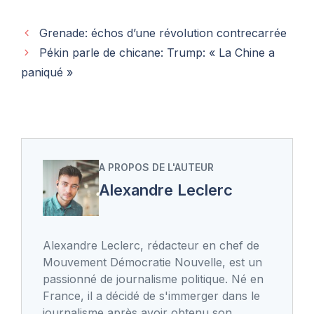
Grenade: échos d’une révolution contrecarrée
Pékin parle de chicane: Trump: « La Chine a
paniqué »
A PROPOS DE L'AUTEUR
Alexandre Leclerc
Alexandre Leclerc, rédacteur en chef de
Mouvement Démocratie Nouvelle, est un
passionné de journalisme politique. Né en
France, il a décidé de s'immerger dans le
journalisme après avoir obtenu son