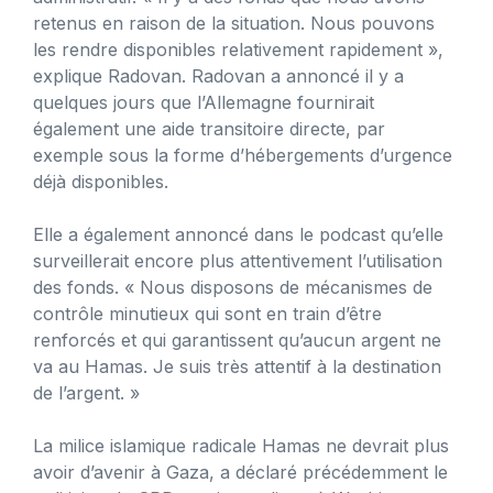
retenus en raison de la situation. Nous pouvons
les rendre disponibles relativement rapidement »,
explique Radovan. Radovan a annoncé il y a
quelques jours que l’Allemagne fournirait
également une aide transitoire directe, par
exemple sous la forme d’hébergements d’urgence
déjà disponibles.
Elle a également annoncé dans le podcast qu’elle
surveillerait encore plus attentivement l’utilisation
des fonds. « Nous disposons de mécanismes de
contrôle minutieux qui sont en train d’être
renforcés et qui garantissent qu’aucun argent ne
va au Hamas. Je suis très attentif à la destination
de l’argent. »
La milice islamique radicale Hamas ne devrait plus
avoir d’avenir à Gaza, a déclaré précédemment le