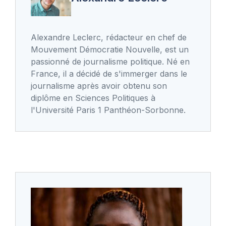
Alexandre Leclerc, rédacteur en chef de
Mouvement Démocratie Nouvelle, est un
passionné de journalisme politique. Né en
France, il a décidé de s'immerger dans le
journalisme après avoir obtenu son
diplôme en Sciences Politiques à
l'Université Paris 1 Panthéon-Sorbonne.