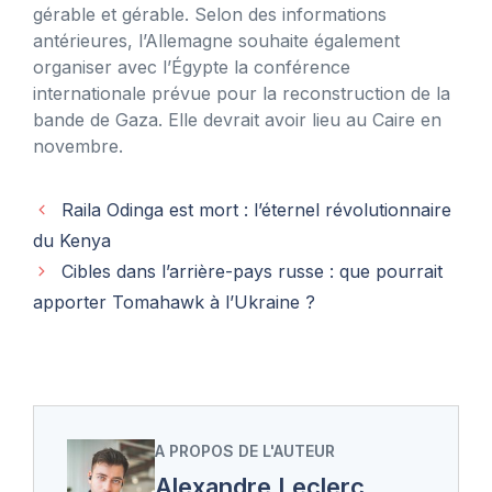
gérable et gérable. Selon des informations
antérieures, l’Allemagne souhaite également
organiser avec l’Égypte la conférence
internationale prévue pour la reconstruction de la
bande de Gaza. Elle devrait avoir lieu au Caire en
novembre.
Raila Odinga est mort : l’éternel révolutionnaire
du Kenya
Cibles dans l’arrière-pays russe : que pourrait
apporter Tomahawk à l’Ukraine ?
A PROPOS DE L'AUTEUR
Alexandre Leclerc