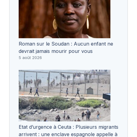
Roman sur le Soudan : Aucun enfant ne
devrait jamais mourir pour vous
5 août 2026
Etat d’urgence à Ceuta : Plusieurs migrants
arrivent : une enclave espagnole appelle à