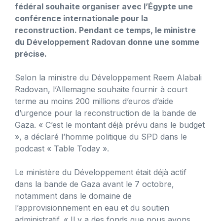
fédéral souhaite organiser avec l’Égypte une
conférence internationale pour la
reconstruction. Pendant ce temps, le ministre
du Développement Radovan donne une somme
précise.
Selon la ministre du Développement Reem Alabali
Radovan, l’Allemagne souhaite fournir à court
terme au moins 200 millions d’euros d’aide
d’urgence pour la reconstruction de la bande de
Gaza. « C’est le montant déjà prévu dans le budget
», a déclaré l’homme politique du SPD dans le
podcast « Table Today ».
Le ministère du Développement était déjà actif
dans la bande de Gaza avant le 7 octobre,
notamment dans le domaine de
l’approvisionnement en eau et du soutien
administratif. « Il y a des fonds que nous avons