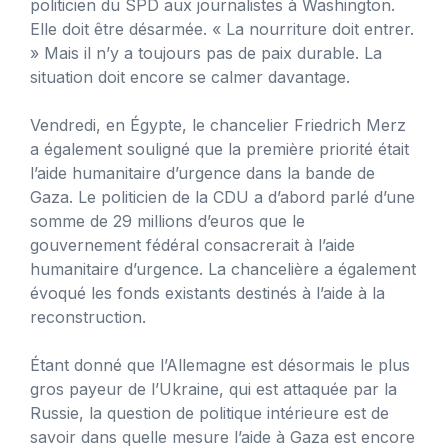
politicien du SPD aux journalistes à Washington.
Elle doit être désarmée. « La nourriture doit entrer.
» Mais il n’y a toujours pas de paix durable. La
situation doit encore se calmer davantage.
Vendredi, en Égypte, le chancelier Friedrich Merz
a également souligné que la première priorité était
l’aide humanitaire d’urgence dans la bande de
Gaza. Le politicien de la CDU a d’abord parlé d’une
somme de 29 millions d’euros que le
gouvernement fédéral consacrerait à l’aide
humanitaire d’urgence. La chancelière a également
évoqué les fonds existants destinés à l’aide à la
reconstruction.
Étant donné que l’Allemagne est désormais le plus
gros payeur de l’Ukraine, qui est attaquée par la
Russie, la question de politique intérieure est de
savoir dans quelle mesure l’aide à Gaza est encore