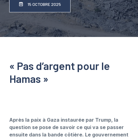
15 OCTOBRE 2025
« Pas d’argent pour le
Hamas »
Après la paix à Gaza instaurée par Trump, la
question se pose de savoir ce qui va se passer
ensuite dans la bande côtière. Le gouvernement