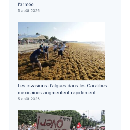
l’armée
5 août 2026
Les invasions d’algues dans les Caraïbes
mexicaines augmentent rapidement
5 août 2026