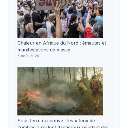
Chaleur en Afrique du Nord : émeutes et
manifestations de masse
5 août 2026
Sous terre qui couve : les « feux de
zombies » restent dangereux pendant des