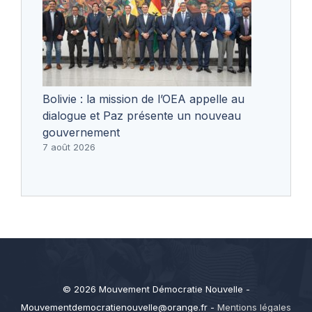
Bolivie : la mission de l’OEA appelle au
dialogue et Paz présente un nouveau
gouvernement
7 août 2026
© 2026 Mouvement Démocratie Nouvelle -
Mouvementdemocratienouvelle@orange.fr
-
Mentions légales