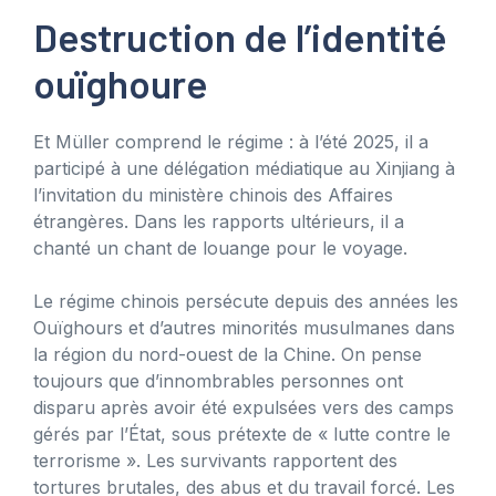
Destruction de l’identité
ouïghoure
Et Müller comprend le régime : à l’été 2025, il a
participé à une délégation médiatique au Xinjiang à
l’invitation du ministère chinois des Affaires
étrangères. Dans les rapports ultérieurs, il a
chanté un chant de louange pour le voyage.
Le régime chinois persécute depuis des années les
Ouïghours et d’autres minorités musulmanes dans
la région du nord-ouest de la Chine. On pense
toujours que d’innombrables personnes ont
disparu après avoir été expulsées vers des camps
gérés par l’État, sous prétexte de « lutte contre le
terrorisme ». Les survivants rapportent des
tortures brutales, des abus et du travail forcé. Les