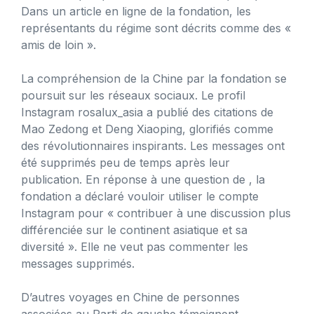
Dans un article en ligne de la fondation, les
représentants du régime sont décrits comme des «
amis de loin ».
La compréhension de la Chine par la fondation se
poursuit sur les réseaux sociaux. Le profil
Instagram rosalux_asia a publié des citations de
Mao Zedong et Deng Xiaoping, glorifiés comme
des révolutionnaires inspirants. Les messages ont
été supprimés peu de temps après leur
publication. En réponse à une question de , la
fondation a déclaré vouloir utiliser le compte
Instagram pour « contribuer à une discussion plus
différenciée sur le continent asiatique et sa
diversité ». Elle ne veut pas commenter les
messages supprimés.
D’autres voyages en Chine de personnes
associées au Parti de gauche témoignent