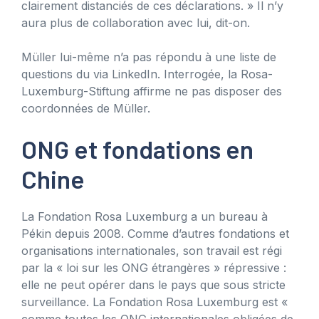
clairement distanciés de ces déclarations. » Il n’y
aura plus de collaboration avec lui, dit-on.
Müller lui-même n’a pas répondu à une liste de
questions du via LinkedIn. Interrogée, la Rosa-
Luxemburg-Stiftung affirme ne pas disposer des
coordonnées de Müller.
ONG et fondations en
Chine
La Fondation Rosa Luxemburg a un bureau à
Pékin depuis 2008. Comme d’autres fondations et
organisations internationales, son travail est régi
par la « loi sur les ONG étrangères » répressive :
elle ne peut opérer dans le pays que sous stricte
surveillance. La Fondation Rosa Luxemburg est «
comme toutes les ONG internationales obligées de