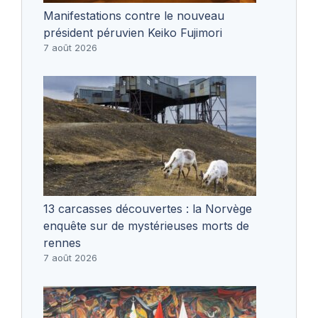
Manifestations contre le nouveau
président péruvien Keiko Fujimori
7 août 2026
13 carcasses découvertes : la Norvège
enquête sur de mystérieuses morts de
rennes
7 août 2026