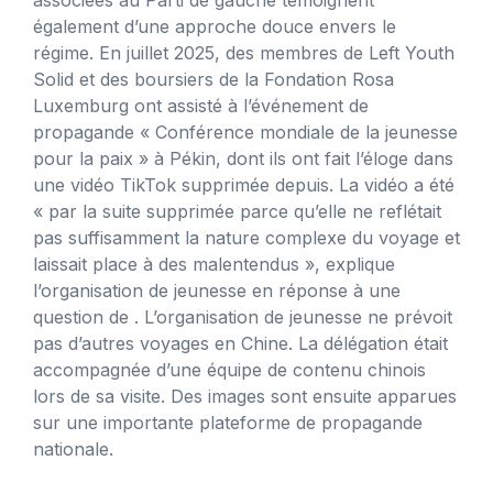
également d’une approche douce envers le
régime. En juillet 2025, des membres de Left Youth
Solid et des boursiers de la Fondation Rosa
Luxemburg ont assisté à l’événement de
propagande « Conférence mondiale de la jeunesse
pour la paix » à Pékin, dont ils ont fait l’éloge dans
une vidéo TikTok supprimée depuis. La vidéo a été
« par la suite supprimée parce qu’elle ne reflétait
pas suffisamment la nature complexe du voyage et
laissait place à des malentendus », explique
l’organisation de jeunesse en réponse à une
question de . L’organisation de jeunesse ne prévoit
pas d’autres voyages en Chine. La délégation était
accompagnée d’une équipe de contenu chinois
lors de sa visite. Des images sont ensuite apparues
sur une importante plateforme de propagande
nationale.