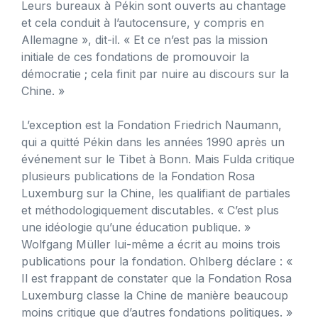
Leurs bureaux à Pékin sont ouverts au chantage
et cela conduit à l’autocensure, y compris en
Allemagne », dit-il. « Et ce n’est pas la mission
initiale de ces fondations de promouvoir la
démocratie ; cela finit par nuire au discours sur la
Chine. »
L’exception est la Fondation Friedrich Naumann,
qui a quitté Pékin dans les années 1990 après un
événement sur le Tibet à Bonn. Mais Fulda critique
plusieurs publications de la Fondation Rosa
Luxemburg sur la Chine, les qualifiant de partiales
et méthodologiquement discutables. « C’est plus
une idéologie qu’une éducation publique. »
Wolfgang Müller lui-même a écrit au moins trois
publications pour la fondation. Ohlberg déclare : «
Il est frappant de constater que la Fondation Rosa
Luxemburg classe la Chine de manière beaucoup
moins critique que d’autres fondations politiques. »