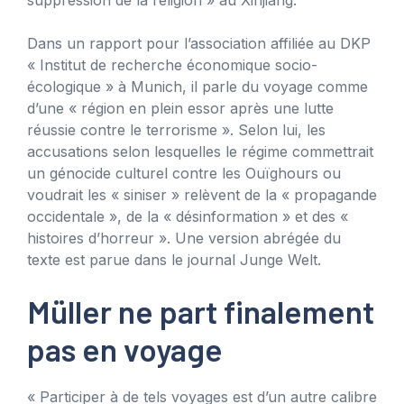
Dans un rapport pour l’association affiliée au DKP
« Institut de recherche économique socio-
écologique » à Munich, il parle du voyage comme
d’une « région en plein essor après une lutte
réussie contre le terrorisme ». Selon lui, les
accusations selon lesquelles le régime commettrait
un génocide culturel contre les Ouïghours ou
voudrait les « siniser » relèvent de la « propagande
occidentale », de la « désinformation » et des «
histoires d’horreur ». Une version abrégée du
texte est parue dans le journal Junge Welt.
Müller ne part finalement
pas en voyage
« Participer à de tels voyages est d’un autre calibre