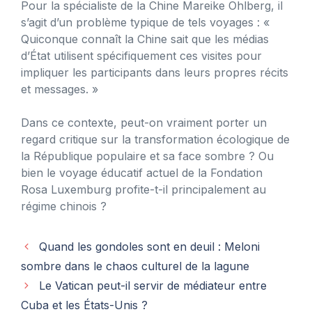
Pour la spécialiste de la Chine Mareike Ohlberg, il
s’agit d’un problème typique de tels voyages : «
Quiconque connaît la Chine sait que les médias
d’État utilisent spécifiquement ces visites pour
impliquer les participants dans leurs propres récits
et messages. »
Dans ce contexte, peut-on vraiment porter un
regard critique sur la transformation écologique de
la République populaire et sa face sombre ? Ou
bien le voyage éducatif actuel de la Fondation
Rosa Luxemburg profite-t-il principalement au
régime chinois ?
Quand les gondoles sont en deuil : Meloni
sombre dans le chaos culturel de la lagune
Le Vatican peut-il servir de médiateur entre
Cuba et les États-Unis ?