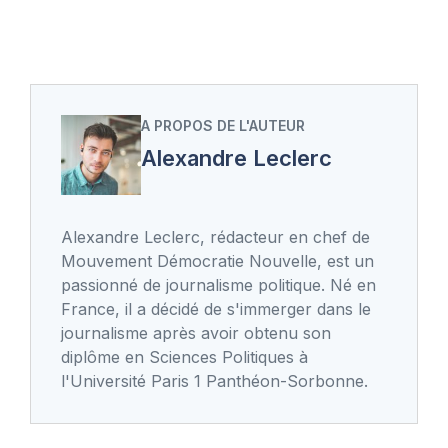
A PROPOS DE L'AUTEUR
Alexandre Leclerc
Alexandre Leclerc, rédacteur en chef de
Mouvement Démocratie Nouvelle, est un
passionné de journalisme politique. Né en
France, il a décidé de s'immerger dans le
journalisme après avoir obtenu son
diplôme en Sciences Politiques à
l'Université Paris 1 Panthéon-Sorbonne.