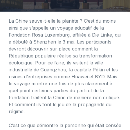
La Chine sauve-t-elle la planète ? C’est du moins
ainsi que s’appelle un voyage éducatif de la
Fondation Rosa Luxemburg, affiliée à Die Linke, qui
a débuté à Shenzhen le 3 mai. Les participants
devront découvrir sur place comment la
République populaire réalise sa transformation
écologique. Pour ce faire, ils visitent la ville
industrielle de Guangzhou, la capitale Pékin et les
usines d’entreprises comme Huawei et BYD. Mais
le voyage montre une fois de plus clairement à
quel point certaines parties du parti et de la
fondation traitent la Chine de manière non critique.
Et comment ils font le jeu de la propagande du
régime.
C’est ce que démontre la personne qui était censée