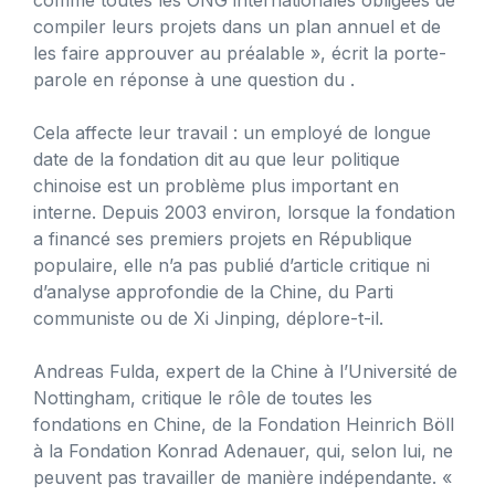
compiler leurs projets dans un plan annuel et de
les faire approuver au préalable », écrit la porte-
parole en réponse à une question du .
Cela affecte leur travail : un employé de longue
date de la fondation dit au que leur politique
chinoise est un problème plus important en
interne. Depuis 2003 environ, lorsque la fondation
a financé ses premiers projets en République
populaire, elle n’a pas publié d’article critique ni
d’analyse approfondie de la Chine, du Parti
communiste ou de Xi Jinping, déplore-t-il.
Andreas Fulda, expert de la Chine à l’Université de
Nottingham, critique le rôle de toutes les
fondations en Chine, de la Fondation Heinrich Böll
à la Fondation Konrad Adenauer, qui, selon lui, ne
peuvent pas travailler de manière indépendante. «