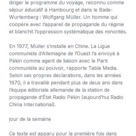
diriger le programme du voyage, reconnu comme
séjour éducatif à Hambourg et dans le Bade-
Wurtemberg : Wolfgang Müller. Un homme qui
coopère avec l’appareil de propagande du régime
et blanchit l’oppression systématique des minorités.
En 1977, Müller s’installe en Chine. La Ligue
communiste d’Allemagne de l’Ouest l’a envoyé à
Pékin comme agent de liaison avec le Parti
communiste au pouvoir, rapporte Table Media.
Selon ses propres déclarations, dans les années
1970, il a travaillé pendant plus de deux ans dans
l’équipe éditoriale allemande de la station de
propagande d’État Radio Pékin (aujourd’hui Radio
China International).
jour de la semaine
Ce texte est apparu pour la première fois dans