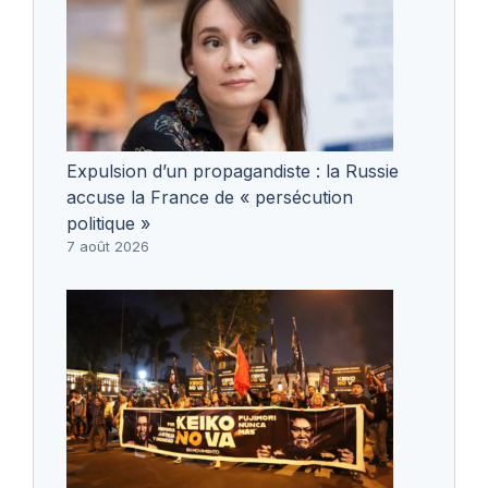
Expulsion d’un propagandiste : la Russie
accuse la France de « persécution
politique »
7 août 2026