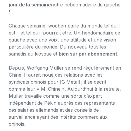
jour de la semaine
notre hebdomadaire de gauche
!
Chaque semaine, wochen parle du monde tel qu’il
est – et tel qu’il pourrait être. Un hebdomadaire de
gauche avec une voix, une attitude et une vision
particulière du monde. Du nouveau tous les
samedis au kiosque et
bien sur par abonnement
.
Depuis, Wolfgang Müller se rend régulièrement en
Chine. Il aurait noué des relations avec les
syndicats chinois pour IG Metall ; il se décrit
comme leur « M. Chine ». Aujourd’hui à la retraite,
Müller travaille comme une sorte d’expert
indépendant de Pékin auprès des représentants
des salariés allemands et des conseils de
surveillance ayant des intérêts commerciaux
chinois.