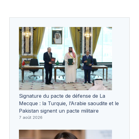
Signature du pacte de défense de La
Mecque : la Turquie, l’Arabie saoudite et le
Pakistan signent un pacte militaire
7 août 2026