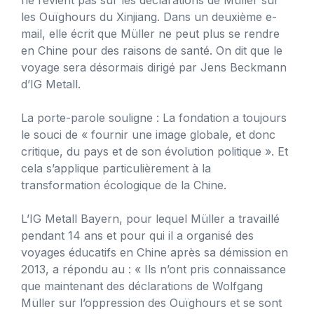
les Ouïghours du Xinjiang. Dans un deuxième e-
mail, elle écrit que Müller ne peut plus se rendre
en Chine pour des raisons de santé. On dit que le
voyage sera désormais dirigé par Jens Beckmann
d’IG Metall.
La porte-parole souligne : La fondation a toujours
le souci de « fournir une image globale, et donc
critique, du pays et de son évolution politique ». Et
cela s’applique particulièrement à la
transformation écologique de la Chine.
L’IG Metall Bayern, pour lequel Müller a travaillé
pendant 14 ans et pour qui il a organisé des
voyages éducatifs en Chine après sa démission en
2013, a répondu au : « Ils n’ont pris connaissance
que maintenant des déclarations de Wolfgang
Müller sur l’oppression des Ouïghours et se sont