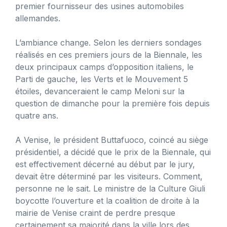
premier fournisseur des usines automobiles
allemandes.
L’ambiance change. Selon les derniers sondages
réalisés en ces premiers jours de la Biennale, les
deux principaux camps d’opposition italiens, le
Parti de gauche, les Verts et le Mouvement 5
étoiles, devanceraient le camp Meloni sur la
question de dimanche pour la première fois depuis
quatre ans.
A Venise, le président Buttafuoco, coincé au siège
présidentiel, a décidé que le prix de la Biennale, qui
est effectivement décerné au début par le jury,
devait être déterminé par les visiteurs. Comment,
personne ne le sait. Le ministre de la Culture Giuli
boycotte l’ouverture et la coalition de droite à la
mairie de Venise craint de perdre presque
certainement sa majorité dans la ville lors des