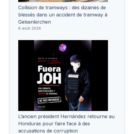
Collision de tramways : des dizaines de
blessés dans un accident de tramway à
Gelsenkirchen
8 août 2026
L’ancien président Hernández retourne au
Honduras pour faire face à des
accusations de corruption