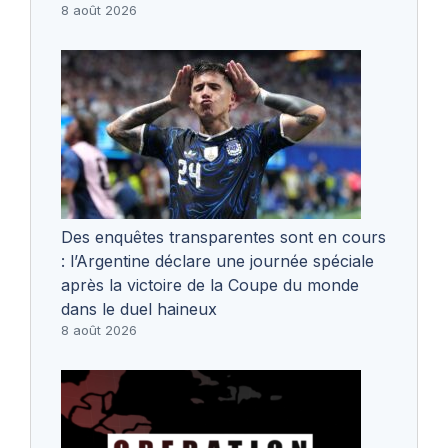
8 août 2026
Des enquêtes transparentes sont en cours
: l’Argentine déclare une journée spéciale
après la victoire de la Coupe du monde
dans le duel haineux
8 août 2026