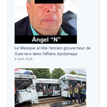
Le Mexique arrête l’ancien gouverneur de
Guerrero dans l’affaire Ayotzinapa
8 août 2026