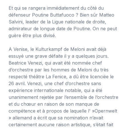
Et qui se rangera immédiatement du côté du
défenseur Poutine Buttafuoco ? Bien sûr Matteo
Salvini, leader de la Ligue nationale de droite,
admirateur de longue date de Poutine. On ne peut
guère être plus divisé.
A Venise, le Kulturkampf de Meloni avait déjà
essuyé une grave défaite il y a quelques jours.
Beatrice Venezi, qui avait été nommée chef
d’orchestre par les hommes de Meloni du très
respecté théâtre La Fenice, a dû être licenciée le
26 avril. Venezi, une chef d’orchestre sans
expérience internationale notable, qui a été
unanimement rejetée par l’ensemble de l’orchestre
et du chœur en raison de son manque de
compétence et à propos de laquelle l' »Opernwelt
» allemand a écrit que sa nomination n’avait
certainement aucune raison artistique, s’était fait