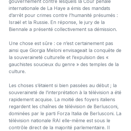
gouvernement contre lesquels la Cour pénale
internationale de La Haye a émis des mandats
d’arrêt pour crimes contre l’humanité présumés :
Israël et la Russie. En réponse, le jury de la
Biennale a présenté collectivement sa démission.
Une chose est sûre : ce n’est certainement pas
ainsi que Giorgia Meloni envisageait la conquête de
la souveraineté culturelle et l’expulsion des «
gauchistes soucieux du genre » des temples de la
culture.
Les choses s’étaient si bien passées au début ; la
souveraineté de l’interprétation à la télévision a été
rapidement acquise. La moitié des foyers italiens
regardent les chaînes de télévision de Berlusconi,
dominées par le parti Forza Italia de Berlusconi. La
télévision nationale RAI elle-même est sous le
contrôle direct de la majorité parlementaire. Il