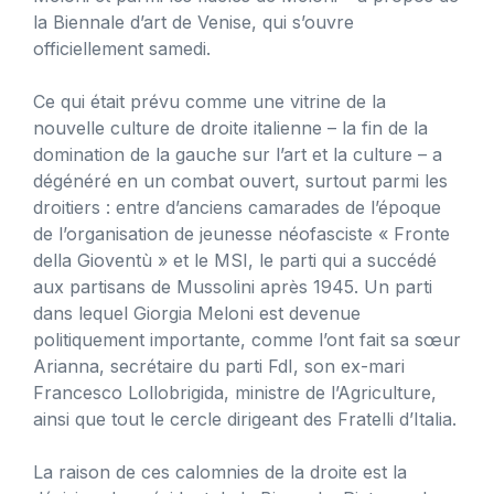
la Biennale d’art de Venise, qui s’ouvre
officiellement samedi.
Ce qui était prévu comme une vitrine de la
nouvelle culture de droite italienne – la fin de la
domination de la gauche sur l’art et la culture – a
dégénéré en un combat ouvert, surtout parmi les
droitiers : entre d’anciens camarades de l’époque
de l’organisation de jeunesse néofasciste « Fronte
della Gioventù » et le MSI, le parti qui a succédé
aux partisans de Mussolini après 1945. Un parti
dans lequel Giorgia Meloni est devenue
politiquement importante, comme l’ont fait sa sœur
Arianna, secrétaire du parti FdI, son ex-mari
Francesco Lollobrigida, ministre de l’Agriculture,
ainsi que tout le cercle dirigeant des Fratelli d’Italia.
La raison de ces calomnies de la droite est la