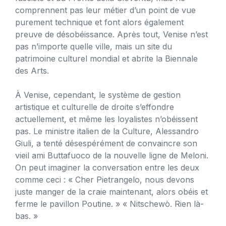
comprennent pas leur métier d’un point de vue
purement technique et font alors également
preuve de désobéissance. Après tout, Venise n’est
pas n’importe quelle ville, mais un site du
patrimoine culturel mondial et abrite la Biennale
des Arts.
À Venise, cependant, le système de gestion
artistique et culturelle de droite s’effondre
actuellement, et même les loyalistes n’obéissent
pas. Le ministre italien de la Culture, Alessandro
Giuli, a tenté désespérément de convaincre son
vieil ami Buttafuoco de la nouvelle ligne de Meloni.
On peut imaginer la conversation entre les deux
comme ceci : « Cher Pietrangelo, nous devons
juste manger de la craie maintenant, alors obéis et
ferme le pavillon Poutine. » « Nitschewò. Rien là-
bas. »