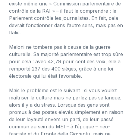
existe même une « Commission parlementaire de
contrôle de la RAI » – il faut le comprendre : le
Parlement contrôle les journalistes. En fait, cela
devrait fonctionner dans l’autre sens, mais pas en
Italie.
Meloni ne tombera pas à cause de la guerre
culturelle. Sa majorité parlementaire est trop sûre
pour cela : avec 43,79 pour cent des voix, elle a
remporté 237 des 400 sièges, grâce à une loi
électorale qui lui était favorable.
Mais le problème est le suivant : si vous voulez
maîtriser la culture mais ne parlez pas sa langue,
alors il y a du stress. Lorsque des gens sont
promus à des postes élevés simplement en raison
de leur loyauté envers un parti, de leur passé
commun au sein du MSI – à l’époque – néo-
fasciste et du Fronte della Gioventu, mais ne