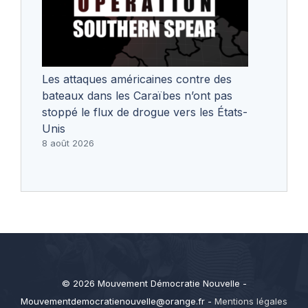
Les attaques américaines contre des
bateaux dans les Caraïbes n’ont pas
stoppé le flux de drogue vers les États-
Unis
8 août 2026
© 2026 Mouvement Démocratie Nouvelle -
Mouvementdemocratienouvelle@orange.fr
-
Mentions légales