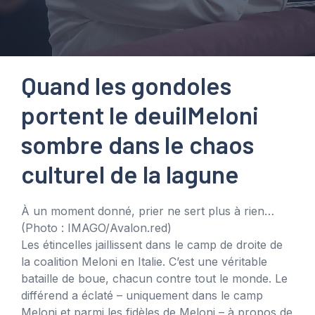
Quand les gondoles
portent le deuil
Meloni
sombre dans le chaos
culturel de la lagune
À un moment donné, prier ne sert plus à rien…
(Photo : IMAGO/Avalon.red)
Les étincelles jaillissent dans le camp de droite de
la coalition Meloni en Italie. C’est une véritable
bataille de boue, chacun contre tout le monde. Le
différend a éclaté – uniquement dans le camp
Meloni et parmi les fidèles de Meloni – à propos de