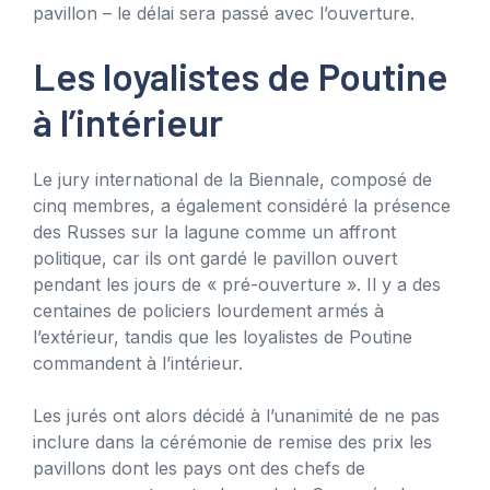
pavillon – le délai sera passé avec l’ouverture.
Les loyalistes de Poutine
à l’intérieur
Le jury international de la Biennale, composé de
cinq membres, a également considéré la présence
des Russes sur la lagune comme un affront
politique, car ils ont gardé le pavillon ouvert
pendant les jours de « pré-ouverture ». Il y a des
centaines de policiers lourdement armés à
l’extérieur, tandis que les loyalistes de Poutine
commandent à l’intérieur.
Les jurés ont alors décidé à l’unanimité de ne pas
inclure dans la cérémonie de remise des prix les
pavillons dont les pays ont des chefs de