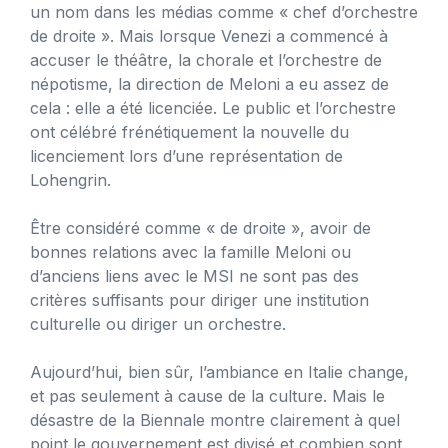
un nom dans les médias comme « chef d’orchestre
de droite ». Mais lorsque Venezi a commencé à
accuser le théâtre, la chorale et l’orchestre de
népotisme, la direction de Meloni a eu assez de
cela : elle a été licenciée. Le public et l’orchestre
ont célébré frénétiquement la nouvelle du
licenciement lors d’une représentation de
Lohengrin.
Être considéré comme « de droite », avoir de
bonnes relations avec la famille Meloni ou
d’anciens liens avec le MSI ne sont pas des
critères suffisants pour diriger une institution
culturelle ou diriger un orchestre.
Aujourd’hui, bien sûr, l’ambiance en Italie change,
et pas seulement à cause de la culture. Mais le
désastre de la Biennale montre clairement à quel
point le gouvernement est divisé et combien sont