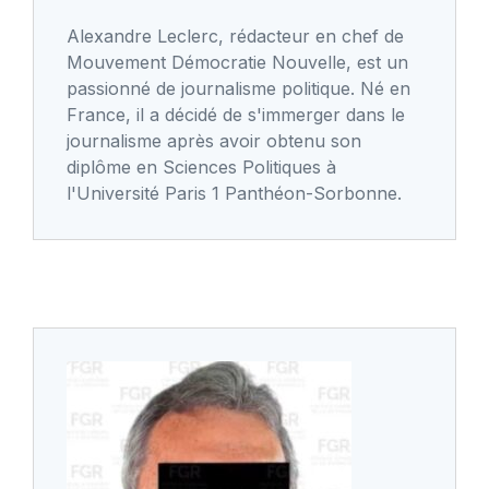
Alexandre Leclerc, rédacteur en chef de
Mouvement Démocratie Nouvelle, est un
passionné de journalisme politique. Né en
France, il a décidé de s'immerger dans le
journalisme après avoir obtenu son
diplôme en Sciences Politiques à
l'Université Paris 1 Panthéon-Sorbonne.