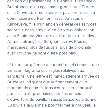
décision du président de la Biennale, Pietrangelo
Buttafuoco, qui a également grandi au « Fronte
della Gioventù », de rouvrir le pavillon russe. La
commissaire du Pavillon russe, Anastasia
Karneyeva, fille d’un ancien général des services
secrets russes, travaille en étroite collaboration
avec Ekaterina Vinokurova, fille du ministre des
Affaires étrangères Sergueï Lavrov. Plus de
marécages, plus de fusions, plus de proximité
avec Poutine ne sont guère possibles.
L’Union européenne a considéré cela comme une
violation flagrante des règles relatives aux
sanctions. Une lettre est immédiatement arrivée de
Bruxelles indiquant que le financement d’un
montant de deux millions d’euros serait annulé
pour les trois prochaines années en cas
d’ouverture du pavillon russe. Bruxelles a donné
30 jours à la Biennale pour fermer à nouveau le