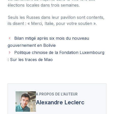
élections locales dans trois semaines.
Seuls les Russes dans leur pavillon sont contents,
ils disent : « Merci, Italie, pour votre soutien ».
Bilan mitigé après six mois du nouveau
gouvernement en Bolivie
Politique chinoise de la Fondation Luxembourg
: Sur les traces de Mao
A PROPOS DE L'AUTEUR
Alexandre Leclerc