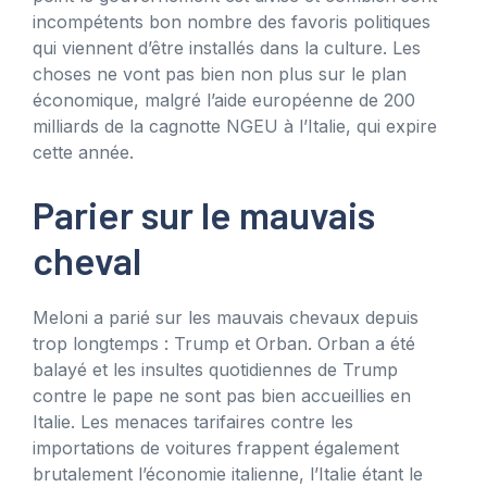
incompétents bon nombre des favoris politiques
qui viennent d’être installés dans la culture. Les
choses ne vont pas bien non plus sur le plan
économique, malgré l’aide européenne de 200
milliards de la cagnotte NGEU à l’Italie, qui expire
cette année.
Parier sur le mauvais
cheval
Meloni a parié sur les mauvais chevaux depuis
trop longtemps : Trump et Orban. Orban a été
balayé et les insultes quotidiennes de Trump
contre le pape ne sont pas bien accueillies en
Italie. Les menaces tarifaires contre les
importations de voitures frappent également
brutalement l’économie italienne, l’Italie étant le