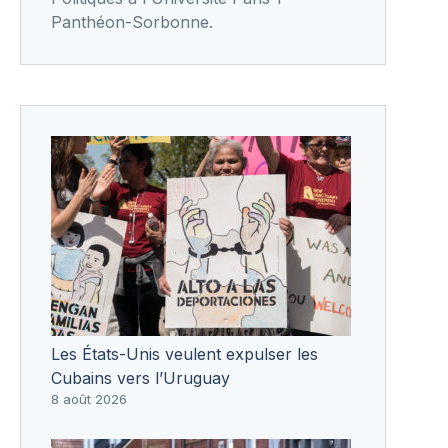
Panthéon-Sorbonne.
Les États-Unis veulent expulser les
Cubains vers l’Uruguay
8 août 2026