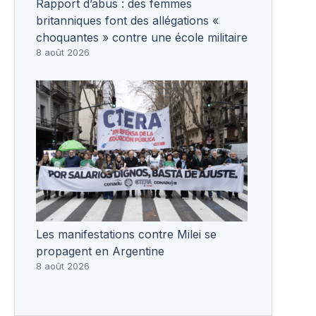
Rapport d’abus : des femmes
britanniques font des allégations «
choquantes » contre une école militaire
8 août 2026
Les manifestations contre Milei se
propagent en Argentine
8 août 2026