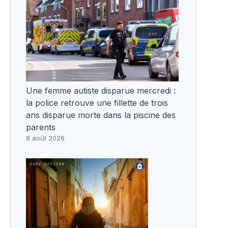
Une femme autiste disparue mercredi :
la police retrouve une fillette de trois
ans disparue morte dans la piscine des
parents
8 août 2026