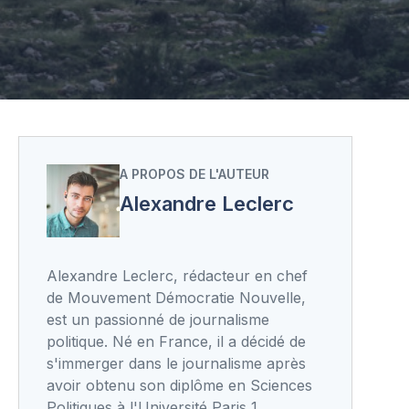
A PROPOS DE L'AUTEUR
Alexandre Leclerc
Alexandre Leclerc, rédacteur en chef
de Mouvement Démocratie Nouvelle,
est un passionné de journalisme
politique. Né en France, il a décidé de
s'immerger dans le journalisme après
avoir obtenu son diplôme en Sciences
Politiques à l'Université Paris 1