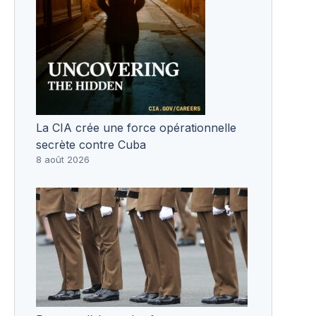
La CIA crée une force opérationnelle
secrète contre Cuba
8 août 2026