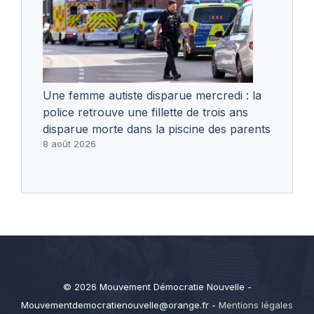
Une femme autiste disparue mercredi : la
police retrouve une fillette de trois ans
disparue morte dans la piscine des parents
8 août 2026
© 2026 Mouvement Démocratie Nouvelle -
Mouvementdemocratienouvelle@orange.fr
-
Mentions légales