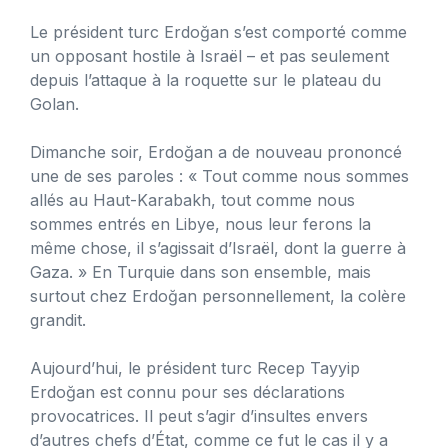
Le président turc Erdoğan s’est comporté comme
un opposant hostile à Israël – et pas seulement
depuis l’attaque à la roquette sur le plateau du
Golan.
Dimanche soir, Erdoğan a de nouveau prononcé
une de ses paroles : « Tout comme nous sommes
allés au Haut-Karabakh, tout comme nous
sommes entrés en Libye, nous leur ferons la
même chose, il s’agissait d’Israël, dont la guerre à
Gaza. » En Turquie dans son ensemble, mais
surtout chez Erdoğan personnellement, la colère
grandit.
Aujourd’hui, le président turc Recep Tayyip
Erdoğan est connu pour ses déclarations
provocatrices. Il peut s’agir d’insultes envers
d’autres chefs d’État, comme ce fut le cas il y a