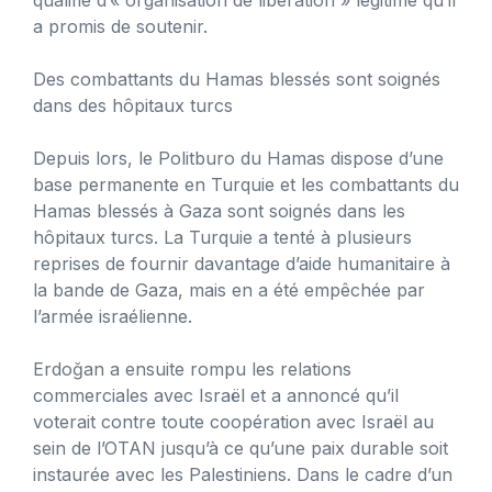
a promis de soutenir.
Des combattants du Hamas blessés sont soignés
dans des hôpitaux turcs
Depuis lors, le Politburo du Hamas dispose d’une
base permanente en Turquie et les combattants du
Hamas blessés à Gaza sont soignés dans les
hôpitaux turcs. La Turquie a tenté à plusieurs
reprises de fournir davantage d’aide humanitaire à
la bande de Gaza, mais en a été empêchée par
l’armée israélienne.
Erdoğan a ensuite rompu les relations
commerciales avec Israël et a annoncé qu’il
voterait contre toute coopération avec Israël au
sein de l’OTAN jusqu’à ce qu’une paix durable soit
instaurée avec les Palestiniens. Dans le cadre d’un