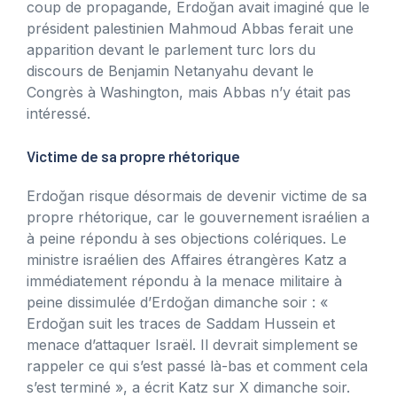
coup de propagande, Erdoğan avait imaginé que le
président palestinien Mahmoud Abbas ferait une
apparition devant le parlement turc lors du
discours de Benjamin Netanyahu devant le
Congrès à Washington, mais Abbas n’y était pas
intéressé.
Victime de sa propre rhétorique
Erdoğan risque désormais de devenir victime de sa
propre rhétorique, car le gouvernement israélien a
à peine répondu à ses objections colériques. Le
ministre israélien des Affaires étrangères Katz a
immédiatement répondu à la menace militaire à
peine dissimulée d’Erdoğan dimanche soir : «
Erdoğan suit les traces de Saddam Hussein et
menace d’attaquer Israël. Il devrait simplement se
rappeler ce qui s’est passé là-bas et comment cela
s’est terminé », a écrit Katz sur X dimanche soir.