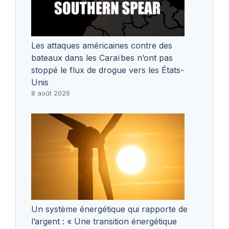
Les attaques américaines contre des
bateaux dans les Caraïbes n’ont pas
stoppé le flux de drogue vers les États-
Unis
8 août 2026
Un système énergétique qui rapporte de
l’argent : « Une transition énergétique