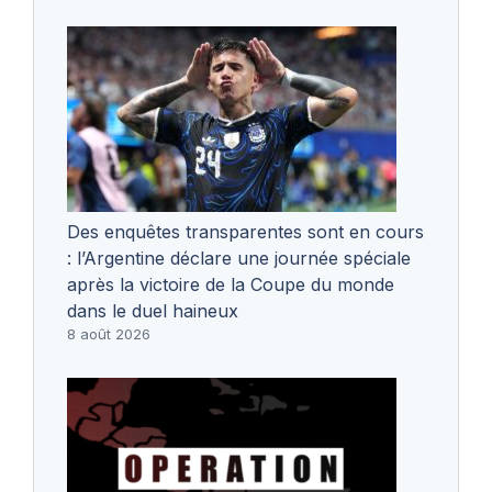
Des enquêtes transparentes sont en cours
: l’Argentine déclare une journée spéciale
après la victoire de la Coupe du monde
dans le duel haineux
8 août 2026