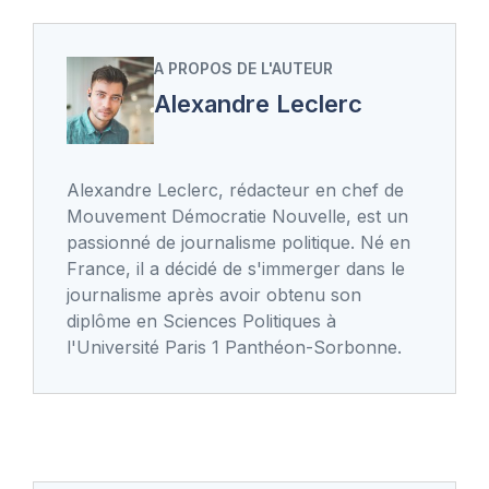
A PROPOS DE L'AUTEUR
Alexandre Leclerc
Alexandre Leclerc, rédacteur en chef de
Mouvement Démocratie Nouvelle, est un
passionné de journalisme politique. Né en
France, il a décidé de s'immerger dans le
journalisme après avoir obtenu son
diplôme en Sciences Politiques à
l'Université Paris 1 Panthéon-Sorbonne.