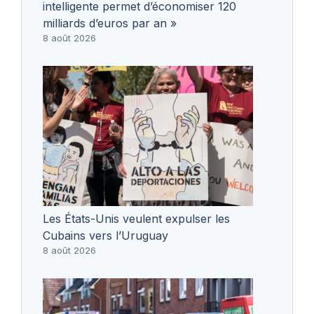
intelligente permet d’économiser 120
milliards d’euros par an »
8 août 2026
Les États-Unis veulent expulser les
Cubains vers l’Uruguay
8 août 2026