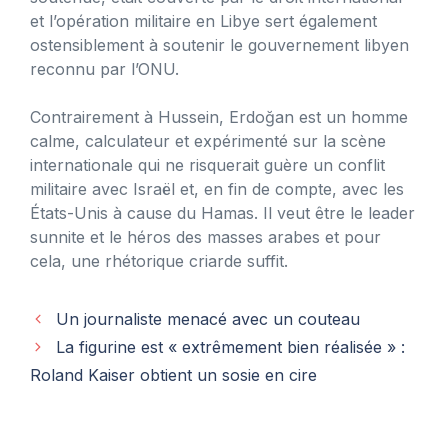
et l’opération militaire en Libye sert également
ostensiblement à soutenir le gouvernement libyen
reconnu par l’ONU.
Contrairement à Hussein, Erdoğan est un homme
calme, calculateur et expérimenté sur la scène
internationale qui ne risquerait guère un conflit
militaire avec Israël et, en fin de compte, avec les
États-Unis à cause du Hamas. Il veut être le leader
sunnite et le héros des masses arabes et pour
cela, une rhétorique criarde suffit.
Un journaliste menacé avec un couteau
La figurine est « extrêmement bien réalisée » :
Roland Kaiser obtient un sosie en cire