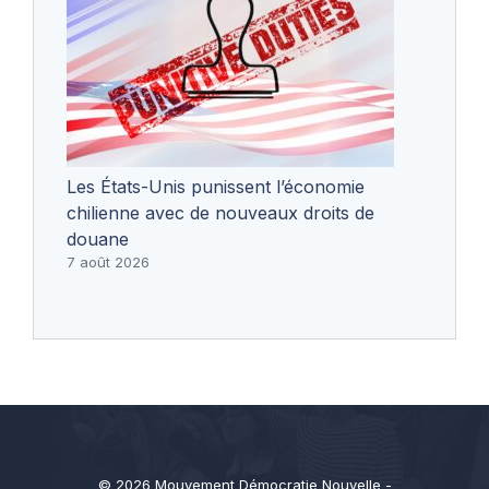
Les États-Unis punissent l’économie
chilienne avec de nouveaux droits de
douane
7 août 2026
© 2026 Mouvement Démocratie Nouvelle -