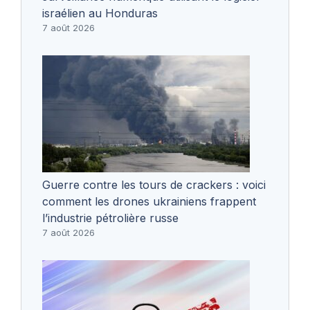
israélien au Honduras
7 août 2026
Guerre contre les tours de crackers : voici
comment les drones ukrainiens frappent
l’industrie pétrolière russe
7 août 2026