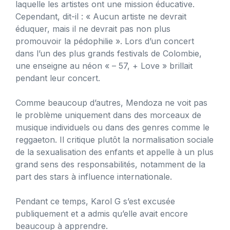
laquelle les artistes ont une mission éducative.
Cependant, dit-il : « Aucun artiste ne devrait
éduquer, mais il ne devrait pas non plus
promouvoir la pédophilie ». Lors d’un concert
dans l’un des plus grands festivals de Colombie,
une enseigne au néon « – 57, + Love » brillait
pendant leur concert.
Comme beaucoup d’autres, Mendoza ne voit pas
le problème uniquement dans des morceaux de
musique individuels ou dans des genres comme le
reggaeton. Il critique plutôt la normalisation sociale
de la sexualisation des enfants et appelle à un plus
grand sens des responsabilités, notamment de la
part des stars à influence internationale.
Pendant ce temps, Karol G s’est excusée
publiquement et a admis qu’elle avait encore
beaucoup à apprendre.