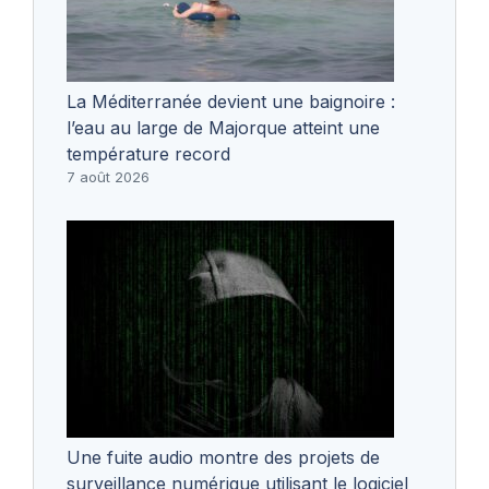
La Méditerranée devient une baignoire :
l’eau au large de Majorque atteint une
température record
7 août 2026
Une fuite audio montre des projets de
surveillance numérique utilisant le logiciel