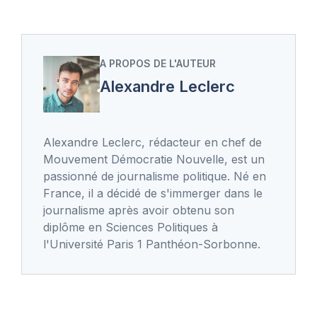
A PROPOS DE L'AUTEUR
Alexandre Leclerc
Alexandre Leclerc, rédacteur en chef de
Mouvement Démocratie Nouvelle, est un
passionné de journalisme politique. Né en
France, il a décidé de s'immerger dans le
journalisme après avoir obtenu son
diplôme en Sciences Politiques à
l'Université Paris 1 Panthéon-Sorbonne.