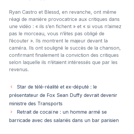
Ryan Castro et Blessd, en revanche, ont même
réagi de manière provocatrice aux critiques dans
une vidéo : « ils s’en fichent » et « si vous n’aimez
pas le morceau, vous n’êtes pas obligé de
l’écouter ». Ils montrent le majeur devant la
caméra. Ils ont souligné le succès de la chanson,
confirmant finalement la conviction des critiques
selon laquelle ils n’étaient intéressés que par les
revenus.
Star de télé-réalité et ex-député : le
présentateur de Fox Sean Duffy devrait devenir
ministre des Transports
Retrait de cocaïne : un homme armé se
barricade avec des salariés dans un bar parisien