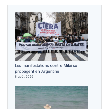
Les manifestations contre Milei se
propagent en Argentine
8 août 2026