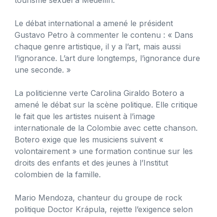
Le débat international a amené le président
Gustavo Petro à commenter le contenu : « Dans
chaque genre artistique, il y a l’art, mais aussi
l’ignorance. L’art dure longtemps, l’ignorance dure
une seconde. »
La politicienne verte Carolina Giraldo Botero a
amené le débat sur la scène politique. Elle critique
le fait que les artistes nuisent à l’image
internationale de la Colombie avec cette chanson.
Botero exige que les musiciens suivent «
volontairement » une formation continue sur les
droits des enfants et des jeunes à l’Institut
colombien de la famille.
Mario Mendoza, chanteur du groupe de rock
politique Doctor Krápula, rejette l’exigence selon