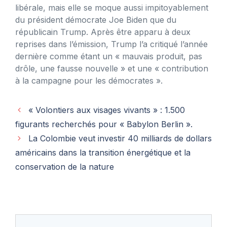
libérale, mais elle se moque aussi impitoyablement
du président démocrate Joe Biden que du
républicain Trump. Après être apparu à deux
reprises dans l’émission, Trump l’a critiqué l’année
dernière comme étant un « mauvais produit, pas
drôle, une fausse nouvelle » et une « contribution
à la campagne pour les démocrates ».
« Volontiers aux visages vivants » : 1.500
figurants recherchés pour « Babylon Berlin ».
La Colombie veut investir 40 milliards de dollars
américains dans la transition énergétique et la
conservation de la nature