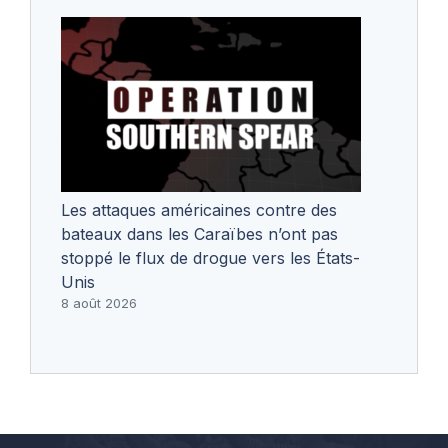
Les attaques américaines contre des
bateaux dans les Caraïbes n’ont pas
stoppé le flux de drogue vers les États-
Unis
8 août 2026