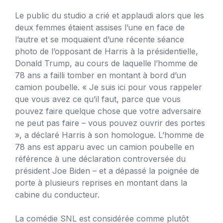
Le public du studio a crié et applaudi alors que les
deux femmes étaient assises l’une en face de
l’autre et se moquaient d’une récente séance
photo de l’opposant de Harris à la présidentielle,
Donald Trump, au cours de laquelle l’homme de
78 ans a failli tomber en montant à bord d’un
camion poubelle. « Je suis ici pour vous rappeler
que vous avez ce qu’il faut, parce que vous
pouvez faire quelque chose que votre adversaire
ne peut pas faire – vous pouvez ouvrir des portes
», a déclaré Harris à son homologue. L’homme de
78 ans est apparu avec un camion poubelle en
référence à une déclaration controversée du
président Joe Biden – et a dépassé la poignée de
porte à plusieurs reprises en montant dans la
cabine du conducteur.
La comédie SNL est considérée comme plutôt