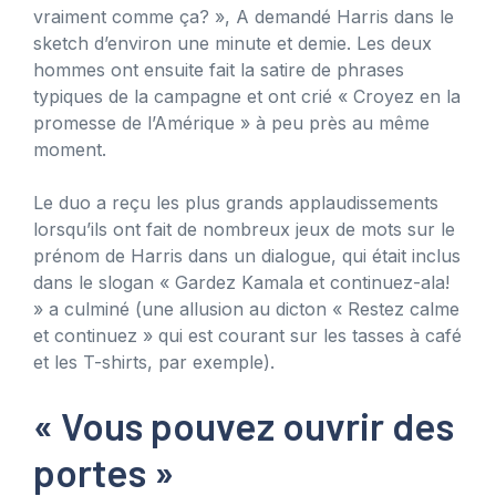
vraiment comme ça? », A demandé Harris dans le
sketch d’environ une minute et demie. Les deux
hommes ont ensuite fait la satire de phrases
typiques de la campagne et ont crié « Croyez en la
promesse de l’Amérique » ​​à peu près au même
moment.
Le duo a reçu les plus grands applaudissements
lorsqu’ils ont fait de nombreux jeux de mots sur le
prénom de Harris dans un dialogue, qui était inclus
dans le slogan « Gardez Kamala et continuez-ala!
» a culminé (une allusion au dicton « Restez calme
et continuez » qui est courant sur les tasses à café
et les T-shirts, par exemple).
« Vous pouvez ouvrir des
portes »