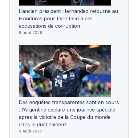
L’ancien président Hernández retourne au
Honduras pour faire face à des
accusations de corruption
8 août 2026
Des enquêtes transparentes sont en cours
: l’Argentine déclare une journée spéciale
après la victoire de la Coupe du monde
dans le duel haineux
8 août 2026