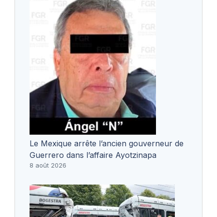
Le Mexique arrête l’ancien gouverneur de
Guerrero dans l’affaire Ayotzinapa
8 août 2026