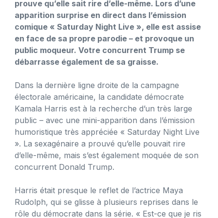
prouve qu’elle sait rire d’elle-même. Lors d’une
apparition surprise en direct dans l’émission
comique « Saturday Night Live », elle est assise
en face de sa propre parodie – et provoque un
public moqueur. Votre concurrent Trump se
débarrasse également de sa graisse.
Dans la dernière ligne droite de la campagne
électorale américaine, la candidate démocrate
Kamala Harris est à la recherche d’un très large
public – avec une mini-apparition dans l’émission
humoristique très appréciée « Saturday Night Live
». La sexagénaire a prouvé qu’elle pouvait rire
d’elle-même, mais s’est également moquée de son
concurrent Donald Trump.
Harris était presque le reflet de l’actrice Maya
Rudolph, qui se glisse à plusieurs reprises dans le
rôle du démocrate dans la série. « Est-ce que je ris