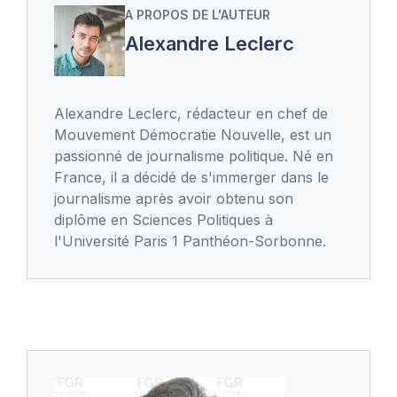
A PROPOS DE L'AUTEUR
Alexandre Leclerc
Alexandre Leclerc, rédacteur en chef de
Mouvement Démocratie Nouvelle, est un
passionné de journalisme politique. Né en
France, il a décidé de s'immerger dans le
journalisme après avoir obtenu son
diplôme en Sciences Politiques à
l'Université Paris 1 Panthéon-Sorbonne.