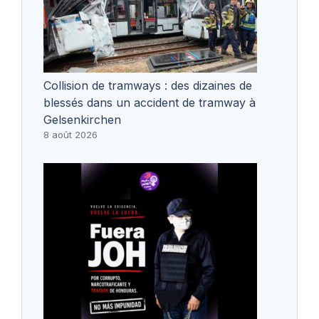
Collision de tramways : des dizaines de
blessés dans un accident de tramway à
Gelsenkirchen
8 août 2026