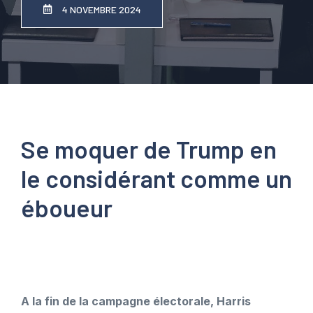
4 NOVEMBRE 2024
Se moquer de Trump en
le considérant comme un
éboueur
A la fin de la campagne électorale, Harris