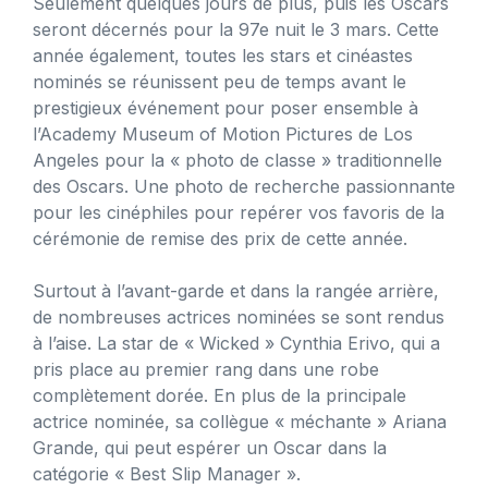
Seulement quelques jours de plus, puis les Oscars
seront décernés pour la 97e nuit le 3 mars. Cette
année également, toutes les stars et cinéastes
nominés se réunissent peu de temps avant le
prestigieux événement pour poser ensemble à
l’Academy Museum of Motion Pictures de Los
Angeles pour la « photo de classe » traditionnelle
des Oscars. Une photo de recherche passionnante
pour les cinéphiles pour repérer vos favoris de la
cérémonie de remise des prix de cette année.
Surtout à l’avant-garde et dans la rangée arrière,
de nombreuses actrices nominées se sont rendus
à l’aise. La star de « Wicked » Cynthia Erivo, qui a
pris place au premier rang dans une robe
complètement dorée. En plus de la principale
actrice nominée, sa collègue « méchante » Ariana
Grande, qui peut espérer un Oscar dans la
catégorie « Best Slip Manager ».