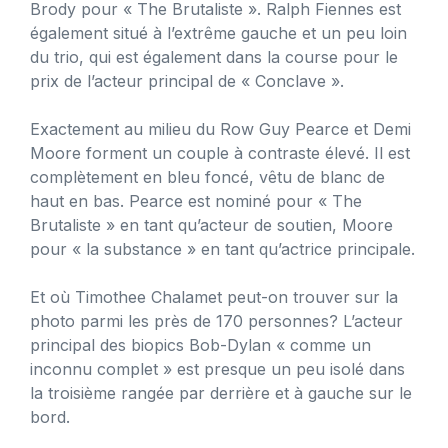
Brody pour « The Brutaliste ». Ralph Fiennes est
également situé à l’extrême gauche et un peu loin
du trio, qui est également dans la course pour le
prix de l’acteur principal de « Conclave ».
Exactement au milieu du Row Guy Pearce et Demi
Moore forment un couple à contraste élevé. Il est
complètement en bleu foncé, vêtu de blanc de
haut en bas. Pearce est nominé pour « The
Brutaliste » en tant qu’acteur de soutien, Moore
pour « la substance » en tant qu’actrice principale.
Et où Timothee Chalamet peut-on trouver sur la
photo parmi les près de 170 personnes? L’acteur
principal des biopics Bob-Dylan « comme un
inconnu complet » est presque un peu isolé dans
la troisième rangée par derrière et à gauche sur le
bord.