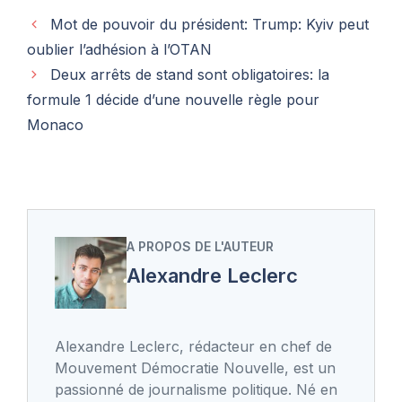
Mot de pouvoir du président: Trump: Kyiv peut
oublier l’adhésion à l’OTAN
Deux arrêts de stand sont obligatoires: la
formule 1 décide d’une nouvelle règle pour
Monaco
A PROPOS DE L'AUTEUR
Alexandre Leclerc
Alexandre Leclerc, rédacteur en chef de
Mouvement Démocratie Nouvelle, est un
passionné de journalisme politique. Né en