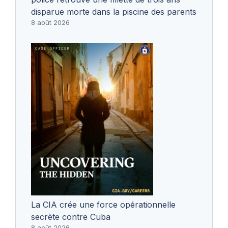
disparue morte dans la piscine des parents
8 août 2026
La CIA crée une force opérationnelle
secrète contre Cuba
8 août 2026