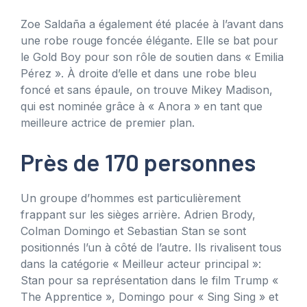
Zoe Saldaña a également été placée à l’avant dans
une robe rouge foncée élégante. Elle se bat pour
le Gold Boy pour son rôle de soutien dans « Emilia
Pérez ». À droite d’elle et dans une robe bleu
foncé et sans épaule, on trouve Mikey Madison,
qui est nominée grâce à « Anora » en tant que
meilleure actrice de premier plan.
Près de 170 personnes
Un groupe d’hommes est particulièrement
frappant sur les sièges arrière. Adrien Brody,
Colman Domingo et Sebastian Stan se sont
positionnés l’un à côté de l’autre. Ils rivalisent tous
dans la catégorie « Meilleur acteur principal »:
Stan pour sa représentation dans le film Trump «
The Apprentice », Domingo pour « Sing Sing » et