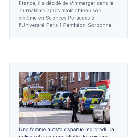
France, il a décidé de s'immerger dans le
journalisme après avoir obtenu son
diplôme en Sciences Politiques à
l'Université Paris 1 Panthéon-Sorbonne.
Une femme autiste disparue mercredi : la
police retrouve une fillette de trois ans