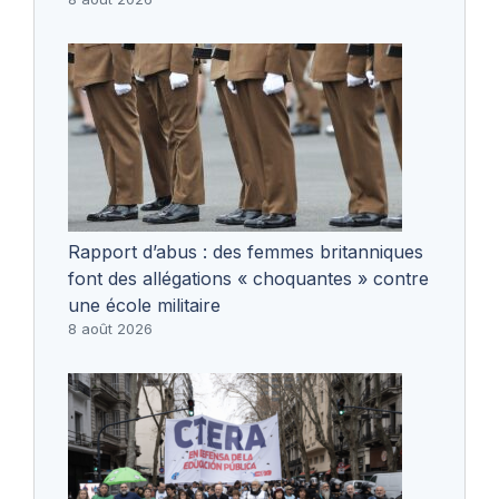
Rapport d’abus : des femmes britanniques
font des allégations « choquantes » contre
une école militaire
8 août 2026