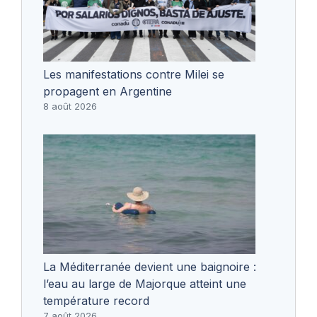
Les manifestations contre Milei se
propagent en Argentine
8 août 2026
La Méditerranée devient une baignoire :
l’eau au large de Majorque atteint une
température record
7 août 2026