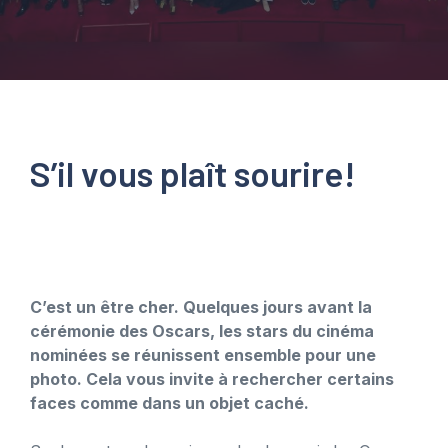
S’il vous plaît sourire!
C’est un être cher. Quelques jours avant la
cérémonie des Oscars, les stars du cinéma
nominées se réunissent ensemble pour une
photo. Cela vous invite à rechercher certains
faces comme dans un objet caché.