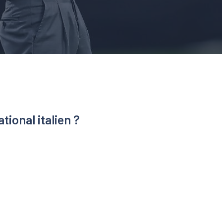
tional italien ?