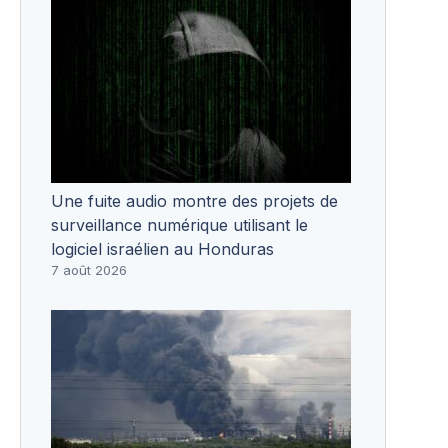
Une fuite audio montre des projets de
surveillance numérique utilisant le
logiciel israélien au Honduras
7 août 2026