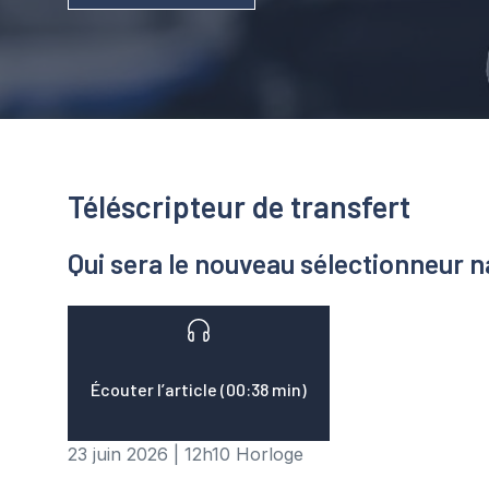
Téléscripteur de transfert
Qui sera le nouveau sélectionneur na
Écouter l’article (00:38 min)
23 juin 2026
|
12h10
Horloge