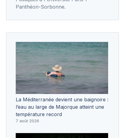
Panthéon-Sorbonne.
La Méditerranée devient une baignoire :
l’eau au large de Majorque atteint une
température record
7 août 2026