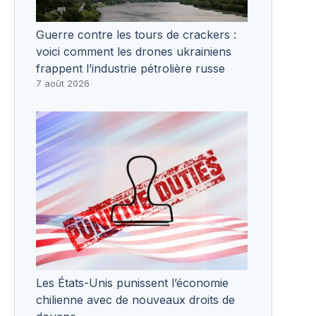
Guerre contre les tours de crackers :
voici comment les drones ukrainiens
frappent l’industrie pétrolière russe
7 août 2026
Les États-Unis punissent l’économie
chilienne avec de nouveaux droits de