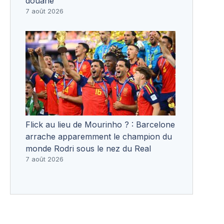
douane
7 août 2026
Flick au lieu de Mourinho ? : Barcelone
arrache apparemment le champion du
monde Rodri sous le nez du Real
7 août 2026