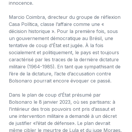
innocence.
Marcio Coimbra, directeur du groupe de réflexion
Casa Política, classe l’affaire comme une «
décision historique ». Pour la première fois, sous
un gouvernement démocratique au Brésil, une
tentative de coup d’État est jugée. À la fois
socialement et politiquement, le pays est toujours
caractérisé par les traces de la dernière dictature
militaire (1964-1985). En tant que sympathisant de
l’ère de la dictature, l’acte d’accusation contre
Bolsonaro pourrait encore évoquer ce passé.
Dans le plan de coup d’État présumé par
Bolsonaro le 8 janvier 2023, où ses partisans: à
l’intérieur des trois pouvoirs ont pris d’assaut et
une intervention militaire a demandé à un décret
de justifier «l’état de défense». Le plan devrait
même cibler le meurtre de Lula et du juge Moraes.