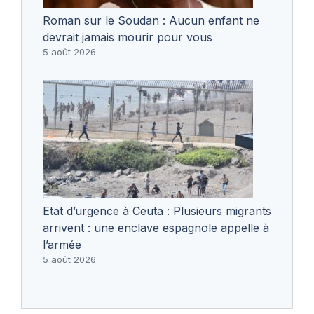
Roman sur le Soudan : Aucun enfant ne
devrait jamais mourir pour vous
5 août 2026
Etat d’urgence à Ceuta : Plusieurs migrants
arrivent : une enclave espagnole appelle à
l’armée
5 août 2026