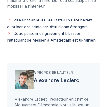
militants à droite: à l’intérieur et à des adeptes: se
mobiliser à l’intérieur.
Visa sont annulés: les États-Unis souhaitent
expulser des centaines d’étudiants étrangers
Deux personnes gravement blessées:
l’attaquant de Messer à Amsterdam est ukrainien
A PROPOS DE L'AUTEUR
Alexandre Leclerc
Alexandre Leclerc, rédacteur en chef de
Mouvement Démocratie Nouvelle, est un