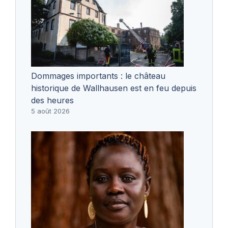
Dommages importants : le château
historique de Wallhausen est en feu depuis
des heures
5 août 2026