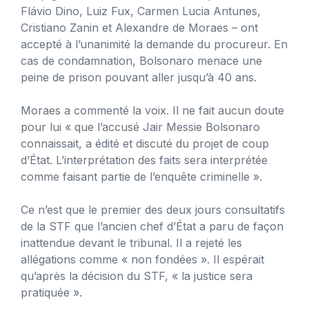
Flávio Dino, Luiz Fux, Carmen Lucia Antunes,
Cristiano Zanin et Alexandre de Moraes – ont
accepté à l’unanimité la demande du procureur. En
cas de condamnation, Bolsonaro menace une
peine de prison pouvant aller jusqu’à 40 ans.
Moraes a commenté la voix. Il ne fait aucun doute
pour lui « que l’accusé Jair Messie Bolsonaro
connaissait, a édité et discuté du projet de coup
d’État. L’interprétation des faits sera interprétée
comme faisant partie de l’enquête criminelle ».
Ce n’est que le premier des deux jours consultatifs
de la STF que l’ancien chef d’État a paru de façon
inattendue devant le tribunal. Il a rejeté les
allégations comme « non fondées ». Il espérait
qu’après la décision du STF, « la justice sera
pratiquée ».