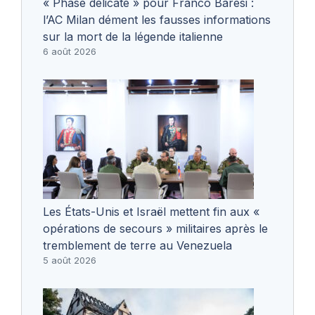
« Phase délicate » pour Franco Baresi :
l’AC Milan dément les fausses informations
sur la mort de la légende italienne
6 août 2026
Les États-Unis et Israël mettent fin aux «
opérations de secours » militaires après le
tremblement de terre au Venezuela
5 août 2026