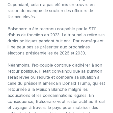
Cependant, cela n’a pas été mis en œuvre en
raison du manque de soutien des officiers de
l’armée élevés.
Bolsonaro a été reconnu coupable par la STF
d’abus de fonction en 2023. Le tribunal a retiré ses
droits politiques pendant huit ans. Par conséquent,
il ne peut pas se présenter aux prochaines
élections présidentielles de 2026 et 2030.
Néanmoins, l’ex-couple continue d’adhérer à son
retour politique. Il était convaincu que sa punition
serait levée ou réduite et compare sa situation à
celle du président américain Donald Trump, qui est
retournée à la Maison Blanche malgré les
accusations et les condamnations légales. En
conséquence, Bolsonaro veut rester actif au Brésil
et voyager à travers le pays pour mobiliser des