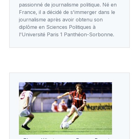
passionné de journalisme politique. Né en
France, il a décidé de s'immerger dans le
journalisme après avoir obtenu son
diplôme en Sciences Politiques à
l'Université Paris 1 Panthéon-Sorbonne.