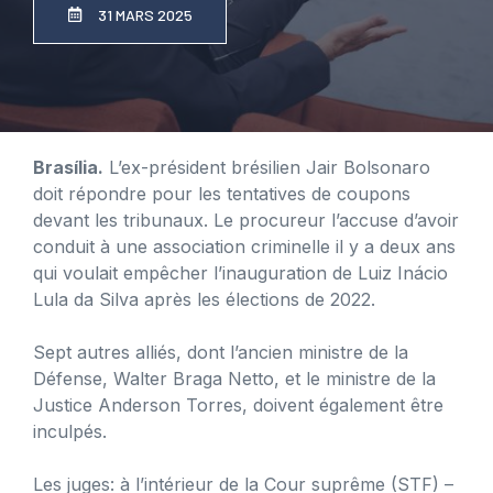
31 MARS 2025
Brasília.
L’ex-président brésilien Jair Bolsonaro
doit répondre pour les tentatives de coupons
devant les tribunaux. Le procureur l’accuse d’avoir
conduit à une association criminelle il y a deux ans
qui voulait empêcher l’inauguration de Luiz Inácio
Lula da Silva après les élections de 2022.
Sept autres alliés, dont l’ancien ministre de la
Défense, Walter Braga Netto, et le ministre de la
Justice Anderson Torres, doivent également être
inculpés.
Les juges: à l’intérieur de la Cour suprême (STF) –