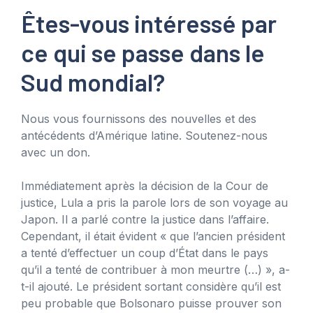
Êtes-vous intéressé par
ce qui se passe dans le
Sud mondial?
Nous vous fournissons des nouvelles et des
antécédents d’Amérique latine. Soutenez-nous
avec un don.
Immédiatement après la décision de la Cour de
justice, Lula a pris la parole lors de son voyage au
Japon. Il a parlé contre la justice dans l’affaire.
Cependant, il était évident « que l’ancien président
a tenté d’effectuer un coup d’État dans le pays
qu’il a tenté de contribuer à mon meurtre (…) », a-
t-il ajouté. Le président sortant considère qu’il est
peu probable que Bolsonaro puisse prouver son