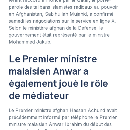
parole des talibans islamistes radicaux au pouvoir
en Afghanistan, Sabihullah Mujahid, a confirmé
samedi les négociations sur le service en ligne X.
Selon le ministère afghan de la Défense, le
gouvernement était représenté par le ministre
Mohammad Jakub.
Le Premier ministre
malaisien Anwar a
également joué le rôle
de médiateur
Le Premier ministre afghan Hassan Achund avait
précédemment informé par téléphone le Premier
ministre malaisien Anwar Ibrahim du début des