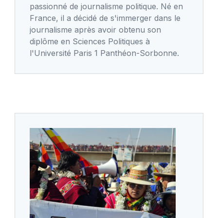
passionné de journalisme politique. Né en
France, il a décidé de s'immerger dans le
journalisme après avoir obtenu son
diplôme en Sciences Politiques à
l'Université Paris 1 Panthéon-Sorbonne.