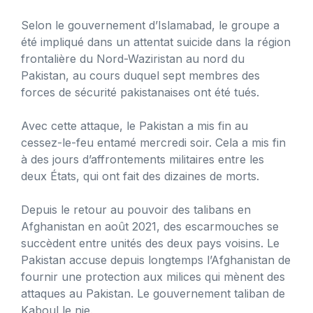
Selon le gouvernement d’Islamabad, le groupe a
été impliqué dans un attentat suicide dans la région
frontalière du Nord-Waziristan au nord du
Pakistan, au cours duquel sept membres des
forces de sécurité pakistanaises ont été tués.
Avec cette attaque, le Pakistan a mis fin au
cessez-le-feu entamé mercredi soir. Cela a mis fin
à des jours d’affrontements militaires entre les
deux États, qui ont fait des dizaines de morts.
Depuis le retour au pouvoir des talibans en
Afghanistan en août 2021, des escarmouches se
succèdent entre unités des deux pays voisins. Le
Pakistan accuse depuis longtemps l’Afghanistan de
fournir une protection aux milices qui mènent des
attaques au Pakistan. Le gouvernement taliban de
Kaboul le nie.