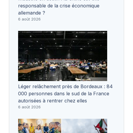
responsable de la crise économique
allemande ?
6 août 2026
Léger relâchement près de Bordeaux : 84
000 personnes dans le sud de la France
autorisées à rentrer chez elles
6 août 2026