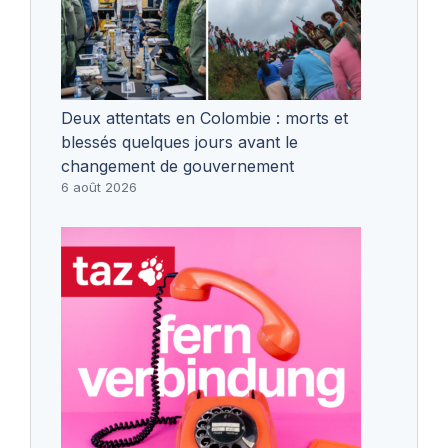
Deux attentats en Colombie : morts et
blessés quelques jours avant le
changement de gouvernement
6 août 2026