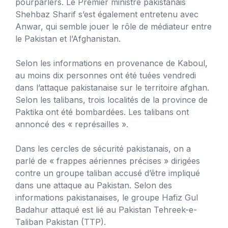
pourparlers. Le Premier ministre pakistanais
Shehbaz Sharif s’est également entretenu avec
Anwar, qui semble jouer le rôle de médiateur entre
le Pakistan et l’Afghanistan.
Selon les informations en provenance de Kaboul,
au moins dix personnes ont été tuées vendredi
dans l’attaque pakistanaise sur le territoire afghan.
Selon les talibans, trois localités de la province de
Paktika ont été bombardées. Les talibans ont
annoncé des « représailles ».
Dans les cercles de sécurité pakistanais, on a
parlé de « frappes aériennes précises » dirigées
contre un groupe taliban accusé d’être impliqué
dans une attaque au Pakistan. Selon des
informations pakistanaises, le groupe Hafiz Gul
Badahur attaqué est lié au Pakistan Tehreek-e-
Taliban Pakistan (TTP).