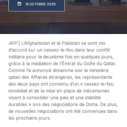
19 OCTOBRE 2025
AFP
| L’Afghanistan et le Pakistan se sont mis
d’accord sur un cessez-le-feu dans leur conflit
militaire pour la deuxième fois en quelques jours,
grâce à la médiation de l’Émirat du Golfe du Qatar.
Comme l’a annoncé dimanche soir le ministère
qatari des Affaires étrangères, les représentants
des deux pays ont convenu d’un « cessez-le-feu
immédiat et de la mise en place de mécanismes
visant à consolider une paix et une stabilité
durables » lors des négociations de Doha. De plus,
de nouvelles négociations ont été convenues dans
les prochains jours.