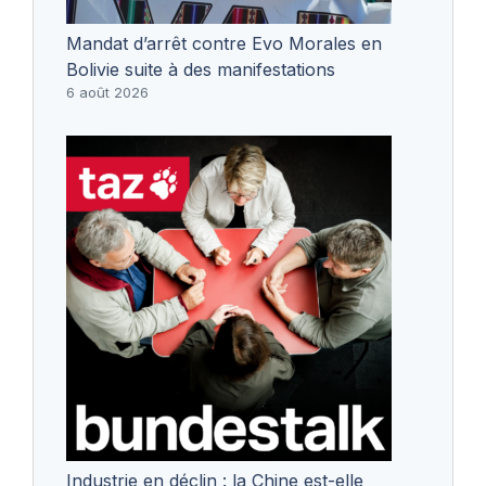
Mandat d’arrêt contre Evo Morales en
Bolivie suite à des manifestations
6 août 2026
Industrie en déclin : la Chine est-elle