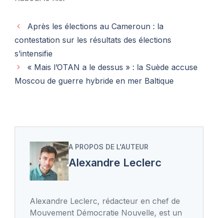
Après les élections au Cameroun : la
contestation sur les résultats des élections
s’intensifie
« Mais l’OTAN a le dessus » : la Suède accuse
Moscou de guerre hybride en mer Baltique
A PROPOS DE L'AUTEUR
Alexandre Leclerc
Alexandre Leclerc, rédacteur en chef de
Mouvement Démocratie Nouvelle, est un