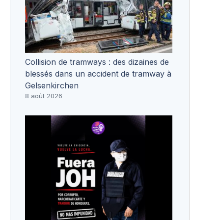
Collision de tramways : des dizaines de
blessés dans un accident de tramway à
Gelsenkirchen
8 août 2026