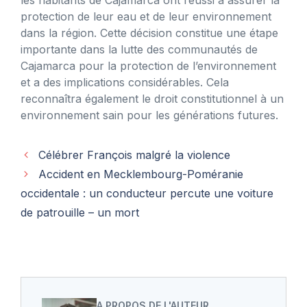
protection de leur eau et de leur environnement
dans la région. Cette décision constitue une étape
importante dans la lutte des communautés de
Cajamarca pour la protection de l’environnement
et a des implications considérables. Cela
reconnaîtra également le droit constitutionnel à un
environnement sain pour les générations futures.
Célébrer François malgré la violence
Accident en Mecklembourg-Poméranie
occidentale : un conducteur percute une voiture
de patrouille – un mort
A PROPOS DE L'AUTEUR