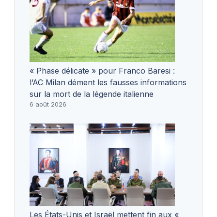
« Phase délicate » pour Franco Baresi :
l’AC Milan dément les fausses informations
sur la mort de la légende italienne
6 août 2026
Les États-Unis et Israël mettent fin aux «