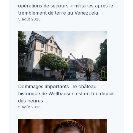
opérations de secours » militaires après le
tremblement de terre au Venezuela
5 août 2026
Dommages importants : le château
historique de Wallhausen est en feu depuis
des heures
5 août 2026