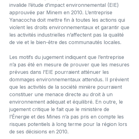
invalide l’étude d’impact environnemental (EIE)
approuvée par Minem en 2010. L’entreprise
Yanacocha doit mettre fin à toutes les actions qui
violent les droits environnementaux et garantir que
les activités industrielles n’affectent pas la qualité
de vie et le bien-être des communautés locales.
Les motifs du jugement indiquent que l’entreprise
n’a pas été en mesure de prouver que les mesures
prévues dans l’EIE pourraient atténuer les
dommages environnementaux attendus. Il prévient
que les activités de la société minière pourraient
constituer une menace directe au droit à un
environnement adéquat et équilibré. En outre, le
jugement critique le fait que le ministère de
l’Énergie et des Mines n’a pas pris en compte les
risques potentiels à long terme pour la région lors
de ses décisions en 2010.