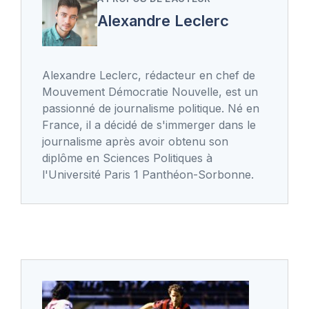
Alexandre Leclerc
Alexandre Leclerc, rédacteur en chef de
Mouvement Démocratie Nouvelle, est un
passionné de journalisme politique. Né en
France, il a décidé de s'immerger dans le
journalisme après avoir obtenu son
diplôme en Sciences Politiques à
l'Université Paris 1 Panthéon-Sorbonne.