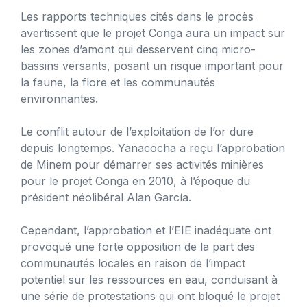
Les rapports techniques cités dans le procès
avertissent que le projet Conga aura un impact sur
les zones d’amont qui desservent cinq micro-
bassins versants, posant un risque important pour
la faune, la flore et les communautés
environnantes.
Le conflit autour de l’exploitation de l’or dure
depuis longtemps. Yanacocha a reçu l’approbation
de Minem pour démarrer ses activités minières
pour le projet Conga en 2010, à l’époque du
président néolibéral Alan García.
Cependant, l’approbation et l’EIE inadéquate ont
provoqué une forte opposition de la part des
communautés locales en raison de l’impact
potentiel sur les ressources en eau, conduisant à
une série de protestations qui ont bloqué le projet