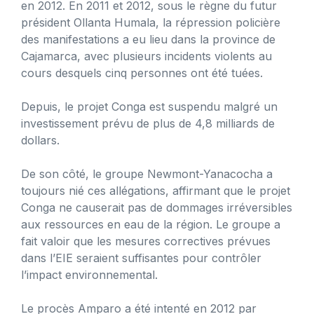
en 2012. En 2011 et 2012, sous le règne du futur
président Ollanta Humala, la répression policière
des manifestations a eu lieu dans la province de
Cajamarca, avec plusieurs incidents violents au
cours desquels cinq personnes ont été tuées.
Depuis, le projet Conga est suspendu malgré un
investissement prévu de plus de 4,8 milliards de
dollars.
De son côté, le groupe Newmont-Yanacocha a
toujours nié ces allégations, affirmant que le projet
Conga ne causerait pas de dommages irréversibles
aux ressources en eau de la région. Le groupe a
fait valoir que les mesures correctives prévues
dans l’EIE seraient suffisantes pour contrôler
l’impact environnemental.
Le procès Amparo a été intenté en 2012 par