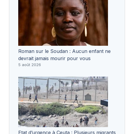
Roman sur le Soudan : Aucun enfant ne
devrait jamais mourir pour vous
5 août 2026
Etat d’urgence à Ceuta : Plusieurs migrants