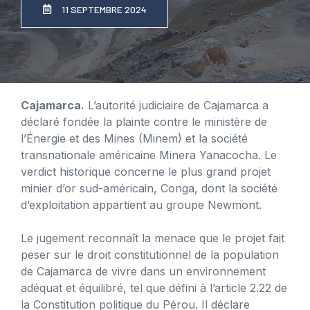
11 SEPTEMBRE 2024
Cajamarca.
L’autorité judiciaire de Cajamarca a
déclaré fondée la plainte contre le ministère de
l’Énergie et des Mines (Minem) et la société
transnationale américaine Minera Yanacocha. Le
verdict historique concerne le plus grand projet
minier d’or sud-américain, Conga, dont la société
d’exploitation appartient au groupe Newmont.
Le jugement reconnaît la menace que le projet fait
peser sur le droit constitutionnel de la population
de Cajamarca de vivre dans un environnement
adéquat et équilibré, tel que défini à l’article 2.22 de
la Constitution politique du Pérou. Il déclare