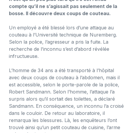
compte qu’il ne s’agissait pas seulement de la
bosse. Il découvre deux coups de couteau.
Un employé a été blessé lors d’une attaque au
couteau à l’Université technique de Nuremberg.
Selon la police, l’agresseur a pris la fuite. La
recherche de l’inconnu s’est d’abord révélée
infructueuse.
L’homme de 34 ans a été transporté à l’hôpital
avec deux coups de couteau à l’abdomen, mais il
est accessible, selon le porte-parole de la police,
Robert Sandmann. Selon l’homme, l’attaque l’a
surpris alors qu’il sortait des toilettes, a déclaré
Sandmann. En conséquence, un inconnu l’a croisé
dans le couloir. De retour au laboratoire, il
remarqua les blessures. Là, les enquêteurs l’ont
trouvé ainsi qu’un petit couteau de cuisine, l’arme