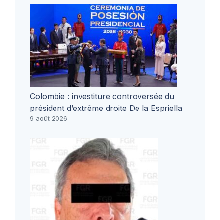
Colombie : investiture controversée du
président d’extrême droite De la Espriella
9 août 2026