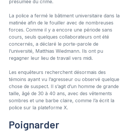
présumée du crime.
La police a fermé le bâtiment universitaire dans la
matinée afin de le fouiller avec de nombreuses
forces. Comme il y a encore une période sans
cours, seuls quelques collaborateurs ont été
concernés, a déclaré le porte-parole de
l’université, Matthias Wiedmann. Ils ont pu
regagner leur lieu de travail vers midi.
Les enquêteurs recherchent désormais des
témoins ayant vu l’agresseur ou observé quelque
chose de suspect. Il s’agit d’un homme de grande
taille, âgé de 30 à 40 ans, avec des vêtements
sombres et une barbe claire, comme l’a écrit la
police sur la plateforme X.
Poignarder