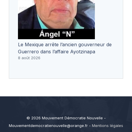
Le Mexique arrête l’ancien gouverneur de
Guerrero dans l’affaire Ayotzinapa
8 août 2026
© 2026 Mouvement Démocratie Nouvelle -
Mouvementdemocratienouvelle@orange.fr
-
Mentions légales