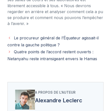
librement accessible à tous. « Nous devrons
regarder en arrière et analyser comment cela a pu
se produire et comment nous pouvons l’empêcher
à l’avenir. »
Le procureur général de l’Équateur agissait-il
contre la gauche politique ?
Quatre points de l’accord restent ouverts :
Netanyahu reste intransigeant envers le Hamas
A PROPOS DE L'AUTEUR
Alexandre Leclerc