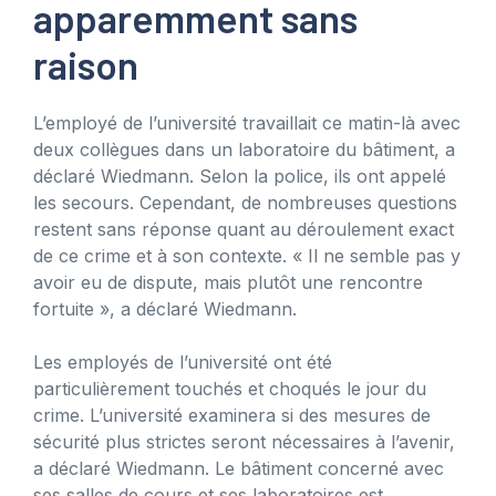
apparemment sans
raison
L’employé de l’université travaillait ce matin-là avec
deux collègues dans un laboratoire du bâtiment, a
déclaré Wiedmann. Selon la police, ils ont appelé
les secours. Cependant, de nombreuses questions
restent sans réponse quant au déroulement exact
de ce crime et à son contexte. « Il ne semble pas y
avoir eu de dispute, mais plutôt une rencontre
fortuite », a déclaré Wiedmann.
Les employés de l’université ont été
particulièrement touchés et choqués le jour du
crime. L’université examinera si des mesures de
sécurité plus strictes seront nécessaires à l’avenir,
a déclaré Wiedmann. Le bâtiment concerné avec
ses salles de cours et ses laboratoires est