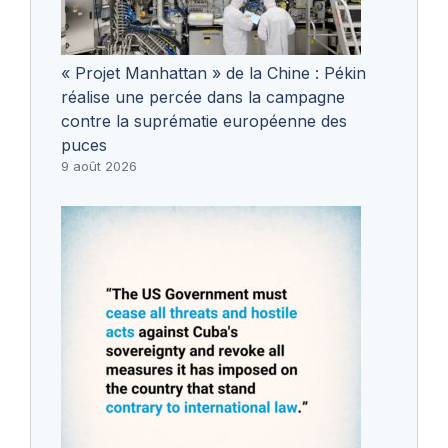
« Projet Manhattan » de la Chine : Pékin
réalise une percée dans la campagne
contre la suprématie européenne des
puces
9 août 2026