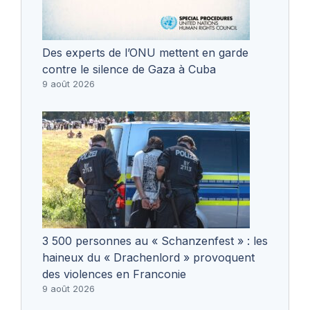
Des experts de l’ONU mettent en garde
contre le silence de Gaza à Cuba
9 août 2026
3 500 personnes au « Schanzenfest » : les
haineux du « Drachenlord » provoquent
des violences en Franconie
9 août 2026