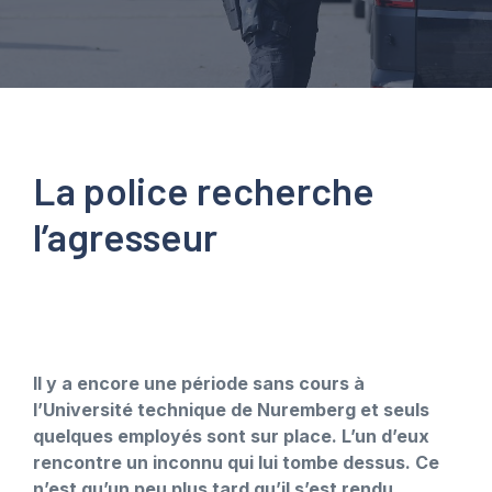
La police recherche
l’agresseur
Il y a encore une période sans cours à
l’Université technique de Nuremberg et seuls
quelques employés sont sur place. L’un d’eux
rencontre un inconnu qui lui tombe dessus. Ce
n’est qu’un peu plus tard qu’il s’est rendu