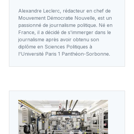
Alexandre Leclerc, rédacteur en chef de
Mouvement Démocratie Nouvelle, est un
passionné de journalisme politique. Né en
France, il a décidé de s'immerger dans le
journalisme après avoir obtenu son
diplôme en Sciences Politiques à
l'Université Paris 1 Panthéon-Sorbonne.