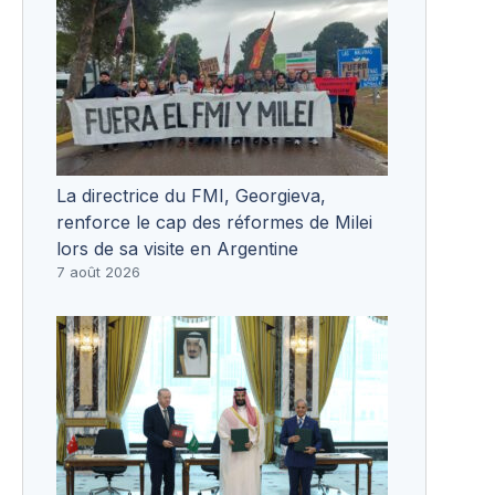
La directrice du FMI, Georgieva,
renforce le cap des réformes de Milei
lors de sa visite en Argentine
7 août 2026