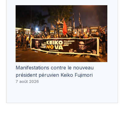
Manifestations contre le nouveau
président péruvien Keiko Fujimori
7 août 2026