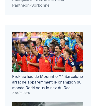
Panthéon-Sorbonne.
Flick au lieu de Mourinho ? : Barcelone
arrache apparemment le champion du
monde Rodri sous le nez du Real
7 août 2026