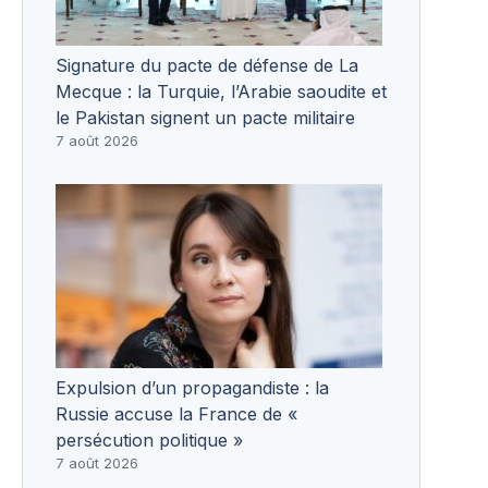
Signature du pacte de défense de La
Mecque : la Turquie, l’Arabie saoudite et
le Pakistan signent un pacte militaire
7 août 2026
Expulsion d’un propagandiste : la
Russie accuse la France de «
persécution politique »
7 août 2026