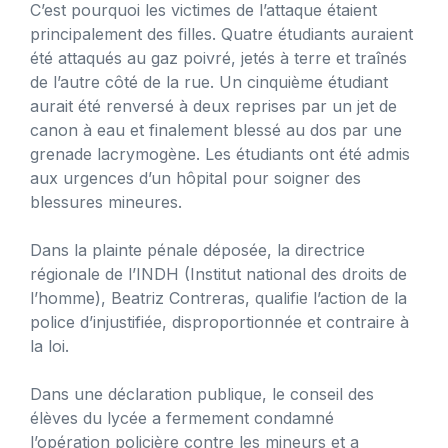
C’est pourquoi les victimes de l’attaque étaient
principalement des filles. Quatre étudiants auraient
été attaqués au gaz poivré, jetés à terre et traînés
de l’autre côté de la rue. Un cinquième étudiant
aurait été renversé à deux reprises par un jet de
canon à eau et finalement blessé au dos par une
grenade lacrymogène. Les étudiants ont été admis
aux urgences d’un hôpital pour soigner des
blessures mineures.
Dans la plainte pénale déposée, la directrice
régionale de l’INDH (Institut national des droits de
l’homme), Beatriz Contreras, qualifie l’action de la
police d’injustifiée, disproportionnée et contraire à
la loi.
Dans une déclaration publique, le conseil des
élèves du lycée a fermement condamné
l’opération policière contre les mineurs et a