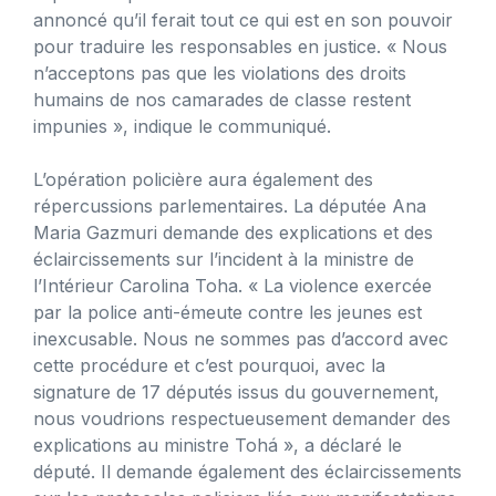
annoncé qu’il ferait tout ce qui est en son pouvoir
pour traduire les responsables en justice. « Nous
n’acceptons pas que les violations des droits
humains de nos camarades de classe restent
impunies », indique le communiqué.
L’opération policière aura également des
répercussions parlementaires. La députée Ana
Maria Gazmuri demande des explications et des
éclaircissements sur l’incident à la ministre de
l’Intérieur Carolina Toha. « La violence exercée
par la police anti-émeute contre les jeunes est
inexcusable. Nous ne sommes pas d’accord avec
cette procédure et c’est pourquoi, avec la
signature de 17 députés issus du gouvernement,
nous voudrions respectueusement demander des
explications au ministre Tohá », a déclaré le
député. Il demande également des éclaircissements