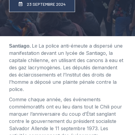
23 SEPTEMBRE 2024
La police anti-émeute a dispersé une
Santiago.
Le
manifestation devant un lycée de Santiago, la
capitale chilienne, en utilisant des canons à eau et
des gaz lacrymogènes. Les députés demandent
des éclaircissements et l’Institut des droits de
l’homme a déposé une plainte pénale contre la
police.
Comme chaque année, des événements
commémoratifs ont eu lieu dans tout le Chili pour
marquer l’anniversaire du coup d’État sanglant
contre le gouvernement du président socialiste
Salvador Allende le 11 septembre 1973. Les