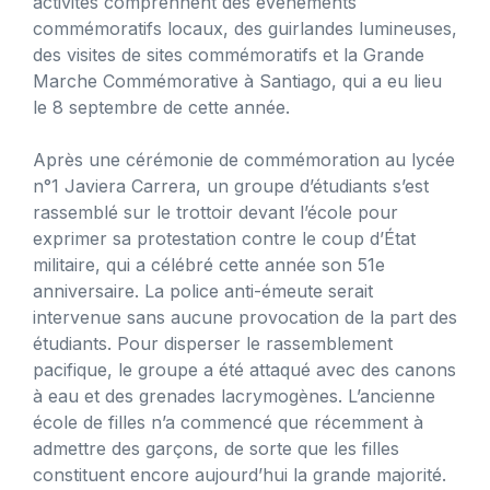
activités comprennent des événements
commémoratifs locaux, des guirlandes lumineuses,
des visites de sites commémoratifs et la Grande
Marche Commémorative à Santiago, qui a eu lieu
le 8 septembre de cette année.
Après une cérémonie de commémoration au lycée
n°1 Javiera Carrera, un groupe d’étudiants s’est
rassemblé sur le trottoir devant l’école pour
exprimer sa protestation contre le coup d’État
militaire, qui a célébré cette année son 51e
anniversaire. La police anti-émeute serait
intervenue sans aucune provocation de la part des
étudiants. Pour disperser le rassemblement
pacifique, le groupe a été attaqué avec des canons
à eau et des grenades lacrymogènes. L’ancienne
école de filles n’a commencé que récemment à
admettre des garçons, de sorte que les filles
constituent encore aujourd’hui la grande majorité.