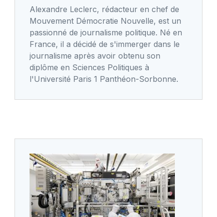
Alexandre Leclerc, rédacteur en chef de
Mouvement Démocratie Nouvelle, est un
passionné de journalisme politique. Né en
France, il a décidé de s'immerger dans le
journalisme après avoir obtenu son
diplôme en Sciences Politiques à
l'Université Paris 1 Panthéon-Sorbonne.