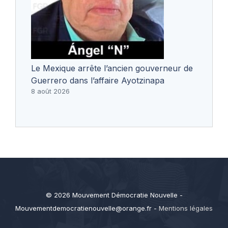
Le Mexique arrête l’ancien gouverneur de
Guerrero dans l’affaire Ayotzinapa
8 août 2026
© 2026 Mouvement Démocratie Nouvelle -
Mouvementdemocratienouvelle@orange.fr
-
Mentions légales