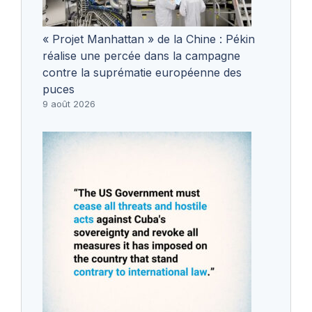
« Projet Manhattan » de la Chine : Pékin
réalise une percée dans la campagne
contre la suprématie européenne des
puces
9 août 2026