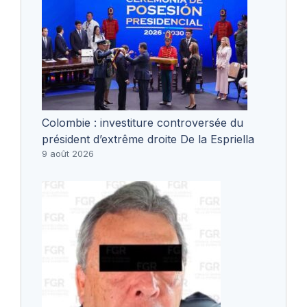
Colombie : investiture controversée du
président d’extrême droite De la Espriella
9 août 2026