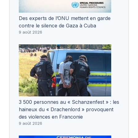
Des experts de l’ONU mettent en garde
contre le silence de Gaza à Cuba
9 août 2026
3 500 personnes au « Schanzenfest » : les
haineux du « Drachenlord » provoquent
des violences en Franconie
9 août 2026