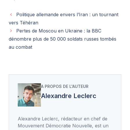
Politique allemande envers l’Iran : un tournant
vers Téhéran
Pertes de Moscou en Ukraine : la BBC
dénombre plus de 50 000 soldats russes tombés
au combat
A PROPOS DE L'AUTEUR
Alexandre Leclerc
Alexandre Leclerc, rédacteur en chef de
Mouvement Démocratie Nouvelle, est un