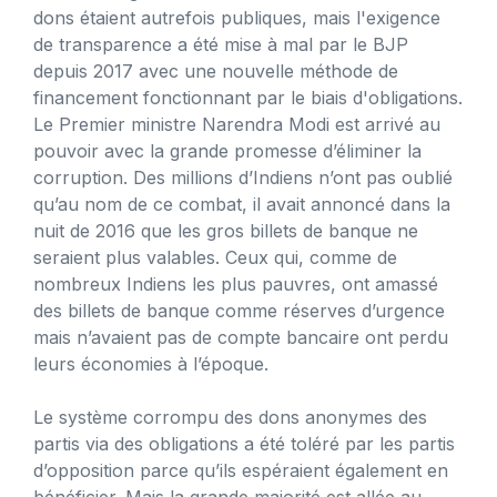
dons étaient autrefois publiques, mais l'exigence
de transparence a été mise à mal par le BJP
depuis 2017 avec une nouvelle méthode de
financement fonctionnant par le biais d'obligations.
Le Premier ministre Narendra Modi est arrivé au
pouvoir avec la grande promesse d’éliminer la
corruption. Des millions d’Indiens n’ont pas oublié
qu’au nom de ce combat, il avait annoncé dans la
nuit de 2016 que les gros billets de banque ne
seraient plus valables. Ceux qui, comme de
nombreux Indiens les plus pauvres, ont amassé
des billets de banque comme réserves d’urgence
mais n’avaient pas de compte bancaire ont perdu
leurs économies à l’époque.
Le système corrompu des dons anonymes des
partis via des obligations a été toléré par les partis
d’opposition parce qu’ils espéraient également en
bénéficier. Mais la grande majorité est allée au