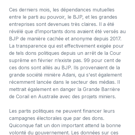
Ces derniers mois, les dépendances mutuelles
entre le parti au pouvoir, le BJP, et les grandes
entreprises sont devenues très claires. Il a été
révélé que d’importants dons avaient été versés au
BJP de manière cachée et anonyme depuis 2017.
La transparence qui est effectivement exigée pour
de tels dons politiques depuis un arrêt de la Cour
suprême en février n’existe pas. 99 pour cent de
ces dons sont allés au BJP. Ils provenaient de la
grande société minière Adani, qui s'est également
récemment lancée dans le secteur des médias. Il
mettrait également en danger la Grande Barrière
de Corail en Australie avec des projets miniers.
Les partis politiques ne peuvent financer leurs
campagnes électorales que par des dons.
Quiconque fait un don important attend la bonne
volonté du gouvernement. Les données sur ces