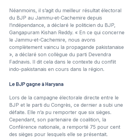
Néanmoins, il s’agit du meilleur résultat électoral
du BJP au Jammu-et-Cachemire depuis
l’indépendance, a déclaré le politicien du BJP,
Gangapuram Kishan Reddy. « En ce qui concerne
le Jammu-et-Cachemire, nous avons
complètement vaincu la propagande pakistanaise
», a déclaré son collègue du parti Devendra
Fadnavis. Il dit cela dans le contexte du conflit
indo-pakistanais en cours dans la région.
Le BJP gagne à Haryana
Lors de la campagne électorale directe entre le
BJP et le parti du Congrès, ce dernier a subi une
défaite. Elle n’a pu remporter que six sièges.
Cependant, son partenaire de coalition, la
Conférence nationale, a remporté 75 pour cent
des sièges pour lesquels elle se présentait.