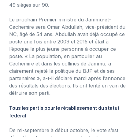
49 sièges sur 90.
Le prochain Premier ministre du Jammu-et-
Cachemire sera Omar Abdullah, vice-président du
NC, âgé de 54 ans. Abdullah avait déjà occupé ce
poste une fois entre 2009 et 2015 et était à
l’époque la plus jeune personne à occuper ce
poste. « La population, en particulier au
Cachemire et dans les collines de Jammu, a
clairement rejeté la politique du BJP et de ses
partenaires », a-t-il déclaré mardi après l’annonce
des résultats des élections. Ils ont tenté en vain de
détruire son parti.
Tous les partis pour le rétablissement du statut
fédéral
De mi-septembre à début octobre, le vote s’est