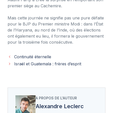
premier siège au Cachemire.
Mais cette journée ne signifie pas une pure défaite
pour le BJP du Premier ministre Modi : dans l’État
de l’Haryana, au nord de l’Inde, où des élections
ont également eu lieu, il formera le gouvernement
pour la troisième fois consécutive.
Continuité éternelle
Israël et Guatemala : frères d’esprit
A PROPOS DE L'AUTEUR
Alexandre Leclerc