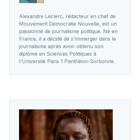
Alexandre Leclerc, rédacteur en chef de
Mouvement Démocratie Nouvelle, est un
passionné de journalisme politique. Né en
France, il a décidé de s'immerger dans le
journalisme après avoir obtenu son
diplôme en Sciences Politiques à
l'Université Paris 1 Panthéon-Sorbonne.