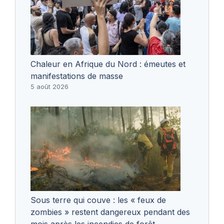
Chaleur en Afrique du Nord : émeutes et
manifestations de masse
5 août 2026
Sous terre qui couve : les « feux de
zombies » restent dangereux pendant des
mois après les incendies de forêt