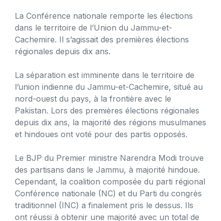
La Conférence nationale remporte les élections
dans le territoire de l’Union du Jammu-et-
Cachemire. Il s’agissait des premières élections
régionales depuis dix ans.
La séparation est imminente dans le territoire de
l’union indienne du Jammu-et-Cachemire, situé au
nord-ouest du pays, à la frontière avec le
Pakistan. Lors des premières élections régionales
depuis dix ans, la majorité des régions musulmanes
et hindoues ont voté pour des partis opposés.
Le BJP du Premier ministre Narendra Modi trouve
des partisans dans le Jammu, à majorité hindoue.
Cependant, la coalition composée du parti régional
Conférence nationale (NC) et du Parti du congrès
traditionnel (INC) a finalement pris le dessus. Ils
ont réussi à obtenir une majorité avec un total de