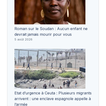
Roman sur le Soudan : Aucun enfant ne
devrait jamais mourir pour vous
5 août 2026
Etat d’urgence à Ceuta : Plusieurs migrants
arrivent : une enclave espagnole appelle à
l’armée