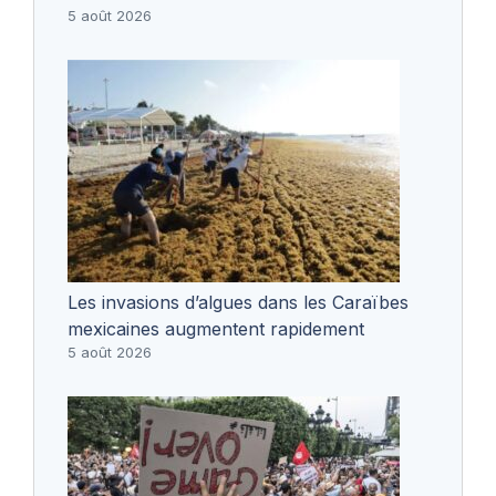
5 août 2026
Les invasions d’algues dans les Caraïbes
mexicaines augmentent rapidement
5 août 2026