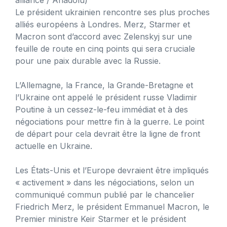
Le président ukrainien rencontre ses plus proches
alliés européens à Londres. Merz, Starmer et
Macron sont d’accord avec Zelenskyj sur une
feuille de route en cinq points qui sera cruciale
pour une paix durable avec la Russie.
L’Allemagne, la France, la Grande-Bretagne et
l’Ukraine ont appelé le président russe Vladimir
Poutine à un cessez-le-feu immédiat et à des
négociations pour mettre fin à la guerre. Le point
de départ pour cela devrait être la ligne de front
actuelle en Ukraine.
Les États-Unis et l’Europe devraient être impliqués
« activement » dans les négociations, selon un
communiqué commun publié par le chancelier
Friedrich Merz, le président Emmanuel Macron, le
Premier ministre Keir Starmer et le président