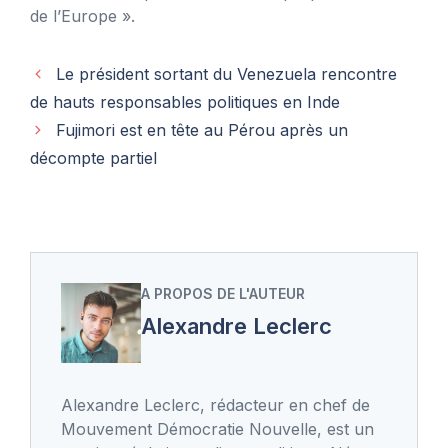
de l’Europe ».
Le président sortant du Venezuela rencontre
de hauts responsables politiques en Inde
Fujimori est en tête au Pérou après un
décompte partiel
A PROPOS DE L'AUTEUR
Alexandre Leclerc
Alexandre Leclerc, rédacteur en chef de
Mouvement Démocratie Nouvelle, est un