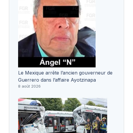
Le Mexique arrête l’ancien gouverneur de
Guerrero dans l’affaire Ayotzinapa
8 août 2026