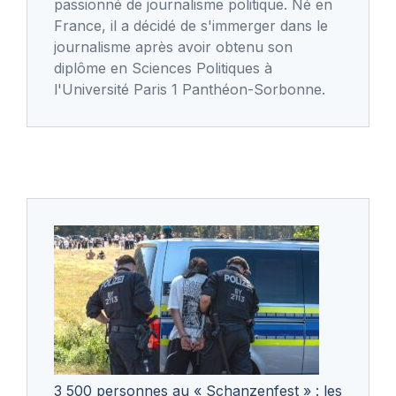
passionné de journalisme politique. Né en
France, il a décidé de s'immerger dans le
journalisme après avoir obtenu son
diplôme en Sciences Politiques à
l'Université Paris 1 Panthéon-Sorbonne.
3 500 personnes au « Schanzenfest » : les