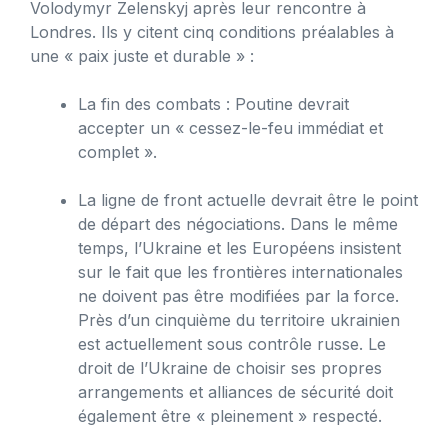
Volodymyr Zelenskyj après leur rencontre à
Londres. Ils y citent cinq conditions préalables à
une « paix juste et durable » :
La fin des combats : Poutine devrait
accepter un « cessez-le-feu immédiat et
complet ».
La ligne de front actuelle devrait être le point
de départ des négociations. Dans le même
temps, l’Ukraine et les Européens insistent
sur le fait que les frontières internationales
ne doivent pas être modifiées par la force.
Près d’un cinquième du territoire ukrainien
est actuellement sous contrôle russe. Le
droit de l’Ukraine de choisir ses propres
arrangements et alliances de sécurité doit
également être « pleinement » respecté.