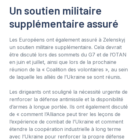
Un soutien militaire
supplémentaire assuré
Les Européens ont également assuré à Zelenskyj
un soutien militaire supplémentaire. Cela devrait
être discuté lors des sommets du G7 et de l’OTAN
en juin et juillet, ainsi que lors de la prochaine
réunion de la « Coalition des volontaires », au sein
de laquelle les alliés de l’Ukraine se sont réunis.
Les dirigeants ont souligné la nécessité urgente de
renforcer la défense antimissile et la disponibilité
d’armes à longue portée. Ils ont également discuté
de « comment l’Alliance peut tirer les leçons de
l’expérience de combat de l’Ukraine et comment
étendre la coopération industrielle à long terme
avec l’Ukraine pour renforcer la propre défense