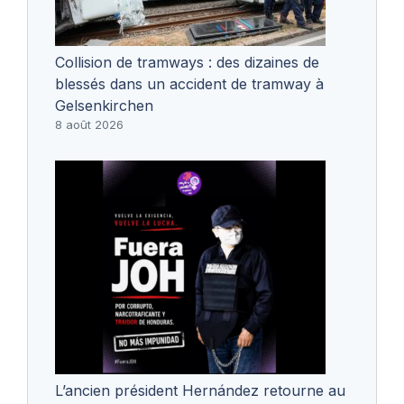
Collision de tramways : des dizaines de
blessés dans un accident de tramway à
Gelsenkirchen
8 août 2026
L’ancien président Hernández retourne au