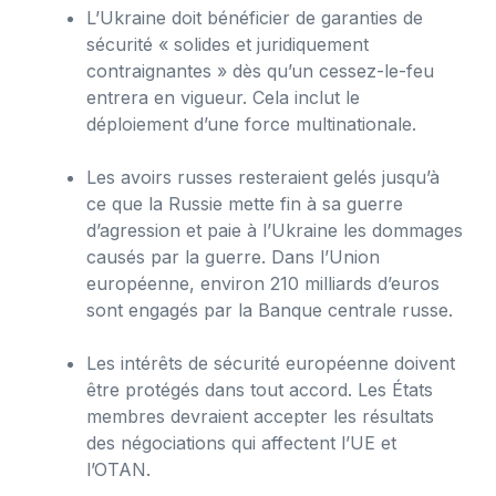
L’Ukraine doit bénéficier de garanties de
sécurité « solides et juridiquement
contraignantes » dès qu’un cessez-le-feu
entrera en vigueur. Cela inclut le
déploiement d’une force multinationale.
Les avoirs russes resteraient gelés jusqu’à
ce que la Russie mette fin à sa guerre
d’agression et paie à l’Ukraine les dommages
causés par la guerre. Dans l’Union
européenne, environ 210 milliards d’euros
sont engagés par la Banque centrale russe.
Les intérêts de sécurité européenne doivent
être protégés dans tout accord. Les États
membres devraient accepter les résultats
des négociations qui affectent l’UE et
l’OTAN.