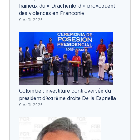
haineux du « Drachenlord » provoquent
des violences en Franconie
9 août 2026
Colombie : investiture controversée du
président d’extrême droite De la Espriella
9 août 2026