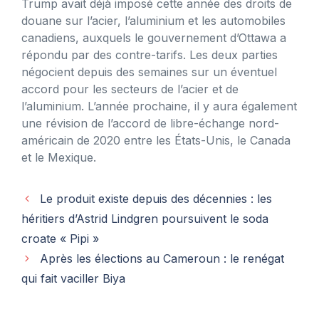
Trump avait déjà imposé cette année des droits de
douane sur l’acier, l’aluminium et les automobiles
canadiens, auxquels le gouvernement d’Ottawa a
répondu par des contre-tarifs. Les deux parties
négocient depuis des semaines sur un éventuel
accord pour les secteurs de l’acier et de
l’aluminium. L’année prochaine, il y aura également
une révision de l’accord de libre-échange nord-
américain de 2020 entre les États-Unis, le Canada
et le Mexique.
Le produit existe depuis des décennies : les
héritiers d’Astrid Lindgren poursuivent le soda
croate « Pipi »
Après les élections au Cameroun : le renégat
qui fait vaciller Biya