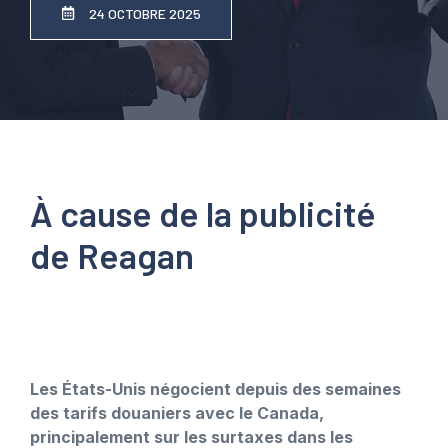
24 OCTOBRE 2025
À cause de la publicité
de Reagan
Les États-Unis négocient depuis des semaines
des tarifs douaniers avec le Canada,
principalement sur les surtaxes dans les