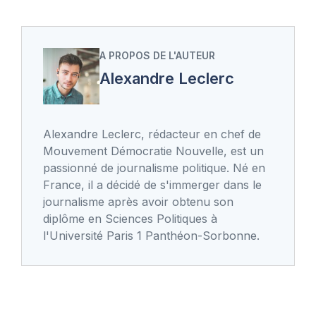
A PROPOS DE L'AUTEUR
Alexandre Leclerc
Alexandre Leclerc, rédacteur en chef de
Mouvement Démocratie Nouvelle, est un
passionné de journalisme politique. Né en
France, il a décidé de s'immerger dans le
journalisme après avoir obtenu son
diplôme en Sciences Politiques à
l'Université Paris 1 Panthéon-Sorbonne.