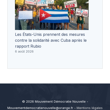
Les États-Unis prennent des mesures
contre la solidarité avec Cuba après le
rapport Rubio
6 août 2026
© 2026 Mouvement Démocratie Nouvelle -
Mouvementdemocratienouvelle@orange.fr
-
Mentions légales