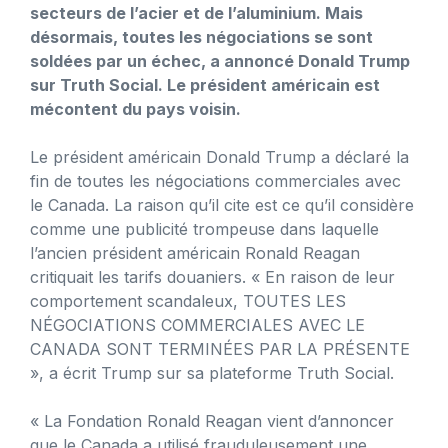
secteurs de l’acier et de l’aluminium. Mais
désormais, toutes les négociations se sont
soldées par un échec, a annoncé Donald Trump
sur Truth Social. Le président américain est
mécontent du pays voisin.
Le président américain Donald Trump a déclaré la
fin de toutes les négociations commerciales avec
le Canada. La raison qu’il cite est ce qu’il considère
comme une publicité trompeuse dans laquelle
l’ancien président américain Ronald Reagan
critiquait les tarifs douaniers. « En raison de leur
comportement scandaleux, TOUTES LES
NÉGOCIATIONS COMMERCIALES AVEC LE
CANADA SONT TERMINÉES PAR LA PRÉSENTE
», a écrit Trump sur sa plateforme Truth Social.
« La Fondation Ronald Reagan vient d’annoncer
que le Canada a utilisé frauduleusement une