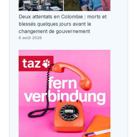
Deux attentats en Colombie : morts et
blessés quelques jours avant le
changement de gouvernement
6 août 2026