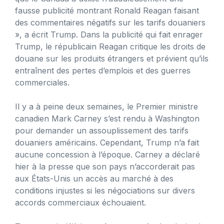
fausse publicité montrant Ronald Reagan faisant
des commentaires négatifs sur les tarifs douaniers
», a écrit Trump. Dans la publicité qui fait enrager
Trump, le républicain Reagan critique les droits de
douane sur les produits étrangers et prévient qu’ils
entraînent des pertes d’emplois et des guerres
commerciales.
Il y a à peine deux semaines, le Premier ministre
canadien Mark Carney s’est rendu à Washington
pour demander un assouplissement des tarifs
douaniers américains. Cependant, Trump n’a fait
aucune concession à l’époque. Carney a déclaré
hier à la presse que son pays n’accorderait pas
aux États-Unis un accès au marché à des
conditions injustes si les négociations sur divers
accords commerciaux échouaient.