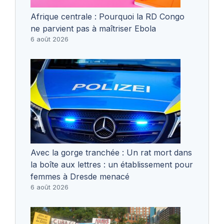
Afrique centrale : Pourquoi la RD Congo
ne parvient pas à maîtriser Ebola
6 août 2026
Avec la gorge tranchée : Un rat mort dans
la boîte aux lettres : un établissement pour
femmes à Dresde menacé
6 août 2026