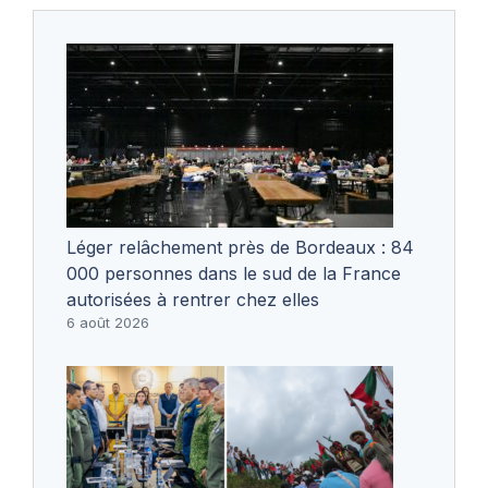
Léger relâchement près de Bordeaux : 84
000 personnes dans le sud de la France
autorisées à rentrer chez elles
6 août 2026