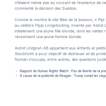
n’étaient même pas au courant de l’existence de cet
commenté la décision des Suédois.
Comme le montre le site Web de la boisson, « Pipi »
au célèbre Pippi Longstocking, inventé par Astrid 
initialement une jeune fille blonde, dont les nattes 
récemment une jeune femme blonde.
Astrid Lindgren AB appartient aux enfants et petits
Stockholm a pour objectif de distribuer et de proté
Nyman s’occupe, entre autres, des questions juridiq
Rapport de Human Rights Watch : Pas de liberté de la pre
À cause de la publicité de Reagan : Trump rompt les né