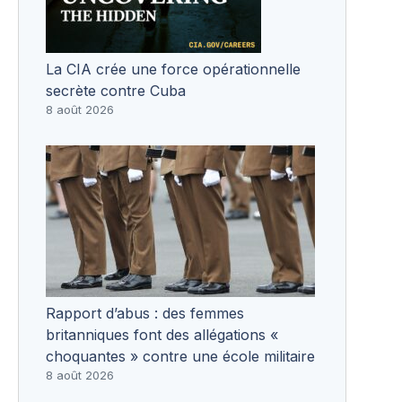
La CIA crée une force opérationnelle
secrète contre Cuba
8 août 2026
Rapport d’abus : des femmes
britanniques font des allégations «
choquantes » contre une école militaire
8 août 2026