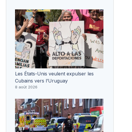
Les États-Unis veulent expulser les
Cubains vers l’Uruguay
8 août 2026