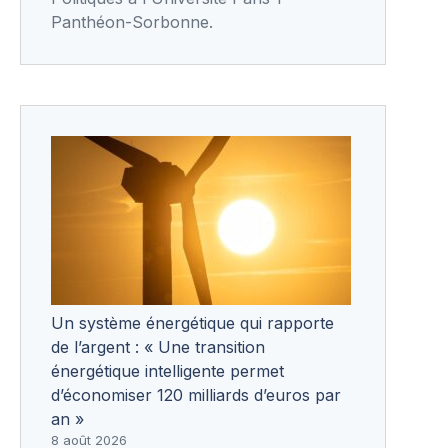
Panthéon-Sorbonne.
Un système énergétique qui rapporte
de l’argent : « Une transition
énergétique intelligente permet
d’économiser 120 milliards d’euros par
an »
8 août 2026