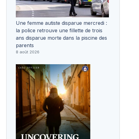
Une femme autiste disparue mercredi :
la police retrouve une fillette de trois
ans disparue morte dans la piscine des
parents
8 août 2026