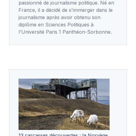
passionné de journalisme politique. Né en
France, il a décidé de s'immerger dans le
journalisme après avoir obtenu son
diplôme en Sciences Politiques à
l'Université Paris 1 Panthéon-Sorbonne.
13 carcasses découvertes : la Norvège