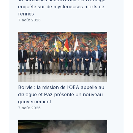
enquête sur de mystérieuses morts de
rennes
7 août 2026
Bolivie : la mission de l’OEA appelle au
dialogue et Paz présente un nouveau
gouvernement
7 août 2026