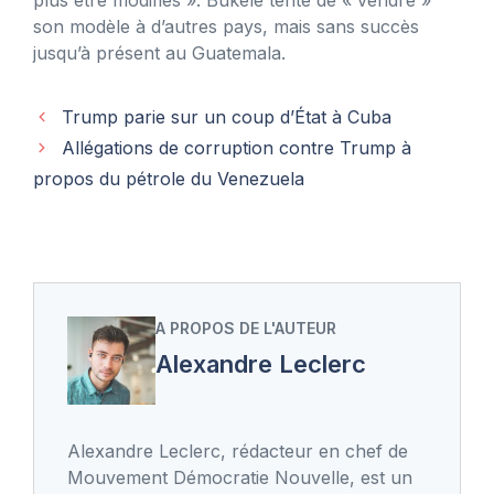
son modèle à d’autres pays, mais sans succès
jusqu’à présent au Guatemala.
Trump parie sur un coup d’État à Cuba
Allégations de corruption contre Trump à
propos du pétrole du Venezuela
A PROPOS DE L'AUTEUR
Alexandre Leclerc
Alexandre Leclerc, rédacteur en chef de
Mouvement Démocratie Nouvelle, est un