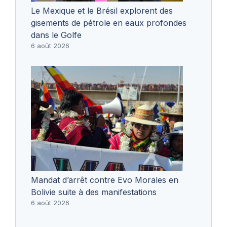
Le Mexique et le Brésil explorent des
gisements de pétrole en eaux profondes
dans le Golfe
6 août 2026
Mandat d’arrêt contre Evo Morales en
Bolivie suite à des manifestations
6 août 2026