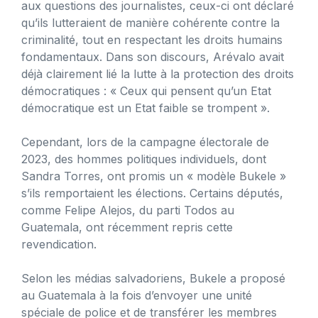
aux questions des journalistes, ceux-ci ont déclaré
qu’ils lutteraient de manière cohérente contre la
criminalité, tout en respectant les droits humains
fondamentaux. Dans son discours, Arévalo avait
déjà clairement lié la lutte à la protection des droits
démocratiques : « Ceux qui pensent qu’un Etat
démocratique est un Etat faible se trompent ».
Cependant, lors de la campagne électorale de
2023, des hommes politiques individuels, dont
Sandra Torres, ont promis un « modèle Bukele »
s’ils remportaient les élections. Certains députés,
comme Felipe Alejos, du parti Todos au
Guatemala, ont récemment repris cette
revendication.
Selon les médias salvadoriens, Bukele a proposé
au Guatemala à la fois d’envoyer une unité
spéciale de police et de transférer les membres