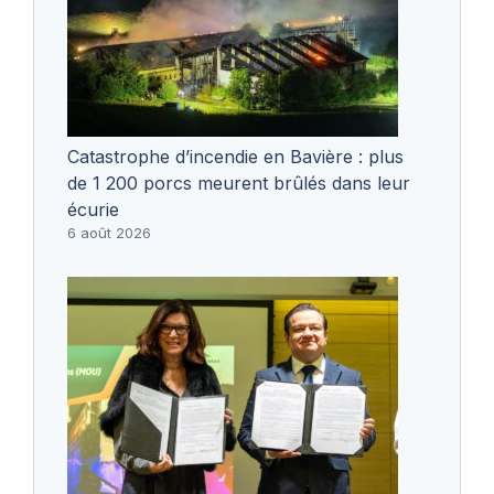
Catastrophe d’incendie en Bavière : plus
de 1 200 porcs meurent brûlés dans leur
écurie
6 août 2026