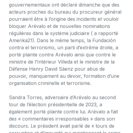
gouvernementaux ont déclaré dimanche que des
acteurs proches du bureau du procureur général
pourraient être à l’origine des incidents et vouloir
bloquer Arévalo et de nouvelles nominations
régulières dans le système judiciaire ( a rapporté
Amerika21). Dans le même temps, la Fundación
contra el terrorismo, un parti d’extrême droite, a
porté plainte contre Arévalo ainsi que contre le
ministre de l’Intérieur Villeda et le ministre de la
Défense Henry David Sáenz pour abus de
pouvoir, manquement au devoir, formation d’une
organisation criminelle et terrorisme.
Sandra Torres, adversaire d’Arévalo au second
tour de l’élection présidentielle de 2023, a
également porté plainte contre lui. Arévalo a fait
des « commentaires irresponsables » dans son
discours. Le président avait parlé de « tours de
corruption et d’impunité qui maintiennent le crime