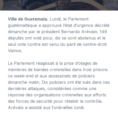
Ville de Guatemala.
Lundi, le Parlement
guatémaltèque a approuvé l’état d’urgence décrété
dimanche par le président Bernardo Arévalo. 149
députés ont voté pour, dix se sont abstenus et le
seul vote contre est venu du parti de centre-droit
Vamos.
Le Parlement réagissait à la prise d’otages de
membres de bandes criminelles dans trois prisons
ce week-end et aux assassinats de policiers
dimanche matin. Dix policiers ont été tués dans ces
dernières attaques, considérées comme une
réponse des organisations criminelles aux efforts
des forces de sécurité pour rétablir le contrôle.
Arévalo a assisté aux funérailles lundi.