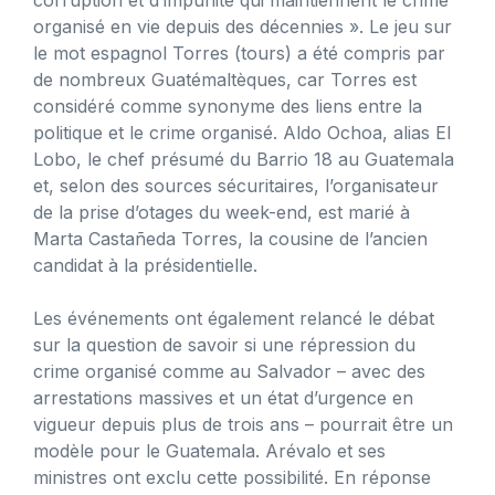
organisé en vie depuis des décennies ». Le jeu sur
le mot espagnol Torres (tours) a été compris par
de nombreux Guatémaltèques, car Torres est
considéré comme synonyme des liens entre la
politique et le crime organisé. Aldo Ochoa, alias El
Lobo, le chef présumé du Barrio 18 au Guatemala
et, selon des sources sécuritaires, l’organisateur
de la prise d’otages du week-end, est marié à
Marta Castañeda Torres, la cousine de l’ancien
candidat à la présidentielle.
Les événements ont également relancé le débat
sur la question de savoir si une répression du
crime organisé comme au Salvador – avec des
arrestations massives et un état d’urgence en
vigueur depuis plus de trois ans – pourrait être un
modèle pour le Guatemala. Arévalo et ses
ministres ont exclu cette possibilité. En réponse