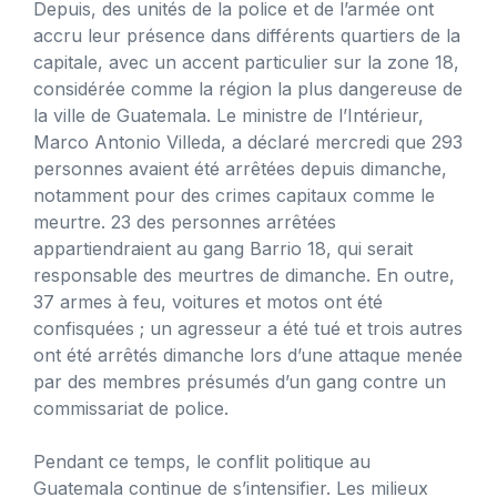
Depuis, des unités de la police et de l’armée ont
accru leur présence dans différents quartiers de la
capitale, avec un accent particulier sur la zone 18,
considérée comme la région la plus dangereuse de
la ville de Guatemala. Le ministre de l’Intérieur,
Marco Antonio Villeda, a déclaré mercredi que 293
personnes avaient été arrêtées depuis dimanche,
notamment pour des crimes capitaux comme le
meurtre. 23 des personnes arrêtées
appartiendraient au gang Barrio 18, qui serait
responsable des meurtres de dimanche. En outre,
37 armes à feu, voitures et motos ont été
confisquées ; un agresseur a été tué et trois autres
ont été arrêtés dimanche lors d’une attaque menée
par des membres présumés d’un gang contre un
commissariat de police.
Pendant ce temps, le conflit politique au
Guatemala continue de s’intensifier. Les milieux