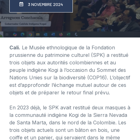
3 NOVEMBRE 2024
Cali.
Le Musée ethnologique de la Fondation
prussienne du patrimoine culturel (SPK) a restitué
trois objets aux autorités colombiennes et au
peuple indigène Kogi à l’occasion du Sommet des
Nations Unies sur la biodiversité (COP16). L’objectif
est d’approfondir l’échange mutuel autour de ces
objets et de préparer le retour final prévu.
En 2023 déjà, le SPK avait restitué deux masques à
la communauté indigène Kogi de la Sierra Nevada
de Santa Marta, dans le nord de la Colombie. Les
trois objets actuels sont un bâton en bois, une
coiffe et un panier, qui servaient dans le même