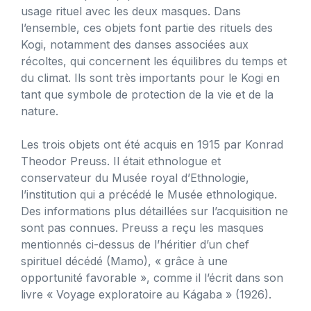
usage rituel avec les deux masques. Dans
l’ensemble, ces objets font partie des rituels des
Kogi, notamment des danses associées aux
récoltes, qui concernent les équilibres du temps et
du climat. Ils sont très importants pour le Kogi en
tant que symbole de protection de la vie et de la
nature.
Les trois objets ont été acquis en 1915 par Konrad
Theodor Preuss. Il était ethnologue et
conservateur du Musée royal d’Ethnologie,
l’institution qui a précédé le Musée ethnologique.
Des informations plus détaillées sur l’acquisition ne
sont pas connues. Preuss a reçu les masques
mentionnés ci-dessus de l’héritier d’un chef
spirituel décédé (Mamo), « grâce à une
opportunité favorable », comme il l’écrit dans son
livre « Voyage exploratoire au Kágaba » (1926).