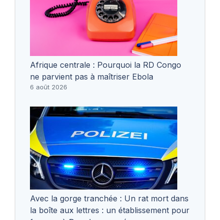
Afrique centrale : Pourquoi la RD Congo
ne parvient pas à maîtriser Ebola
6 août 2026
Avec la gorge tranchée : Un rat mort dans
la boîte aux lettres : un établissement pour