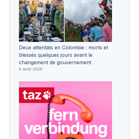
Deux attentats en Colombie : morts et
blessés quelques jours avant le
changement de gouvernement
6 août 2026