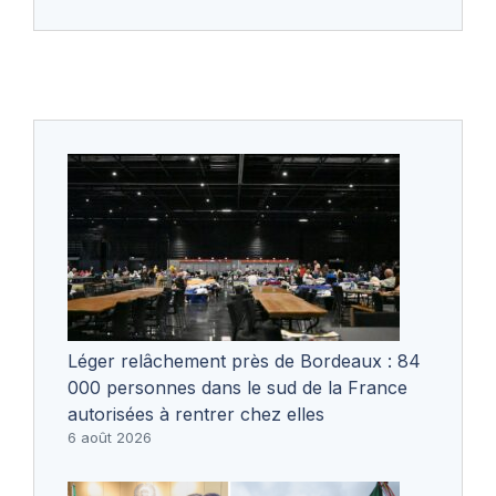
Léger relâchement près de Bordeaux : 84
000 personnes dans le sud de la France
autorisées à rentrer chez elles
6 août 2026