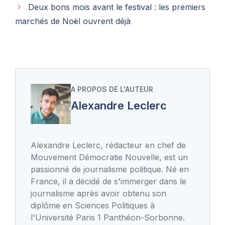
Deux bons mois avant le festival : les premiers
marchés de Noël ouvrent déjà
A PROPOS DE L'AUTEUR
Alexandre Leclerc
Alexandre Leclerc, rédacteur en chef de
Mouvement Démocratie Nouvelle, est un
passionné de journalisme politique. Né en
France, il a décidé de s'immerger dans le
journalisme après avoir obtenu son
diplôme en Sciences Politiques à
l'Université Paris 1 Panthéon-Sorbonne.