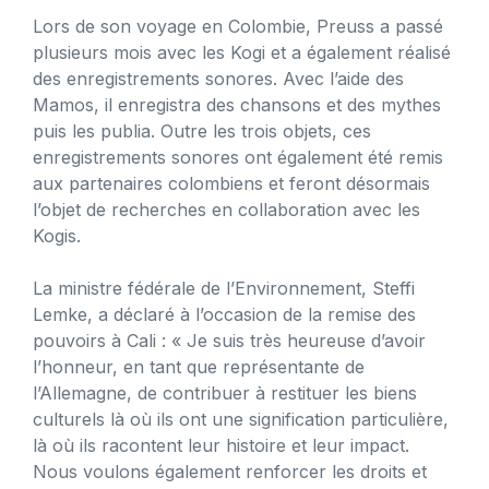
Lors de son voyage en Colombie, Preuss a passé
plusieurs mois avec les Kogi et a également réalisé
des enregistrements sonores. Avec l’aide des
Mamos, il enregistra des chansons et des mythes
puis les publia. Outre les trois objets, ces
enregistrements sonores ont également été remis
aux partenaires colombiens et feront désormais
l’objet de recherches en collaboration avec les
Kogis.
La ministre fédérale de l’Environnement, Steffi
Lemke, a déclaré à l’occasion de la remise des
pouvoirs à Cali : « Je suis très heureuse d’avoir
l’honneur, en tant que représentante de
l’Allemagne, de contribuer à restituer les biens
culturels là où ils ont une signification particulière,
là où ils racontent leur histoire et leur impact.
Nous voulons également renforcer les droits et