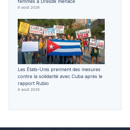
femmes à Dresde menacé
6 août 2026
Les États-Unis prennent des mesures
contre la solidarité avec Cuba après le
rapport Rubio
6 août 2026