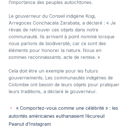
l’importance des peuples autochtones.
Le gouverneur du Conseil indigène Kogi,
Arregoces Conchacala Zarabata, a déclaré : « Je
rêvais de retrouver ces objets dans notre
communauté. Ils arrivent à point nommé lorsque
nous parlons de biodiversité, car ce sont des
éléments pour honorer la nature. Nous en
sommes reconnaissants. acte de remise. »
Cela doit être un exemple pour les futurs
gouvernements. Les communautés indigènes de
Colombie ont besoin de leurs objets pour pratiquer
leurs traditions, a déclaré le gouverneur.
« Comportez-vous comme une célébrité » : les
autorités américaines euthanasient l’écureuil
Peanut d’Instagram